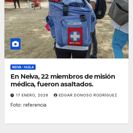
NEIVA - HUILA
En Neiva, 22 miembros de misión
médica, fueron asaltados.
17 ENERO, 2026
EDGAR DONOSO RODRÍGUEZ
Foto: referencia