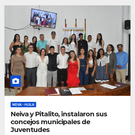
NEIVA - HUILA
Neiva y Pitalito, instalaron sus
concejos municipales de
Juventudes