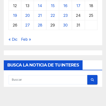
12
13
14
15
16
17
18
19
20
21
22
23
24
25
26
27
28
29
30
31
« Dic
Feb »
BUSCA LA NOTICIA DE TU INTERES