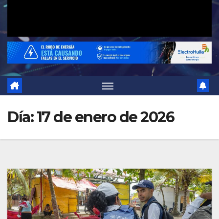
Día:
17 de enero de 2026