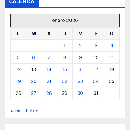
CALENDA
enero 2026
L
M
X
J
V
S
D
1
2
3
4
5
6
7
8
9
10
11
12
13
14
15
16
17
18
19
20
21
22
23
24
25
26
27
28
29
30
31
« Dic
Feb »