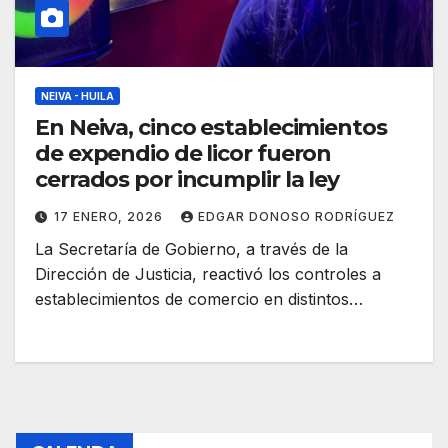
NEIVA - HUILA
En Neiva, cinco establecimientos
de expendio de licor fueron
cerrados por incumplir la ley
17 ENERO, 2026
EDGAR DONOSO RODRÍGUEZ
La Secretaría de Gobierno, a través de la
Dirección de Justicia, reactivó los controles a
establecimientos de comercio en distintos…