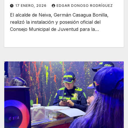
17 ENERO, 2026
EDGAR DONOSO RODRÍGUEZ
El alcalde de Neiva, Germán Casagua Bonilla,
realizó la instalación y posesión oficial del
Consejo Municipal de Juventud para la…