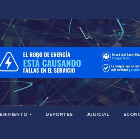
ENIMIENTO
DEPORTES
JUDICIAL
ECON