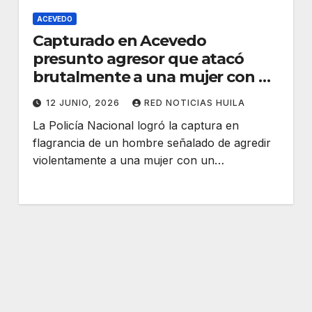
ACEVEDO
Capturado en Acevedo
presunto agresor que atacó
brutalmente a una mujer con un
machete
12 JUNIO, 2026
RED NOTICIAS HUILA
La Policía Nacional logró la captura en
flagrancia de un hombre señalado de agredir
violentamente a una mujer con un…