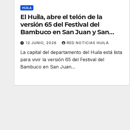
HUILA
El Huila, abre el telón de la
versión 65 del Festival del
Bambuco en San Juan y San
Pedro
12 JUNIO, 2026
RED NOTICIAS HUILA
La capital del departamento del Huila está lista
para vivir la versión 65 del Festival del
Bambuco en San Juan…