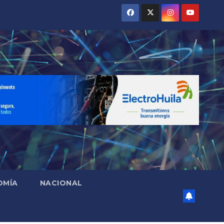
OMÍA
NACIONAL