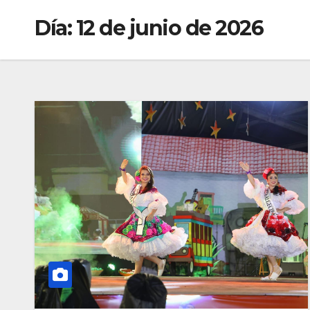
Día:
12 de junio de 2026