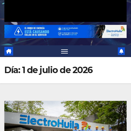
Día:
1 de julio de 2026