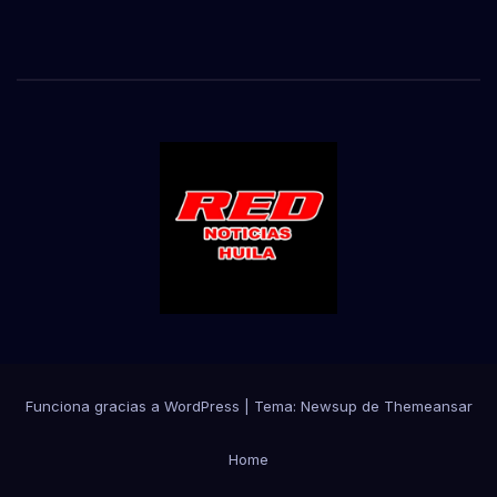
Funciona gracias a WordPress
|
Tema:
Newsup
de
Themeansar
Home