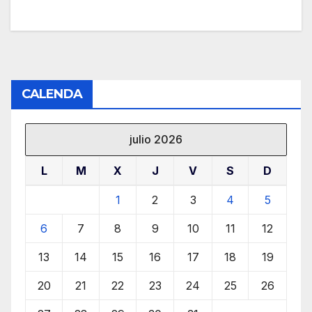
CALENDA
julio 2026
L
M
X
J
V
S
D
1
2
3
4
5
6
7
8
9
10
11
12
13
14
15
16
17
18
19
20
21
22
23
24
25
26