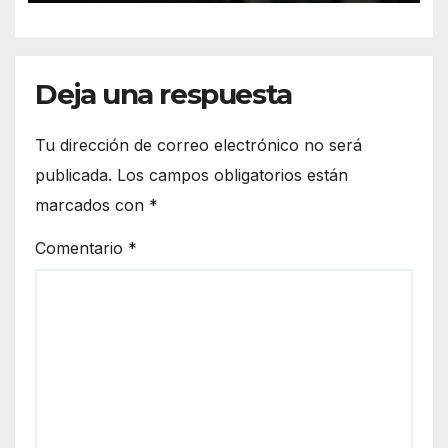
electoral
Deja una respuesta
Tu dirección de correo electrónico no será
publicada.
Los campos obligatorios están
marcados con
*
Comentario
*