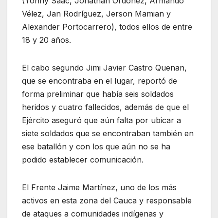
(Yonny Saac, Jonathan Ordóñez, Armando
Vélez, Jan Rodríguez, Jerson Mamian y
Alexander Portocarrero), todos ellos de entre
18 y 20 años.
El cabo segundo Jimi Javier Castro Quenan,
que se encontraba en el lugar, reportó de
forma preliminar que había seis soldados
heridos y cuatro fallecidos, además de que el
Ejército aseguró que aún falta por ubicar a
siete soldados que se encontraban también en
ese batallón y con los que aún no se ha
podido establecer comunicación.
El Frente Jaime Martínez, uno de los más
activos en esta zona del Cauca y responsable
de ataques a comunidades indígenas y