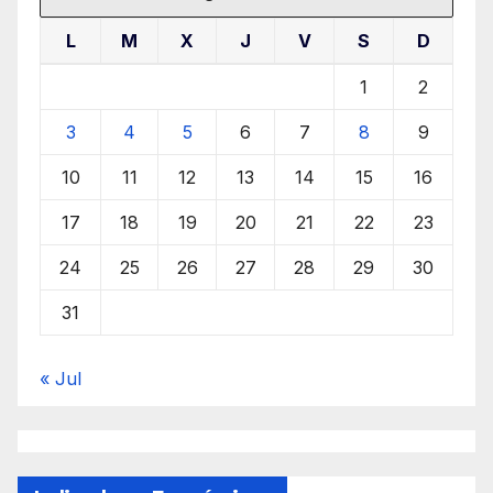
L
M
X
J
V
S
D
1
2
3
4
5
6
7
8
9
10
11
12
13
14
15
16
17
18
19
20
21
22
23
24
25
26
27
28
29
30
31
« Jul