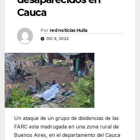
Cauca
Por
red noticias Huila
DIC 6, 2022
Un ataque de un grupo de disidencias de las
FARC esta madrugada en una zona rural de
Buenos Aires, en el departamento del Cauca