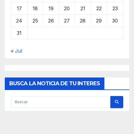
17
18
19
20
21
22
23
24
25
26
27
28
29
30
31
« Jul
BUSCA LA NOTICIA DE TU INTERES