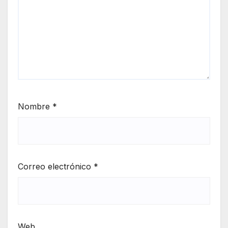
Nombre
*
Correo electrónico
*
Web