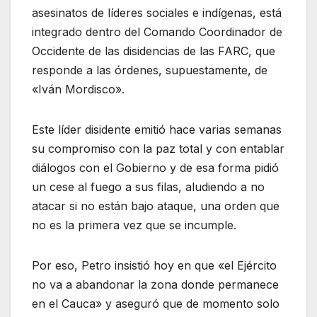
asesinatos de líderes sociales e indígenas, está
integrado dentro del Comando Coordinador de
Occidente de las disidencias de las FARC, que
responde a las órdenes, supuestamente, de
«Iván Mordisco».
Este líder disidente emitió hace varias semanas
su compromiso con la paz total y con entablar
diálogos con el Gobierno y de esa forma pidió
un cese al fuego a sus filas, aludiendo a no
atacar si no están bajo ataque, una orden que
no es la primera vez que se incumple.
Por eso, Petro insistió hoy en que «el Ejército
no va a abandonar la zona donde permanece
en el Cauca» y aseguró que de momento solo