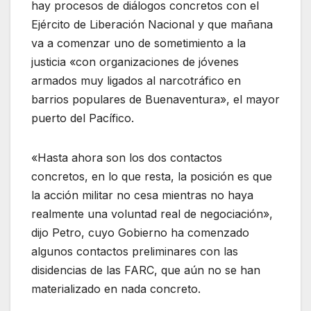
hay procesos de diálogos concretos con el
Ejército de Liberación Nacional y que mañana
va a comenzar uno de sometimiento a la
justicia «con organizaciones de jóvenes
armados muy ligados al narcotráfico en
barrios populares de Buenaventura», el mayor
puerto del Pacífico.
«Hasta ahora son los dos contactos
concretos, en lo que resta, la posición es que
la acción militar no cesa mientras no haya
realmente una voluntad real de negociación»,
dijo Petro, cuyo Gobierno ha comenzado
algunos contactos preliminares con las
disidencias de las FARC, que aún no se han
materializado en nada concreto.