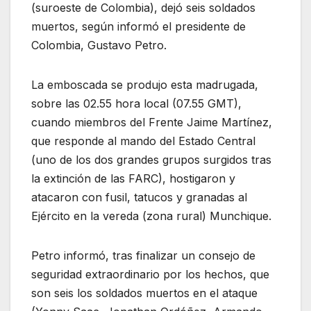
(suroeste de Colombia), dejó seis soldados
muertos, según informó el presidente de
Colombia, Gustavo Petro.
La emboscada se produjo esta madrugada,
sobre las 02.55 hora local (07.55 GMT),
cuando miembros del Frente Jaime Martínez,
que responde al mando del Estado Central
(uno de los dos grandes grupos surgidos tras
la extinción de las FARC), hostigaron y
atacaron con fusil, tatucos y granadas al
Ejército en la vereda (zona rural) Munchique.
Petro informó, tras finalizar un consejo de
seguridad extraordinario por los hechos, que
son seis los soldados muertos en el ataque