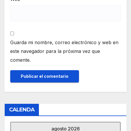
Guarda mi nombre, correo electrónico y web en
este navegador para la próxima vez que
comente.
CALENDA
agosto 2026