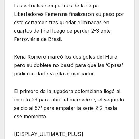
Las actuales campeonas de la Copa
Libertadores Femenina finalizaron su paso por
este certamen tras quedar eliminadas en
cuartos de final luego de perder 2-3 ante
Ferroviária de Brasil.
Kena Romero marcó los dos goles del Huila,
pero su doblete no bastó para que las ‘Opitas’
pudieran darle vuelta al marcador.
El primero de la jugadora colombiana llegó al
minuto 23 para abrir el marcador y el segundo
se dio al 57’ para empatar la serie 2-2 hasta
ese momento.
[DISPLAY_ULTIMATE_PLUS]