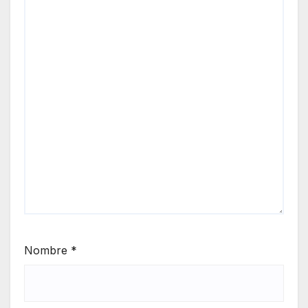
Nombre
*