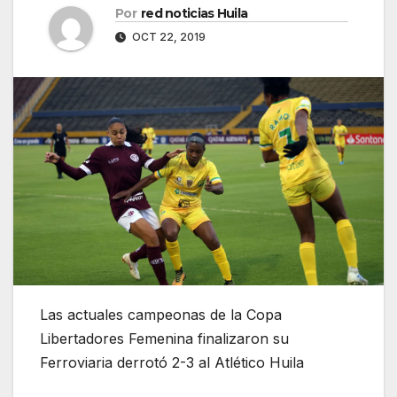
Por
red noticias Huila
OCT 22, 2019
Las actuales campeonas de la Copa
Libertadores Femenina finalizaron su
Ferroviaria derrotó 2-3 al Atlético Huila