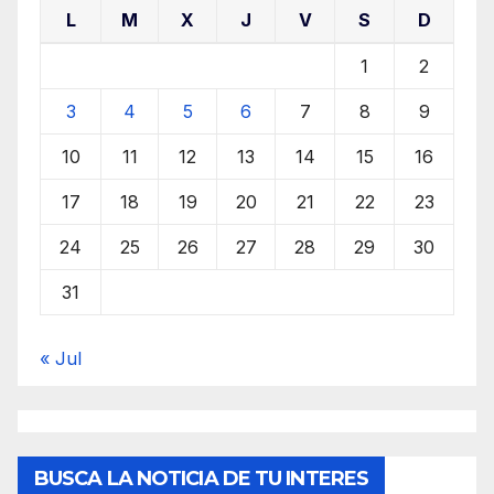
L
M
X
J
V
S
D
1
2
3
4
5
6
7
8
9
10
11
12
13
14
15
16
17
18
19
20
21
22
23
24
25
26
27
28
29
30
31
« Jul
BUSCA LA NOTICIA DE TU INTERES