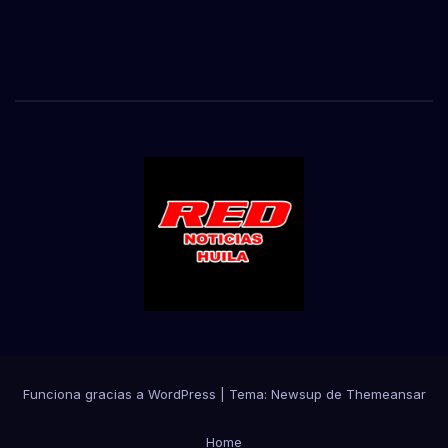
Funciona gracias a WordPress
|
Tema:
Newsup
de
Themeansar
Home