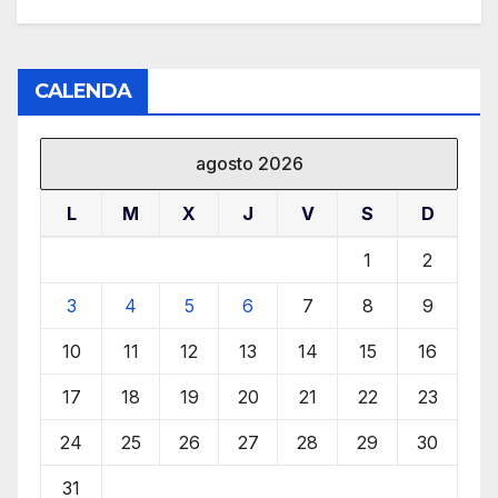
CALENDA
agosto 2026
L
M
X
J
V
S
D
1
2
3
4
5
6
7
8
9
10
11
12
13
14
15
16
17
18
19
20
21
22
23
24
25
26
27
28
29
30
31