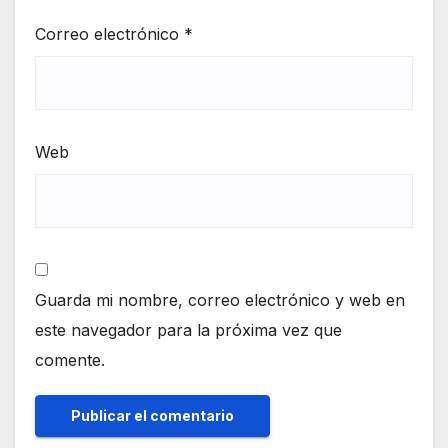
Correo electrónico
*
Web
Guarda mi nombre, correo electrónico y web en
este navegador para la próxima vez que
comente.