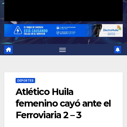
DEPORTES
Atlético Huila
femenino cayó ante el
Ferroviaria 2 – 3