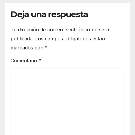
Deja una respuesta
Tu dirección de correo electrónico no será
publicada.
Los campos obligatorios están
marcados con
*
Comentario
*