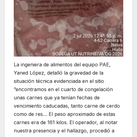
La ingeniera de alimentos del equipo PAE,
Yaned López, detalló la gravedad de la
situación técnica evidenciada en el sitio
”encontramos en el cuarto de congelación
unas carnes que ya tenían fechas de
vencimiento caducadas, tanto carne de cerdo
como de res… El peso aproximado de estas
carnes era de 161 kilos. El operador, al notar
nuestra presencia y el hallazgo, procedió a