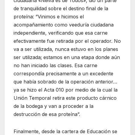
ciudadana «Neiva es de Todos», dio un parte
de tranquilidad sobre el destino final de la
proteína: ”Vinimos e hicimos el
acompañamiento como veeduría ciudadana
independiente, verificando que esa carne
efectivamente fue retirada por el operador. No
va a ser utilizada, nunca estuvo en los planes
ser utilizada; estamos en una etapa donde aún
no han iniciado las clases. Esa carne
correspondía precisamente a un excedente
que había sobrado de la operación anterior…
ya se hizo el Acta 010 por medio de la cual la
Unión Temporal retira este producto cárnico
de la bodega y van a proceder a la
destrucción de esa proteína”.
Finalmente, desde la cartera de Educación se