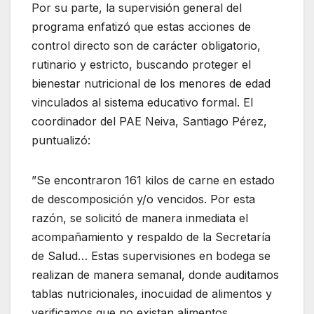
Por su parte, la supervisión general del
programa enfatizó que estas acciones de
control directo son de carácter obligatorio,
rutinario y estricto, buscando proteger el
bienestar nutricional de los menores de edad
vinculados al sistema educativo formal. El
coordinador del PAE Neiva, Santiago Pérez,
puntualizó:
”Se encontraron 161 kilos de carne en estado
de descomposición y/o vencidos. Por esta
razón, se solicitó de manera inmediata el
acompañamiento y respaldo de la Secretaría
de Salud… Estas supervisiones en bodega se
realizan de manera semanal, donde auditamos
tablas nutricionales, inocuidad de alimentos y
verificamos que no existan alimentos