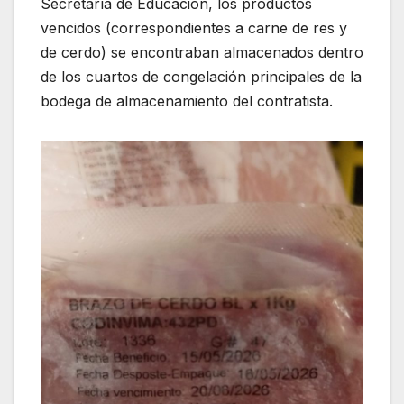
Secretaría de Educación, los productos
vencidos (correspondientes a carne de res y
de cerdo) se encontraban almacenados dentro
de los cuartos de congelación principales de la
bodega de almacenamiento del contratista.