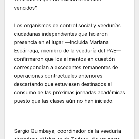
vencidos”.
Los organismos de control social y veedurías
ciudadanas independientes que hicieron
presencia en el lugar —incluida Mariana
Escárraga, miembro de la veeduría del PAE—
confirmaron que los alimentos en cuestión
correspondían a excedentes remanentes de
operaciones contractuales anteriores,
descartando que estuviesen destinados al
consumo de las próximas jornadas académicas
puesto que las clases aún no han iniciado.
Sergio Quimbaya, coordinador de la veeduría