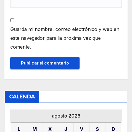
Guarda mi nombre, correo electrónico y web en
este navegador para la próxima vez que
comente.
CALENDA
agosto 2026
L
M
X
J
V
S
D