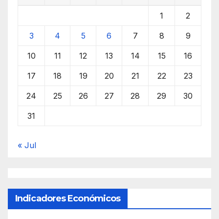
1
2
3
4
5
6
7
8
9
10
11
12
13
14
15
16
17
18
19
20
21
22
23
24
25
26
27
28
29
30
31
« Jul
Indicadores Económicos