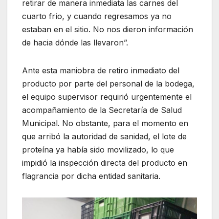
retirar de manera inmediata las carnes del
cuarto frío, y cuando regresamos ya no
estaban en el sitio. No nos dieron información
de hacia dónde las llevaron”.
Ante esta maniobra de retiro inmediato del
producto por parte del personal de la bodega,
el equipo supervisor requirió urgentemente el
acompañamiento de la Secretaría de Salud
Municipal. No obstante, para el momento en
que arribó la autoridad de sanidad, el lote de
proteína ya había sido movilizado, lo que
impidió la inspección directa del producto en
flagrancia por dicha entidad sanitaria.