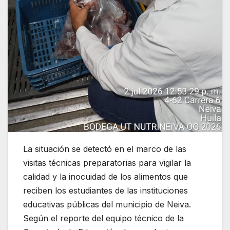
La situación se detectó en el marco de las
visitas técnicas preparatorias para vigilar la
calidad y la inocuidad de los alimentos que
reciben los estudiantes de las instituciones
educativas públicas del municipio de Neiva.
Según el reporte del equipo técnico de la