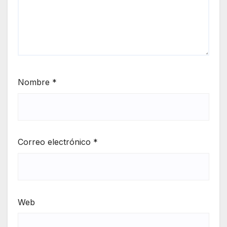
Nombre
*
Correo electrónico
*
Web