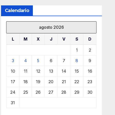
Calendario
agosto 2026
L
M
X
J
V
S
D
1
2
3
4
5
6
7
8
9
10
11
12
13
14
15
16
17
18
19
20
21
22
23
24
25
26
27
28
29
30
31