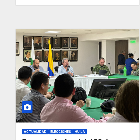
ACTUALIDAD
ELECCIONES
HUILA