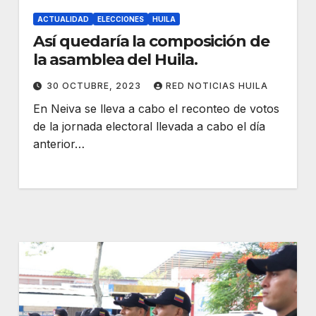
ACTUALIDAD
ELECCIONES
HUILA
Así quedaría la composición de
la asamblea del Huila.
30 OCTUBRE, 2023
RED NOTICIAS HUILA
En Neiva se lleva a cabo el reconteo de votos
de la jornada electoral llevada a cabo el día
anterior…