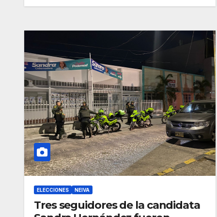
ELECCIONES
NEIVA
Tres seguidores de la candidata