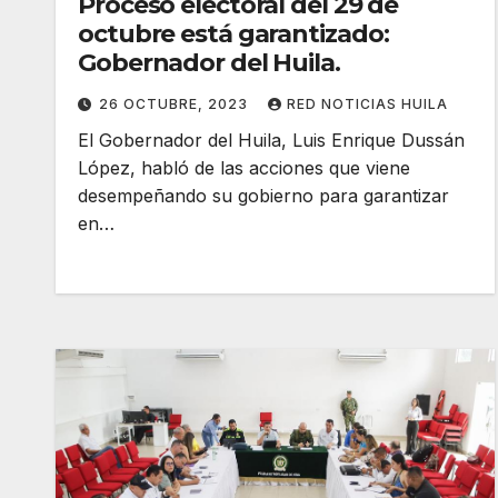
Proceso electoral del 29 de
octubre está garantizado:
Gobernador del Huila.
26 OCTUBRE, 2023
RED NOTICIAS HUILA
El Gobernador del Huila, Luis Enrique Dussán
López, habló de las acciones que viene
desempeñando su gobierno para garantizar
en…