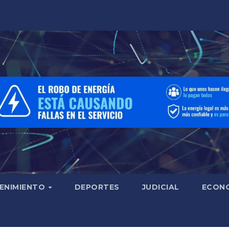
ENIMIENTO
DEPORTES
JUDICIAL
ECON