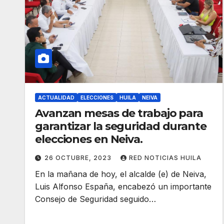
ACTUALIDAD
ELECCIONES
HUILA
NEIVA
Avanzan mesas de trabajo para
garantizar la seguridad durante
elecciones en Neiva.
26 OCTUBRE, 2023
RED NOTICIAS HUILA
En la mañana de hoy, el alcalde (e) de Neiva,
Luis Alfonso España, encabezó un importante
Consejo de Seguridad seguido…