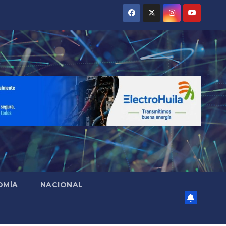
OMÍA
NACIONAL