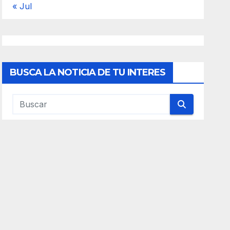
« Jul
BUSCA LA NOTICIA DE TU INTERES