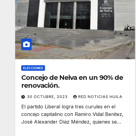
ELECCIONES
Concejo de Neiva en un 90% de
renovación.
30 OCTUBRE, 2023
RED NOTICIAS HUILA
El partido Liberal logra tres curules en el
concejo capitalino con Ramiro Vidal Benitez,
José Alexander Díaz Méndez, quienes se…