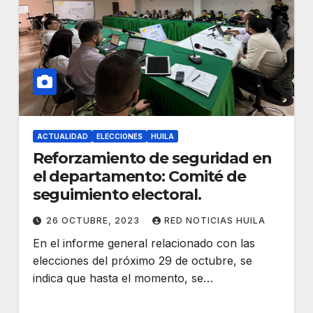
ACTUALIDAD
ELECCIONES
HUILA
Reforzamiento de seguridad en
el departamento: Comité de
seguimiento electoral.
26 OCTUBRE, 2023
RED NOTICIAS HUILA
En el informe general relacionado con las
elecciones del próximo 29 de octubre, se
indica que hasta el momento, se…