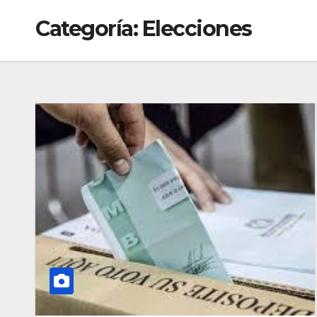
Categoría:
Elecciones