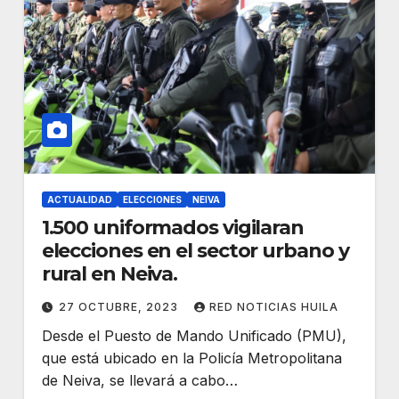
ACTUALIDAD
ELECCIONES
NEIVA
1.500 uniformados vigilaran
elecciones en el sector urbano y
rural en Neiva.
27 OCTUBRE, 2023
RED NOTICIAS HUILA
Desde el Puesto de Mando Unificado (PMU),
que está ubicado en la Policía Metropolitana
de Neiva, se llevará a cabo…