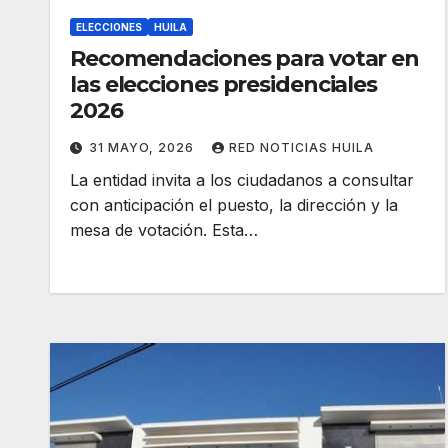
ELECCIONES
HUILA
Recomendaciones para votar en
las elecciones presidenciales
2026
31 MAYO, 2026
RED NOTICIAS HUILA
La entidad invita a los ciudadanos a consultar
con anticipación el puesto, la dirección y la
mesa de votación. Esta…