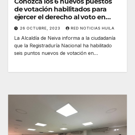
Conozca los 6 nuevos puestos
de votación habilitados para
ejercer el derecho al voto en
Neiva.
26 OCTUBRE, 2023
RED NOTICIAS HUILA
La Alcaldía de Neiva informa a la ciudadanía
que la Registraduría Nacional ha habilitado
seis puntos nuevos de votación en…