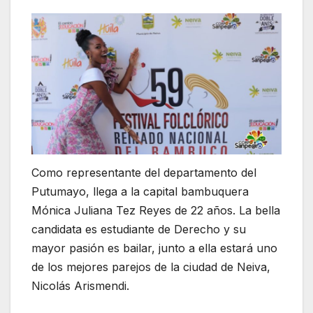
Como representante del departamento del
Putumayo, llega a la capital bambuquera
Mónica Juliana Tez Reyes de 22 años. La bella
candidata es estudiante de Derecho y su
mayor pasión es bailar, junto a ella estará uno
de los mejores parejos de la ciudad de Neiva,
Nicolás Arismendi.