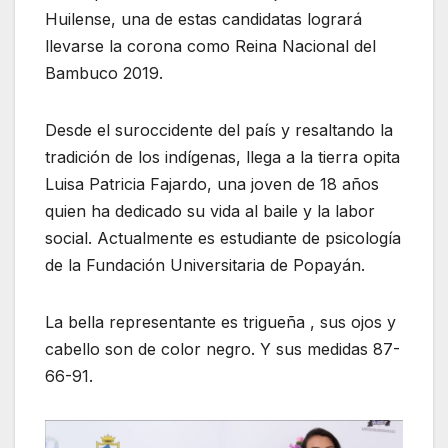
Huilense, una de estas candidatas logrará
llevarse la corona como Reina Nacional del
Bambuco 2019.
Desde el suroccidente del país y resaltando la
tradición de los indígenas, llega a la tierra opita
Luisa Patricia Fajardo, una joven de 18 años
quien ha dedicado su vida al baile y la labor
social. Actualmente es estudiante de psicología
de la Fundación Universitaria de Popayán.
La bella representante es trigueña , sus ojos y
cabello son de color negro. Y sus medidas 87-
66-91.