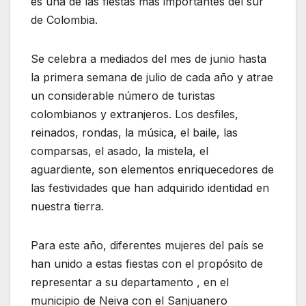
es una de las fiestas más importantes del sur
de Colombia.
Se celebra a mediados del mes de junio hasta
la primera semana de julio de cada año y atrae
un considerable número de turistas
colombianos y extranjeros. Los desfiles,
reinados, rondas, la música, el baile, las
comparsas, el asado, la mistela, el
aguardiente, son elementos enriquecedores de
las festividades que han adquirido identidad en
nuestra tierra.
Para este año, diferentes mujeres del país se
han unido a estas fiestas con el propósito de
representar a su departamento , en el
municipio de Neiva con el Sanjuanero