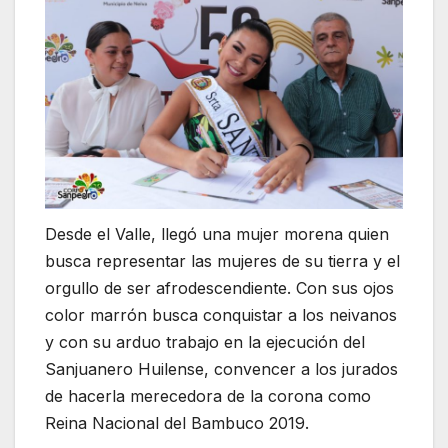
Desde el Valle, llegó una mujer morena quien
busca representar las mujeres de su tierra y el
orgullo de ser afrodescendiente. Con sus ojos
color marrón busca conquistar a los neivanos
y con su arduo trabajo en la ejecución del
Sanjuanero Huilense, convencer a los jurados
de hacerla merecedora de la corona como
Reina Nacional del Bambuco 2019.