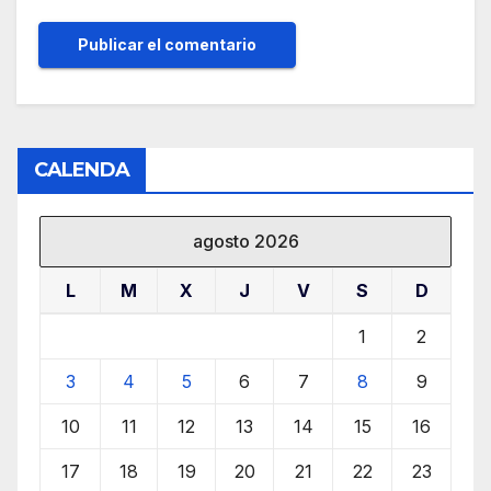
CALENDA
agosto 2026
L
M
X
J
V
S
D
1
2
3
4
5
6
7
8
9
10
11
12
13
14
15
16
17
18
19
20
21
22
23