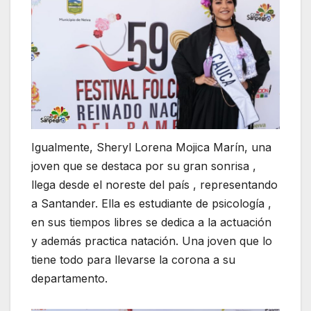
Igualmente, Sheryl Lorena Mojica Marín, una
joven que se destaca por su gran sonrisa ,
llega desde el noreste del país , representando
a Santander. Ella es estudiante de psicología ,
en sus tiempos libres se dedica a la actuación
y además practica natación. Una joven que lo
tiene todo para llevarse la corona a su
departamento.