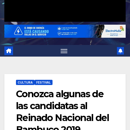
CULTURA
FESTIVAL
Conozca algunas de
las candidatas al
Reinado Nacional del
Bambuco 2019