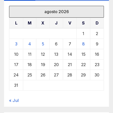
agosto 2026
L
M
X
J
V
S
D
1
2
3
4
5
6
7
8
9
10
11
12
13
14
15
16
17
18
19
20
21
22
23
24
25
26
27
28
29
30
31
« Jul