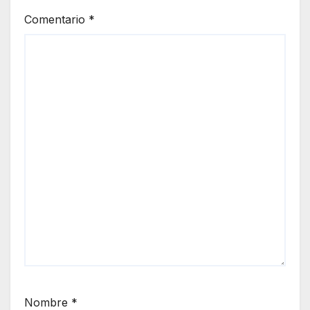
Comentario
*
Nombre
*