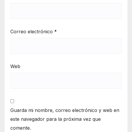
Correo electrónico
*
Web
Guarda mi nombre, correo electrónico y web en
este navegador para la próxima vez que
comente.