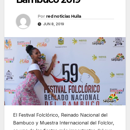
Por
red noticias Huila
JUN 8, 2019
El Festival Folclórico, Reinado Nacional del
Bambuco y Muestra Internacional del Folclor,