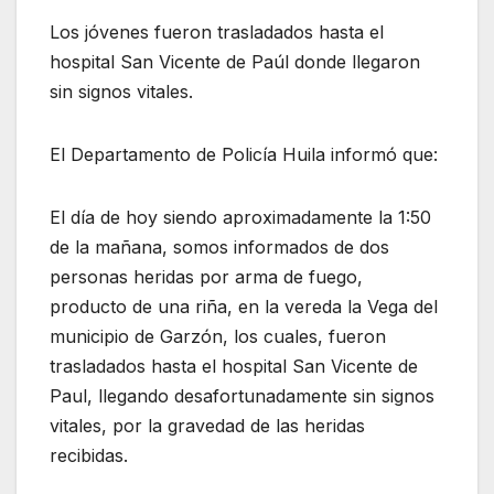
Los jóvenes fueron trasladados hasta el
hospital San Vicente de Paúl donde llegaron
sin signos vitales.
El Departamento de Policía Huila informó que:
El día de hoy siendo aproximadamente la 1:50
de la mañana, somos informados de dos
personas heridas por arma de fuego,
producto de una riña, en la vereda la Vega del
municipio de Garzón, los cuales, fueron
trasladados hasta el hospital San Vicente de
Paul, llegando desafortunadamente sin signos
vitales, por la gravedad de las heridas
recibidas.