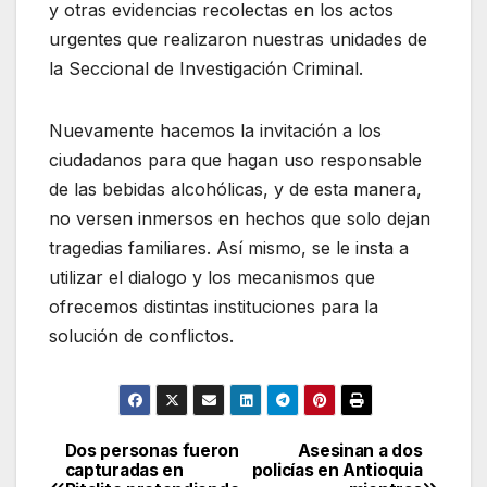
y otras evidencias recolectas en los actos
urgentes que realizaron nuestras unidades de
la Seccional de Investigación Criminal.
Nuevamente hacemos la invitación a los
ciudadanos para que hagan uso responsable
de las bebidas alcohólicas, y de esta manera,
no versen inmersos en hechos que solo dejan
tragedias familiares. Así mismo, se le insta a
utilizar el dialogo y los mecanismos que
ofrecemos distintas instituciones para la
solución de conflictos.
Dos personas fueron
Asesinan a dos
Navegación
capturadas en
policías en Antioquia