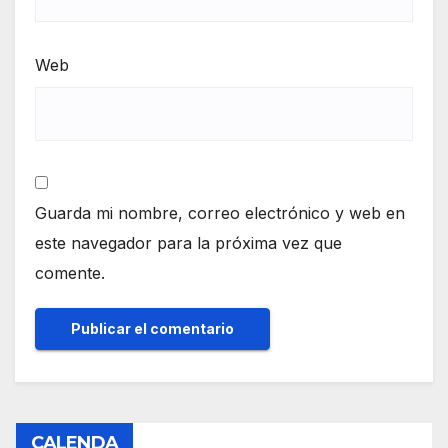
Web
Guarda mi nombre, correo electrónico y web en
este navegador para la próxima vez que
comente.
CALENDA