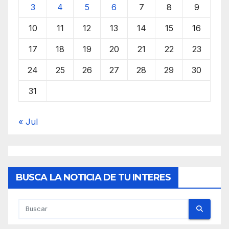
3
4
5
6
7
8
9
10
11
12
13
14
15
16
17
18
19
20
21
22
23
24
25
26
27
28
29
30
31
« Jul
BUSCA LA NOTICIA DE TU INTERES