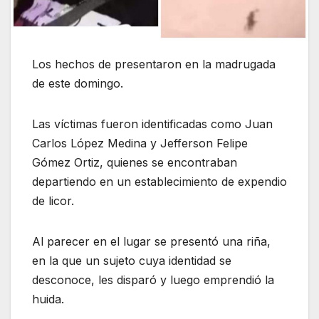
Los hechos de presentaron en la madrugada
de este domingo.
Las víctimas fueron identificadas como Juan
Carlos López Medina y Jefferson Felipe
Gómez Ortiz, quienes se encontraban
departiendo en un establecimiento de expendio
de licor.
Al parecer en el lugar se presentó una riña,
en la que un sujeto cuya identidad se
desconoce, les disparó y luego emprendió la
huida.