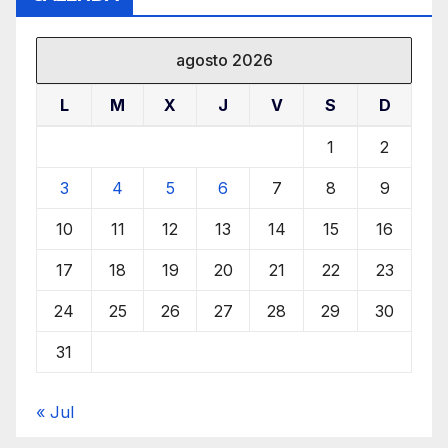
agosto 2026
L
M
X
J
V
S
D
1
2
3
4
5
6
7
8
9
10
11
12
13
14
15
16
17
18
19
20
21
22
23
24
25
26
27
28
29
30
31
« Jul