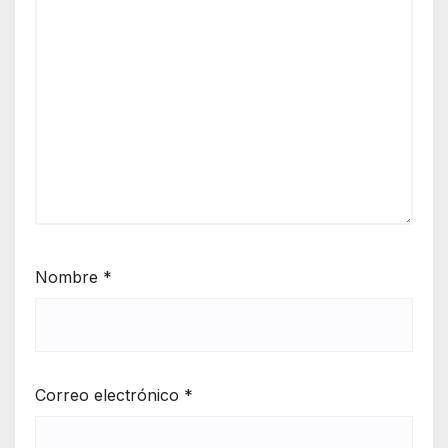
Nombre
*
Correo electrónico
*