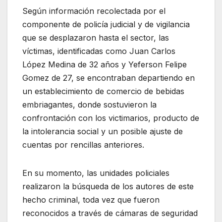
Según información recolectada por el
componente de policía judicial y de vigilancia
que se desplazaron hasta el sector, las
víctimas, identificadas como Juan Carlos
López Medina de 32 años y Yeferson Felipe
Gomez de 27, se encontraban departiendo en
un establecimiento de comercio de bebidas
embriagantes, donde sostuvieron la
confrontación con los victimarios, producto de
la intolerancia social y un posible ajuste de
cuentas por rencillas anteriores.
En su momento, las unidades policiales
realizaron la búsqueda de los autores de este
hecho criminal, toda vez que fueron
reconocidos a través de cámaras de seguridad