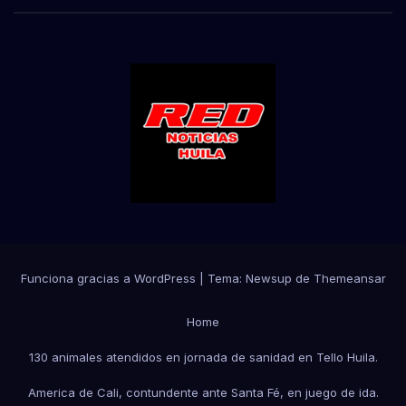
Funciona gracias a WordPress
|
Tema:
Newsup
de
Themeansar
Home
130 animales atendidos en jornada de sanidad en Tello Huila.
America de Cali, contundente ante Santa Fé, en juego de ida.