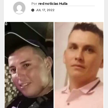
Por
red noticias Huila
JUL 17, 2022