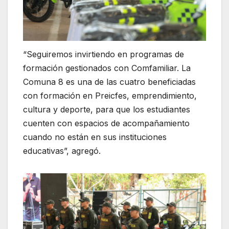
“Seguiremos invirtiendo en programas de
formación gestionados con Comfamiliar. La
Comuna 8 es una de las cuatro beneficiadas
con formación en Preicfes, emprendimiento,
cultura y deporte, para que los estudiantes
cuenten con espacios de acompañamiento
cuando no están en sus instituciones
educativas”, agregó.