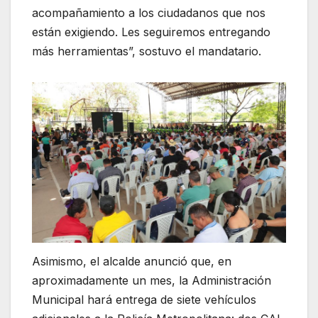
acompañamiento a los ciudadanos que nos
están exigiendo. Les seguiremos entregando
más herramientas”, sostuvo el mandatario.
Asimismo, el alcalde anunció que, en
aproximadamente un mes, la Administración
Municipal hará entrega de siete vehículos