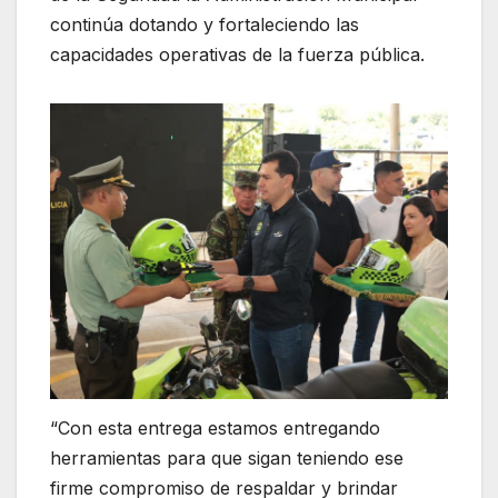
continúa dotando y fortaleciendo las
capacidades operativas de la fuerza pública.
“Con esta entrega estamos entregando
herramientas para que sigan teniendo ese
firme compromiso de respaldar y brindar