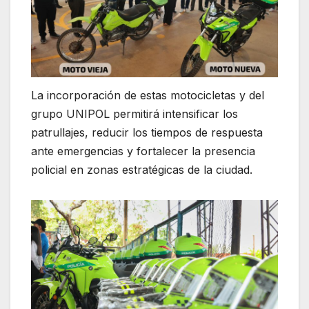
La incorporación de estas motocicletas y del
grupo UNIPOL permitirá intensificar los
patrullajes, reducir los tiempos de respuesta
ante emergencias y fortalecer la presencia
policial en zonas estratégicas de la ciudad.