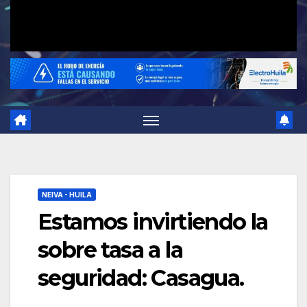
NEIVA - HUILA
Estamos invirtiendo la
sobre tasa a la
seguridad: Casagua.