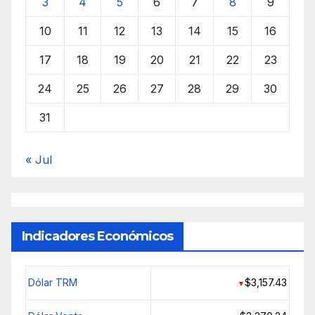
3
4
5
6
7
8
9
10
11
12
13
14
15
16
17
18
19
20
21
22
23
24
25
26
27
28
29
30
31
« Jul
Indicadores Económicos
Dólar TRM
$3,157.43
▼