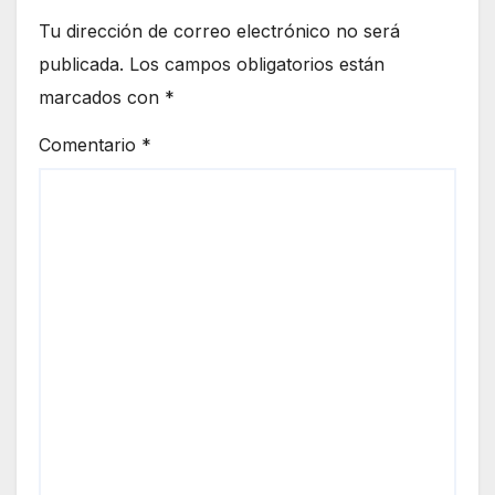
Tu dirección de correo electrónico no será
publicada.
Los campos obligatorios están
marcados con
*
Comentario
*