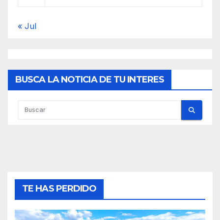
« Jul
BUSCA LA NOTICIA DE TU INTERES
TE HAS PERDIDO