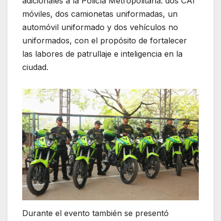
adicionales a la Policía Metropolitana: dos CAI
móviles, dos camionetas uniformadas, un
automóvil uniformado y dos vehículos no
uniformados, con el propósito de fortalecer
las labores de patrullaje e inteligencia en la
ciudad.
Durante el evento también se presentó