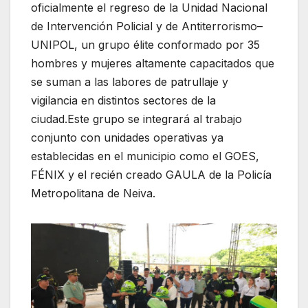
oficialmente el regreso de la Unidad Nacional
de Intervención Policial y de Antiterrorismo–
UNIPOL, un grupo élite conformado por 35
hombres y mujeres altamente capacitados que
se suman a las labores de patrullaje y
vigilancia en distintos sectores de la
ciudad.Este grupo se integrará al trabajo
conjunto con unidades operativas ya
establecidas en el municipio como el GOES,
FÉNIX y el recién creado GAULA de la Policía
Metropolitana de Neiva.