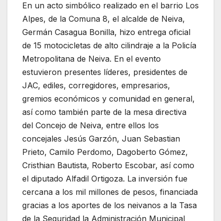
En un acto simbólico realizado en el barrio Los
Alpes, de la Comuna 8, el alcalde de Neiva,
Germán Casagua Bonilla, hizo entrega oficial
de 15 motocicletas de alto cilindraje a la Policía
Metropolitana de Neiva. En el evento
estuvieron presentes líderes, presidentes de
JAC, ediles, corregidores, empresarios,
gremios económicos y comunidad en general,
así como también parte de la mesa directiva
del Concejo de Neiva, entre ellos los
concejales Jesús Garzón, Juan Sebastian
Prieto, Camilo Perdomo, Dagoberto Gómez,
Cristhian Bautista, Roberto Escobar, así como
el diputado Alfadil Ortigoza. La inversión fue
cercana a los mil millones de pesos, financiada
gracias a los aportes de los neivanos a la Tasa
de la Seguridad la Administración Municipal