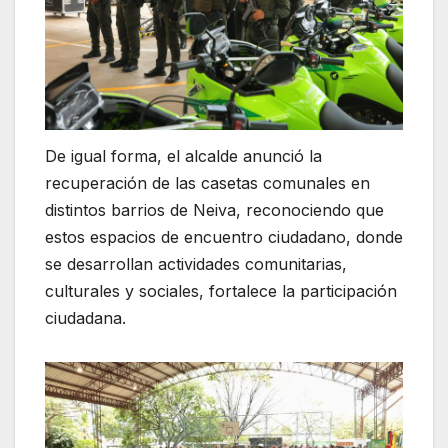
De igual forma, el alcalde anunció la
recuperación de las casetas comunales en
distintos barrios de Neiva, reconociendo que
estos espacios de encuentro ciudadano, donde
se desarrollan actividades comunitarias,
culturales y sociales, fortalece la participación
ciudadana.