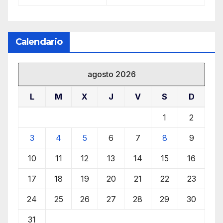
Calendario
agosto 2026
L
M
X
J
V
S
D
1
2
3
4
5
6
7
8
9
10
11
12
13
14
15
16
17
18
19
20
21
22
23
24
25
26
27
28
29
30
31