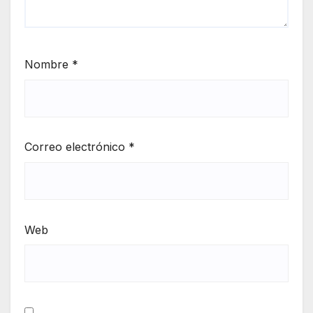
Nombre
*
Correo electrónico
*
Web