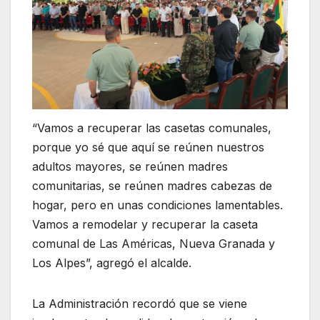
“Vamos a recuperar las casetas comunales,
porque yo sé que aquí se reúnen nuestros
adultos mayores, se reúnen madres
comunitarias, se reúnen madres cabezas de
hogar, pero en unas condiciones lamentables.
Vamos a remodelar y recuperar la caseta
comunal de Las Américas, Nueva Granada y
Los Alpes”, agregó el alcalde.
La Administración recordó que se viene