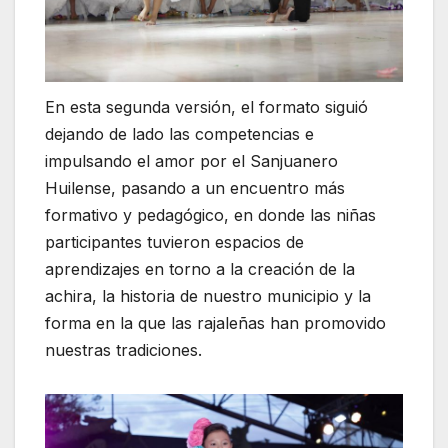
En esta segunda versión, el formato siguió
dejando de lado las competencias e
impulsando el amor por el Sanjuanero
Huilense, pasando a un encuentro más
formativo y pedagógico, en donde las niñas
participantes tuvieron espacios de
aprendizajes en torno a la creación de la
achira, la historia de nuestro municipio y la
forma en la que las rajaleñas han promovido
nuestras tradiciones.