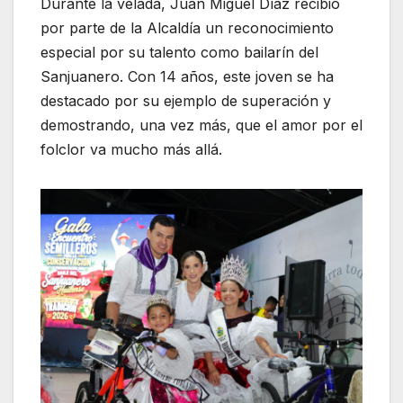
Durante la velada, Juan Miguel Díaz recibió
por parte de la Alcaldía un reconocimiento
especial por su talento como bailarín del
Sanjuanero. Con 14 años, este joven se ha
destacado por su ejemplo de superación y
demostrando, una vez más, que el amor por el
folclor va mucho más allá.