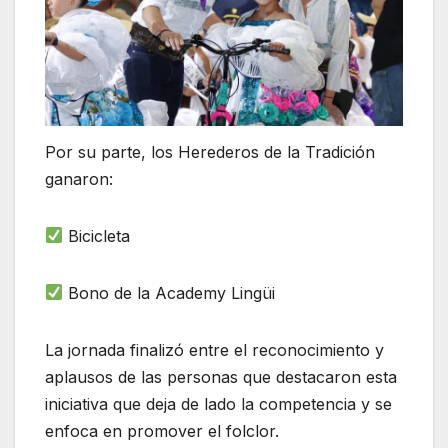
Por su parte, los Herederos de la Tradición
ganaron:
Bicicleta
Bono de la Academy Lingüi
La jornada finalizó entre el reconocimiento y
aplausos de las personas que destacaron esta
iniciativa que deja de lado la competencia y se
enfoca en promover el folclor.