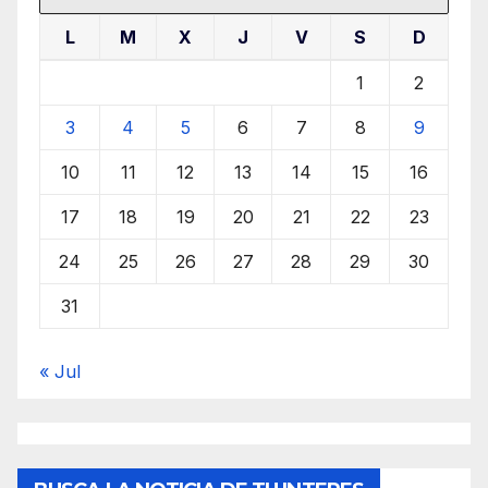
L
M
X
J
V
S
D
1
2
3
4
5
6
7
8
9
10
11
12
13
14
15
16
17
18
19
20
21
22
23
24
25
26
27
28
29
30
31
« Jul