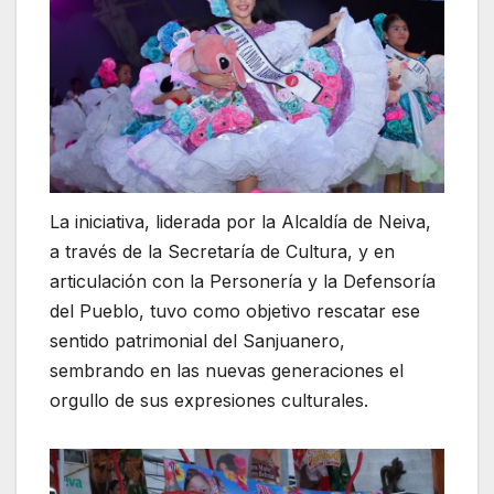
La iniciativa, liderada por la Alcaldía de Neiva,
a través de la Secretaría de Cultura, y en
articulación con la Personería y la Defensoría
del Pueblo, tuvo como objetivo rescatar ese
sentido patrimonial del Sanjuanero,
sembrando en las nuevas generaciones el
orgullo de sus expresiones culturales.