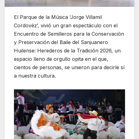
El Parque de la Música ‘Jorge Villamil
Cordovéz’, vivió un gran espectáculo con el
Encuentro de Semilleros para la Conservación
y Preservación del Baile del Sanjuanero
Huilense: Herederos de la Tradición 2026, un
espacio lleno de orgullo opita en el que,
cientos de personas, se unieron para decirle sí
a nuestra cultura.