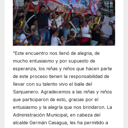
“Este encuentro nos llenó de alegria, de
mucho entusiasmo y por supuesto de
esperanza, los niñas y niños que hacen parte
de este proceso tienen la responsabilidad de
llevar con su talento vivo el baile del
Sanjuanero. Agradecemos a las niñas y niños
que participaron de esto, gracias por el
entusiasmo y la alegría que nos brindaron. La
Administración Municipal, en cabeza del
alcalde Germán Casagua, les ha permitido a