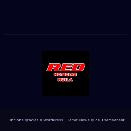
Funciona gracias a WordPress
|
Tema:
Newsup
de
Themeansar