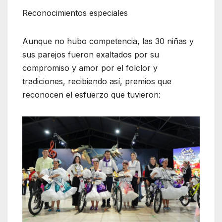
Reconocimientos especiales
Aunque no hubo competencia, las 30 niñas y
sus parejos fueron exaltados por su
compromiso y amor por el folclor y
tradiciones, recibiendo así, premios que
reconocen el esfuerzo que tuvieron: