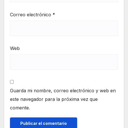
Correo electrónico
*
Web
Guarda mi nombre, correo electrónico y web en
este navegador para la próxima vez que
comente.