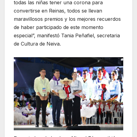
todas las niñas tener una corona para
convertirse en Reinas, todos se llevan
maravillosos premios y los mejores recuerdos
de haber participado de este momento
especial”, manifestó Tania Peñafiel, secretaria
de Cultura de Neiva.