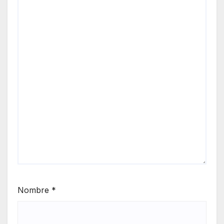
Nombre
*