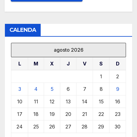
CALENDA
agosto 2026
L
M
X
J
V
S
D
1
2
3
4
5
6
7
8
9
10
11
12
13
14
15
16
17
18
19
20
21
22
23
24
25
26
27
28
29
30