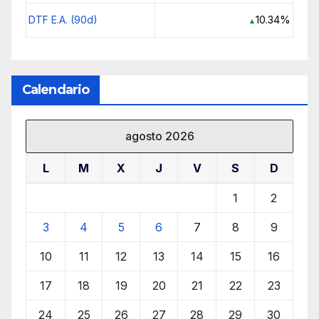
DTF E.A. (90d)
10.34%
▲
Calendario
agosto 2026
L
M
X
J
V
S
D
1
2
3
4
5
6
7
8
9
10
11
12
13
14
15
16
17
18
19
20
21
22
23
24
25
26
27
28
29
30