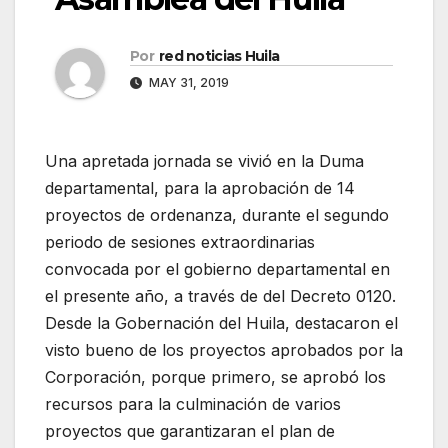
Por
red noticias Huila
MAY 31, 2019
Una apretada jornada se vivió en la Duma
departamental, para la aprobación de 14
proyectos de ordenanza, durante el segundo
periodo de sesiones extraordinarias
convocada por el gobierno departamental en
el presente año, a través de del Decreto 0120.
Desde la Gobernación del Huila, destacaron el
visto bueno de los proyectos aprobados por la
Corporación, porque primero, se aprobó los
recursos para la culminación de varios
proyectos que garantizaran el plan de