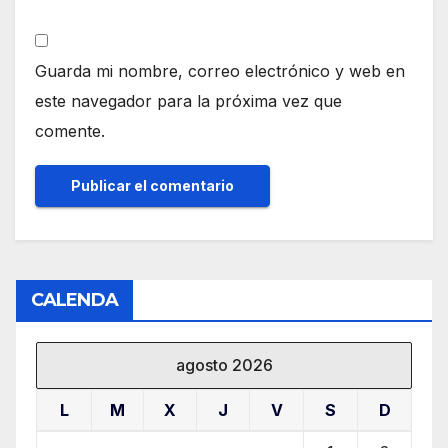
Guarda mi nombre, correo electrónico y web en
este navegador para la próxima vez que
comente.
CALENDA
agosto 2026
L
M
X
J
V
S
D