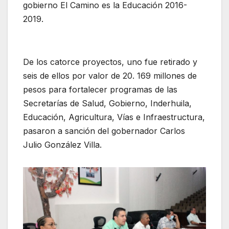
gobierno El Camino es la Educación 2016-
2019.
De los catorce proyectos, uno fue retirado y
seis de ellos por valor de 20. 169 millones de
pesos para fortalecer programas de las
Secretarías de Salud, Gobierno, Inderhuila,
Educación, Agricultura, Vías e Infraestructura,
pasaron a sanción del gobernador Carlos
Julio González Villa.