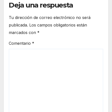
Deja una respuesta
Tu dirección de correo electrónico no será
publicada.
Los campos obligatorios están
marcados con
*
Comentario
*