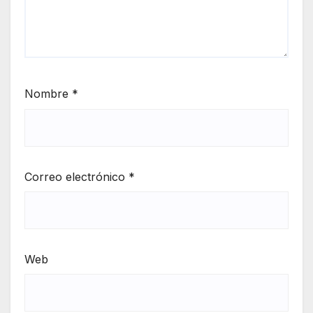
Nombre
*
Correo electrónico
*
Web