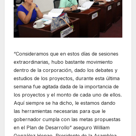
“Consideramos que en estos días de sesiones
extraordinarias, hubo bastante movimiento
dentro de la corporación, dado los debates y
estudios de los proyectos, durante esta última
semana fue agitada dada de la importancia de
los proyectos y el monto de cada uno de ellos.
Aquí siempre se ha dicho, le estamos dando
las herramientas necesarias para que le
gobernador cumpla con las metas propuestas
en el Plan de Desarrollo” aseguro William
González Henao, Presidente de la Asamblea