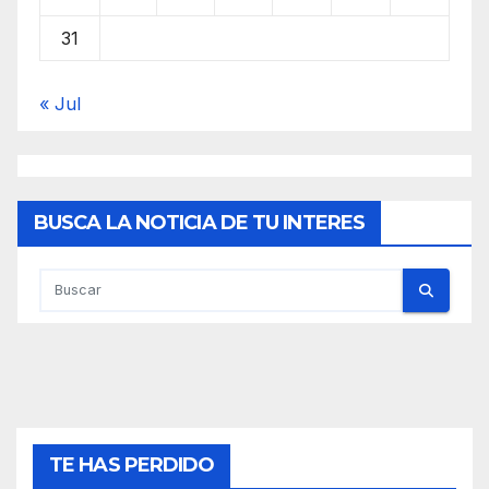
31
« Jul
BUSCA LA NOTICIA DE TU INTERES
TE HAS PERDIDO