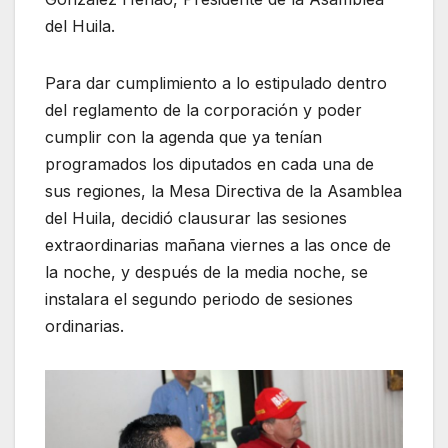
del Huila.
Para dar cumplimiento a lo estipulado dentro
del reglamento de la corporación y poder
cumplir con la agenda que ya tenían
programados los diputados en cada una de
sus regiones, la Mesa Directiva de la Asamblea
del Huila, decidió clausurar las sesiones
extraordinarias mañana viernes a las once de
la noche, y después de la media noche, se
instalara el segundo periodo de sesiones
ordinarias.