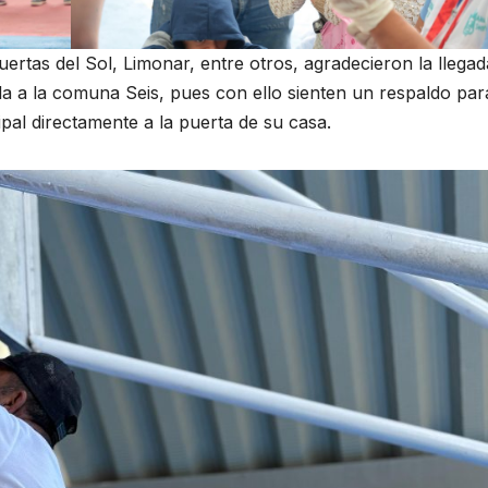
ertas del Sol, Limonar, entre otros, agradecieron la llegad
la a la comuna Seis, pues con ello sienten un respaldo par
ipal directamente a la puerta de su casa.