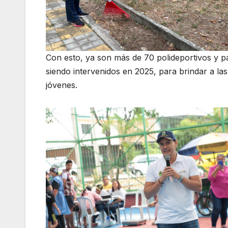
Con esto, ya son más de 70 polideportivos y p
siendo intervenidos en 2025, para brindar a la
jóvenes.