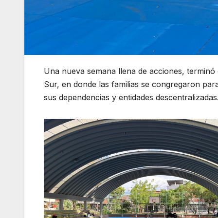
Una nueva semana llena de acciones, terminó c
Sur, en donde las familias se congregaron para 
sus dependencias y entidades descentralizadas