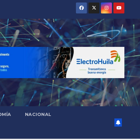
OMÍA
NACIONAL