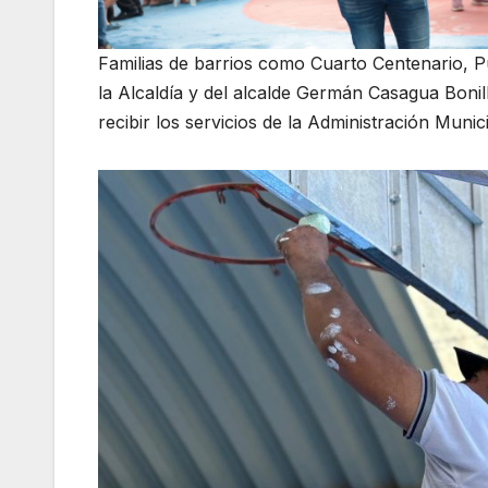
Familias de barrios como Cuarto Centenario, Pu
la Alcaldía y del alcalde Germán Casagua Bonil
recibir los servicios de la Administración Munic