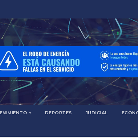
ENIMIENTO
DEPORTES
JUDICIAL
ECON