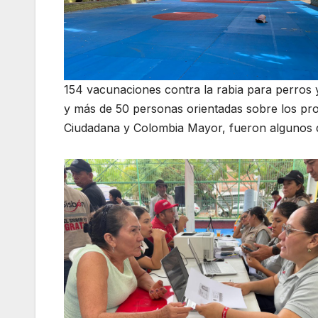
154 vacunaciones contra la rabia para perros 
y más de 50 personas orientadas sobre los pr
Ciudadana y Colombia Mayor, fueron algunos d