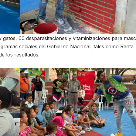
y gatos, 60 desparasitaciones y vitaminizaciones para mas
ogramas sociales del Gobierno Nacional, tales como Renta
e los resultados.