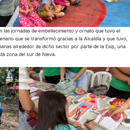
 las jornadas de embellecimiento y ornato que tuvo el
cenario que se transformó gracias a la Alcaldía y que tuvo,
arias alrededor de dicho sector por parte de la Esip, una
sta zona del sur de Neiva.