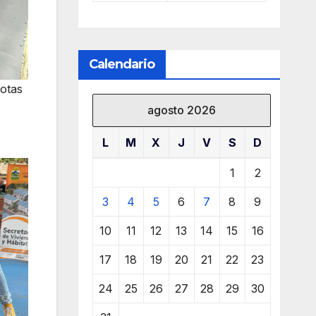
Calendario
cotas
agosto 2026
L
M
X
J
V
S
D
1
2
3
4
5
6
7
8
9
10
11
12
13
14
15
16
17
18
19
20
21
22
23
24
25
26
27
28
29
30