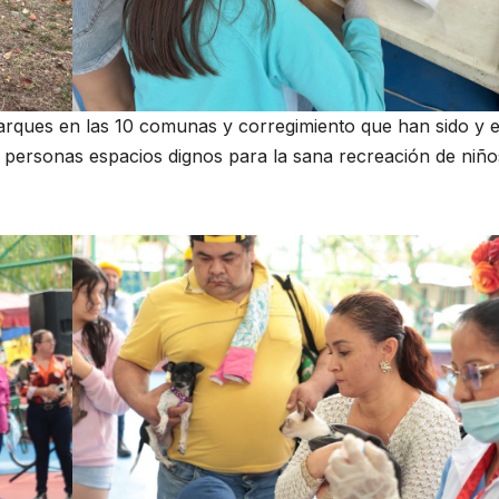
arques en las 10 comunas y corregimiento que han sido y 
s personas espacios dignos para la sana recreación de niño