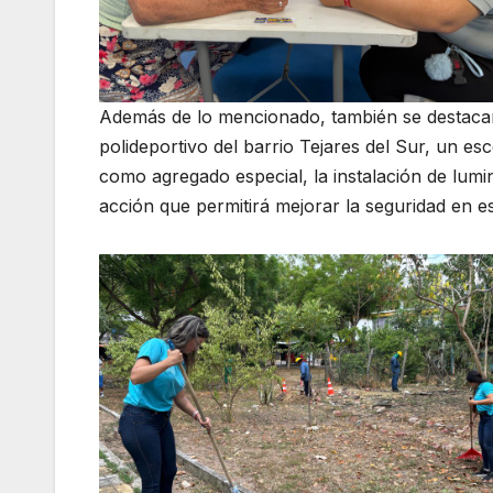
Además de lo mencionado, también se destacan
polideportivo del barrio Tejares del Sur, un es
como agregado especial, la instalación de lumin
acción que permitirá mejorar la seguridad en e