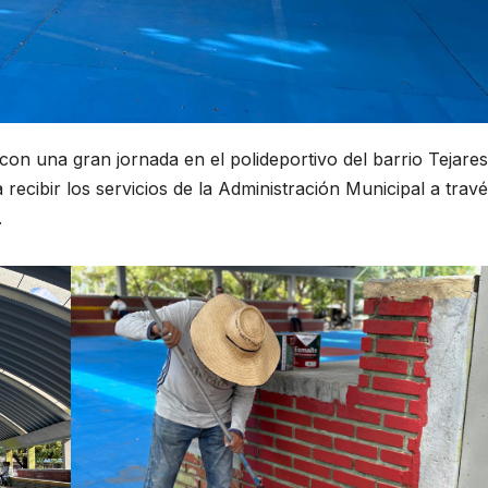
on una gran jornada en el polideportivo del barrio Tejares
recibir los servicios de la Administración Municipal a trav
.