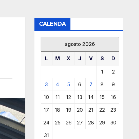
CALENDA
agosto 2026
L
M
X
J
V
S
D
1
2
3
4
5
6
7
8
9
10
11
12
13
14
15
16
17
18
19
20
21
22
23
24
25
26
27
28
29
30
31