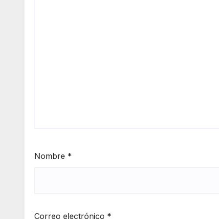
Nombre
*
Correo electrónico
*