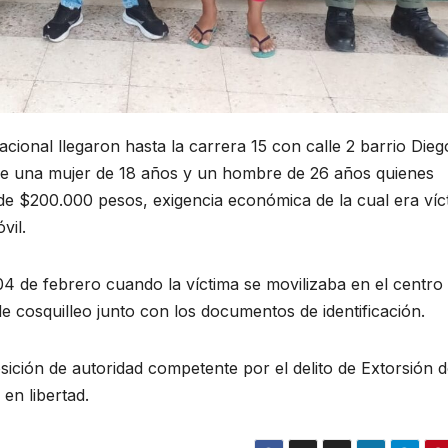
ional llegaron hasta la carrera 15 con calle 2 barrio Dieg
 de una mujer de 18 años y un hombre de 26 años quienes
e $200.000 pesos, exigencia económica de la cual era víc
vil.
4 de febrero cuando la víctima se movilizaba en el centro 
e cosquilleo junto con los documentos de identificación.
sición de autoridad competente por el delito de Extorsión 
 en libertad.