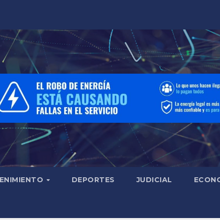
ENIMIENTO
DEPORTES
JUDICIAL
ECON