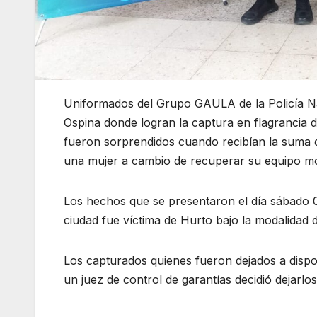
Uniformados del Grupo GAULA de la Policía Nac
Ospina donde logran la captura en flagrancia
fueron sorprendidos cuando recibían la suma d
una mujer a cambio de recuperar su equipo mó
Los hechos que se presentaron el día sábado 0
ciudad fue víctima de Hurto bajo la modalidad d
Los capturados quienes fueron dejados a dispo
un juez de control de garantías decidió dejarlos