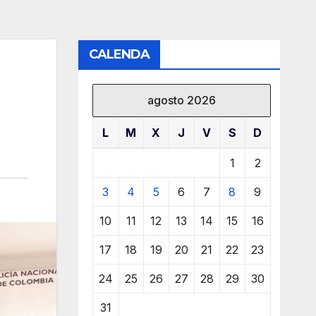
CALENDA
agosto 2026
L
M
X
J
V
S
D
1
2
3
4
5
6
7
8
9
10
11
12
13
14
15
16
17
18
19
20
21
22
23
24
25
26
27
28
29
30
31