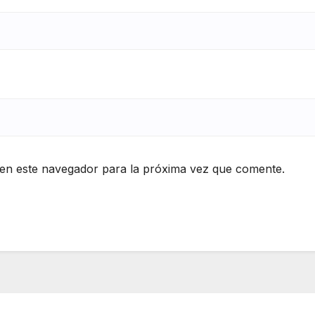
en este navegador para la próxima vez que comente.