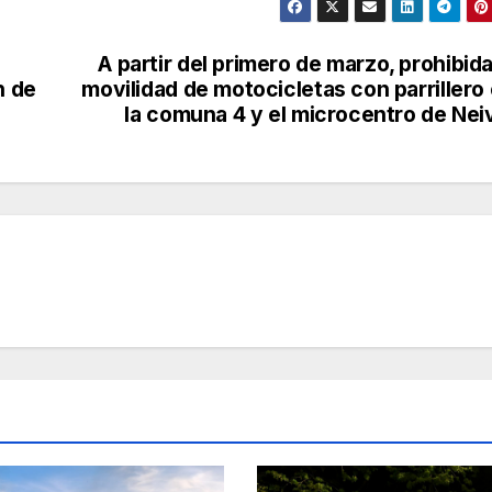
A partir del primero de marzo, prohibida
n de
movilidad de motocicletas con parrillero
la comuna 4 y el microcentro de Nei