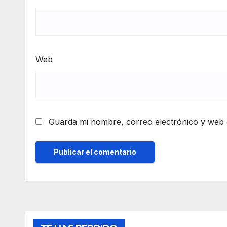
Web
Guarda mi nombre, correo electrónico y web 