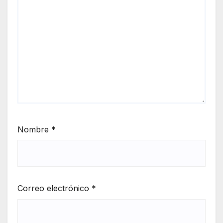
Nombre
*
Correo electrónico
*