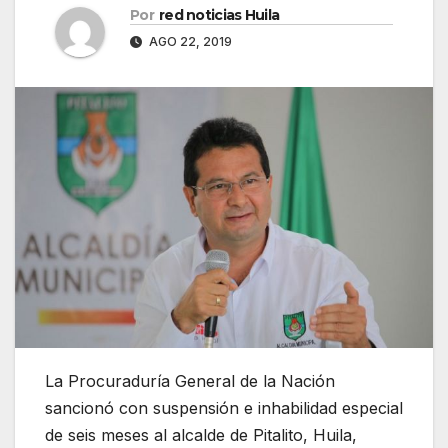
Por
red noticias Huila
AGO 22, 2019
La Procuraduría General de la Nación
sancionó con suspensión e inhabilidad especial
de seis meses al alcalde de Pitalito, Huila,