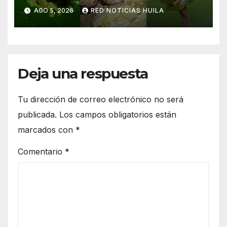
AGO 5, 2026
RED NOTICIAS HUILA
Deja una respuesta
Tu dirección de correo electrónico no será
publicada.
Los campos obligatorios están
marcados con
*
Comentario
*