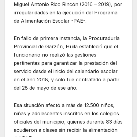
Miguel Antonio Rico Rincón (2016 – 2019), por
irregularidades en la ejecución del Programa
de Alimentación Escolar -PAE-.
En fallo de primera instancia, la Procuraduría
Provincial de Garzón, Huila estableció que el
funcionario no realizó las gestiones
pertinentes para garantizar la prestación del
servicio desde el inicio del calendario escolar
en el año 2018, y solo fue contratado a partir
del 28 de mayo de ese año.
Esa situación afectó a más de 12.500 niños,
niñas y adolescentes inscritos en los colegios
oficiales del municipio, quienes durante 83 días
acudieron a clases sin recibir la alimentación