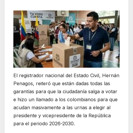
El registrador nacional del Estado Civil, Hernán
Penagos, reiteró que están dadas todas las
garantías para que la ciudadanía salga a votar
e hizo un llamado a los colombianos para que
acudan masivamente a las urnas a elegir al
presidente y vicepresidente de la República
para el periodo 2026-2030.