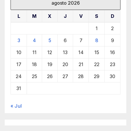
agosto 2026
L
M
X
J
V
S
D
1
2
3
4
5
6
7
8
9
10
11
12
13
14
15
16
17
18
19
20
21
22
23
24
25
26
27
28
29
30
31
« Jul