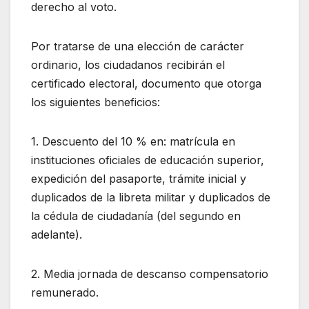
derecho al voto.
Por tratarse de una elección de carácter
ordinario, los ciudadanos recibirán el
certificado electoral, documento que otorga
los siguientes beneficios:
1. Descuento del 10 % en: matrícula en
instituciones oficiales de educación superior,
expedición del pasaporte, trámite inicial y
duplicados de la libreta militar y duplicados de
la cédula de ciudadanía (del segundo en
adelante).
2. Media jornada de descanso compensatorio
remunerado.