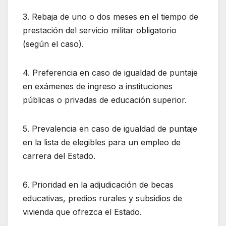
3. Rebaja de uno o dos meses en el tiempo de
prestación del servicio militar obligatorio
(según el caso).
4. Preferencia en caso de igualdad de puntaje
en exámenes de ingreso a instituciones
públicas o privadas de educación superior.
5. Prevalencia en caso de igualdad de puntaje
en la lista de elegibles para un empleo de
carrera del Estado.
6. Prioridad en la adjudicación de becas
educativas, predios rurales y subsidios de
vivienda que ofrezca el Estado.