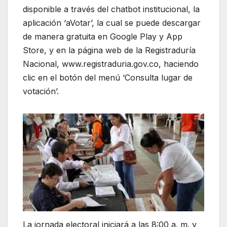
disponible a través del chatbot institucional, la
aplicación ‘aVotar’, la cual se puede descargar
de manera gratuita en Google Play y App
Store, y en la página web de la Registraduría
Nacional, www.registraduria.gov.co, haciendo
clic en el botón del menú ‘Consulta lugar de
votación’.
La jornada electoral iniciará a las 8:00 a. m. y