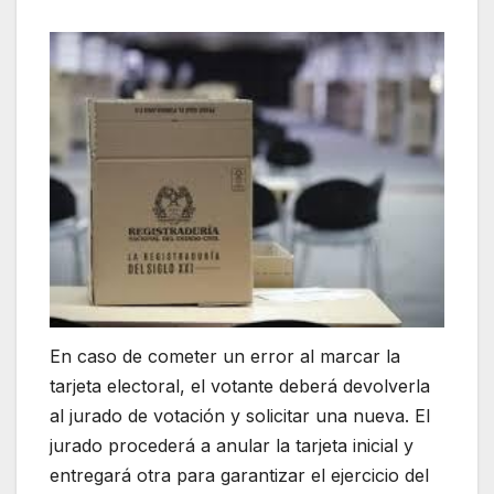
En caso de cometer un error al marcar la
tarjeta electoral, el votante deberá devolverla
al jurado de votación y solicitar una nueva. El
jurado procederá a anular la tarjeta inicial y
entregará otra para garantizar el ejercicio del