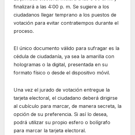
finalizará a las 4:00 p. m. Se sugiere a los
ciudadanos llegar temprano a los puestos de
votación para evitar contratiempos durante el
proceso.
El único documento válido para sufragar es la
cédula de ciudadanía, ya sea la amarilla con
hologramas o la digital, presentada en su
formato físico o desde el dispositivo móvil.
Una vez el jurado de votación entregue la
tarjeta electoral, el ciudadano deberá dirigirse
al cubículo para marcar, de manera secreta, la
opción de su preferencia. Si así lo desea,
podrá utilizar su propio esfero o bolígrafo
para marcar la tarjeta electoral.