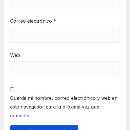
Correo electrónico
*
Web
Guarda mi nombre, correo electrónico y web en
este navegador para la próxima vez que
comente.