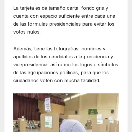
La tarjeta es de tamaño carta, fondo gris y
cuenta con espacio suficiente entre cada una
de las fórmulas presidenciales para evitar los
votos nulos.
Además, tiene las fotografías, nombres y
apellidos de los candidatos a la presidencia y
vicepresidencia, así como los logos o símbolos
de las agrupaciones políticas, para que los
ciudadanos voten con mucha facilidad.