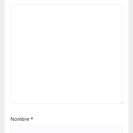
Nombre
*