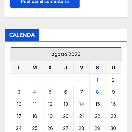
CALENDA
agosto 2026
L
M
X
J
V
S
D
1
2
3
4
5
6
7
8
9
10
11
12
13
14
15
16
17
18
19
20
21
22
23
24
25
26
27
28
29
30