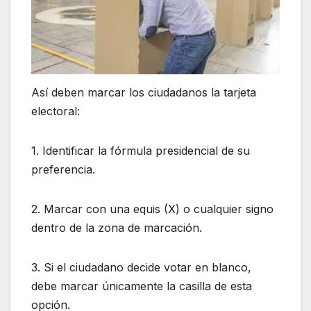
Así deben marcar los ciudadanos la tarjeta
electoral:
1. Identificar la fórmula presidencial de su
preferencia.
2. Marcar con una equis (X) o cualquier signo
dentro de la zona de marcación.
3. Si el ciudadano decide votar en blanco,
debe marcar únicamente la casilla de esta
opción.