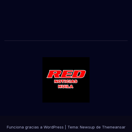
Funciona gracias a WordPress
|
Tema:
Newsup
de
Themeansar