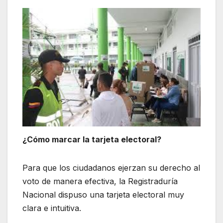
¿Cómo marcar la tarjeta electoral?
Para que los ciudadanos ejerzan su derecho al
voto de manera efectiva, la Registraduría
Nacional dispuso una tarjeta electoral muy
clara e intuitiva.