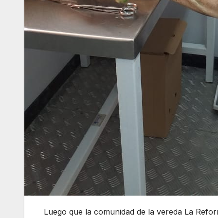
Luego que la comunidad de la vereda La Reform