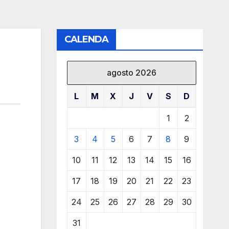
CALENDA
agosto 2026
L
M
X
J
V
S
D
1
2
3
4
5
6
7
8
9
10
11
12
13
14
15
16
17
18
19
20
21
22
23
24
25
26
27
28
29
30
31