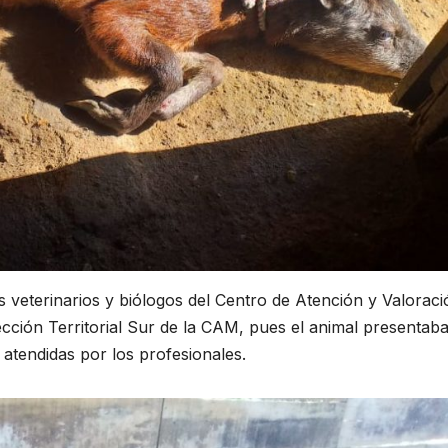
veterinarios y biólogos del Centro de Atención y Valoraci
cción Territorial Sur de la CAM, pues el animal presentab
 atendidas por los profesionales.