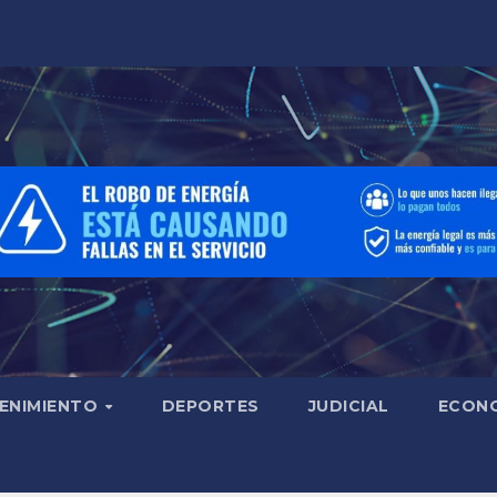
ENIMIENTO
DEPORTES
JUDICIAL
ECON