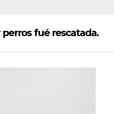
perros fué rescatada.