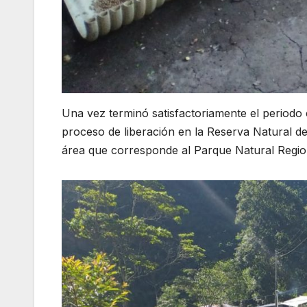
Una vez terminó satisfactoriamente el periodo c
proceso de liberación en la Reserva Natural de 
área que corresponde al Parque Natural Regi