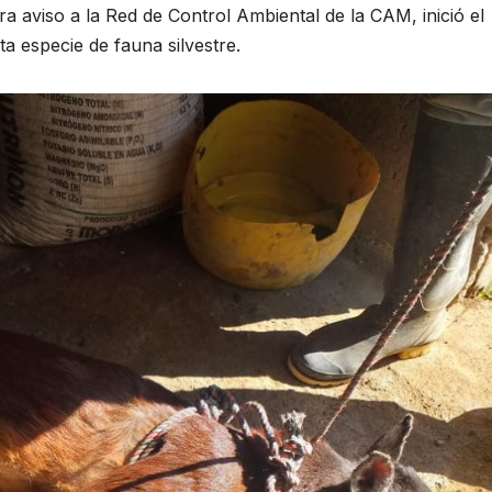
era aviso a la Red de Control Ambiental de la CAM, inició el
a especie de fauna silvestre.