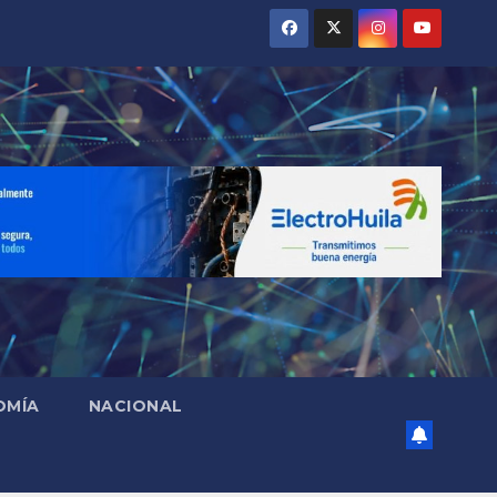
OMÍA
NACIONAL