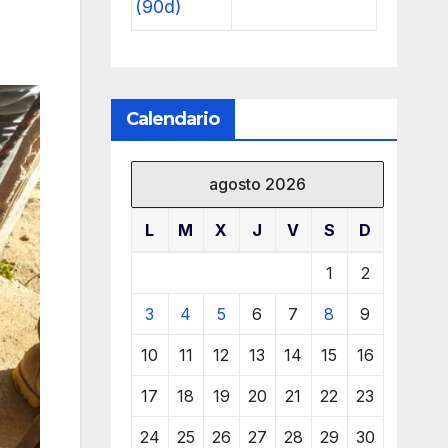
(90d)
Calendario
agosto 2026
L
M
X
J
V
S
D
1
2
3
4
5
6
7
8
9
10
11
12
13
14
15
16
17
18
19
20
21
22
23
24
25
26
27
28
29
30