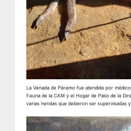
La Venada de Páramo fue atendida por médicos 
Fauna de la CAM y el Hogar de Paso de la Dire
varias heridas que debieron ser supervisadas y