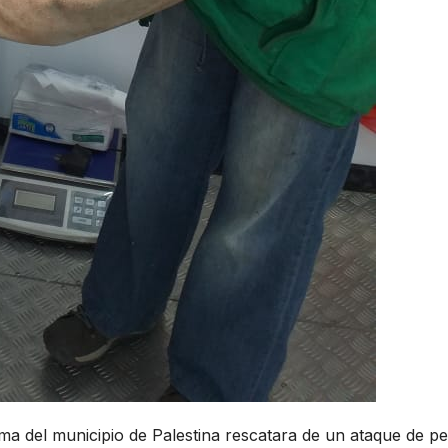
a del municipio de Palestina rescatara de un ataque de p