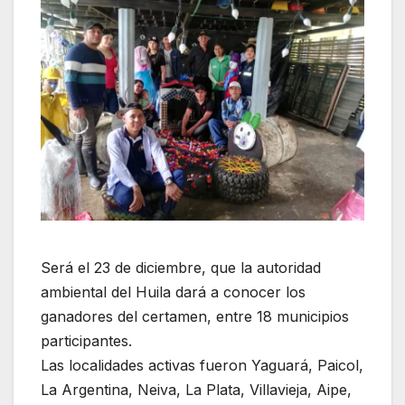
Será el 23 de diciembre, que la autoridad
ambiental del Huila dará a conocer los
ganadores del certamen, entre 18 municipios
participantes.
Las localidades activas fueron Yaguará, Paicol,
La Argentina, Neiva, La Plata, Villavieja, Aipe,