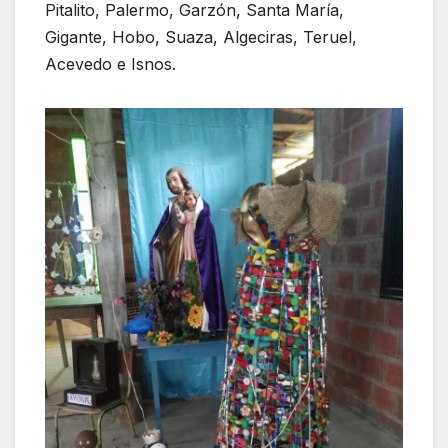
Pitalito, Palermo, Garzón, Santa María,
Gigante, Hobo, Suaza, Algeciras, Teruel,
Acevedo e Isnos.