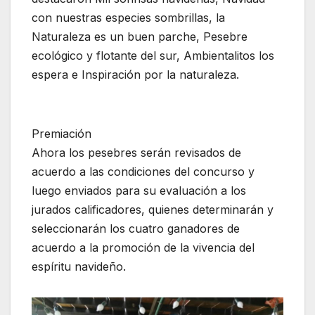
con nuestras especies sombrillas, la
Naturaleza es un buen parche, Pesebre
ecológico y flotante del sur, Ambientalitos los
espera e Inspiración por la naturaleza.
Premiación
Ahora los pesebres serán revisados de
acuerdo a las condiciones del concurso y
luego enviados para su evaluación a los
jurados calificadores, quienes determinarán y
seleccionarán los cuatro ganadores de
acuerdo a la promoción de la vivencia del
espíritu navideño.