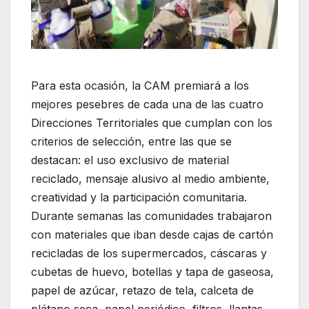
Para esta ocasión, la CAM premiará a los
mejores pesebres de cada una de las cuatro
Direcciones Territoriales que cumplan con los
criterios de selección, entre las que se
destacan: el uso exclusivo de material
reciclado, mensaje alusivo al medio ambiente,
creatividad y la participación comunitaria.
Durante semanas las comunidades trabajaron
con materiales que iban desde cajas de cartón
recicladas de los supermercados, cáscaras y
cubetas de huevo, botellas y tapa de gaseosa,
papel de azúcar, retazo de tela, calceta de
plátano seca, papel periódico, filtros, llantas,