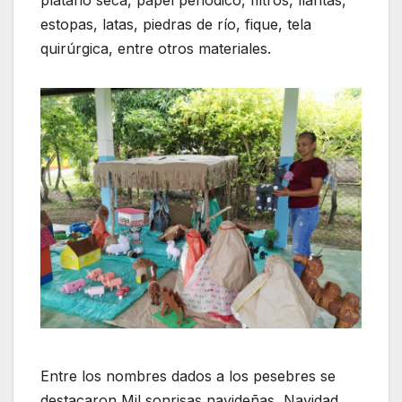
estopas, latas, piedras de río, fique, tela
quirúrgica, entre otros materiales.
Entre los nombres dados a los pesebres se
destacaron Mil sonrisas navideñas, Navidad