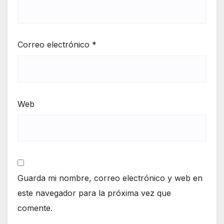
Correo electrónico
*
Web
Guarda mi nombre, correo electrónico y web en
este navegador para la próxima vez que
comente.