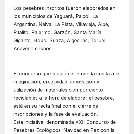
Los pesebres inscritos fueron elaborados en
los municipios de Yaguará, Paicol, La
Argentina, Neiva, La Plata, Villavieja, Aipe,
Pitalito, Palermo, Garzón, Santa María,
Gigante, Hobo, Suaza, Algeciras, Teruel,
Acevedo e Isnos.
El concurso que buscó darle rienda suelta a la
imaginación, creatividad, innovación y
utilización de materiales cien por ciento
reciclables a la hora de elaborar el pesebre,
está en su recta final con el cierre de
inscripciones y la fase de evaluación.
Esta iniciativa, denominada XXII Concurso de
Pesebres Ecológicos ‘Navidad en Paz con la