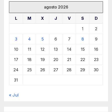
agosto 2026
L
M
X
J
V
S
D
1
2
3
4
5
6
7
8
9
10
11
12
13
14
15
16
17
18
19
20
21
22
23
24
25
26
27
28
29
30
31
« Jul