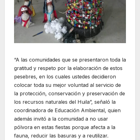
“A las comunidades que se presentaron toda la
gratitud y respeto por la elaboración de estos
pesebres, en los cuales ustedes decidieron
colocar toda su mejor voluntad al servicio de
la protección, conservación y preservación de
los recursos naturales del Huila”, señaló la
coordinadora de Educación Ambiental, quien
además invitó a la comunidad a no usar
pólvora en estas fiestas porque afecta a la
fauna, reducir las basuras y a reutilizar.