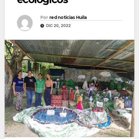
Por
red noticias Huila
DIC 20, 2022