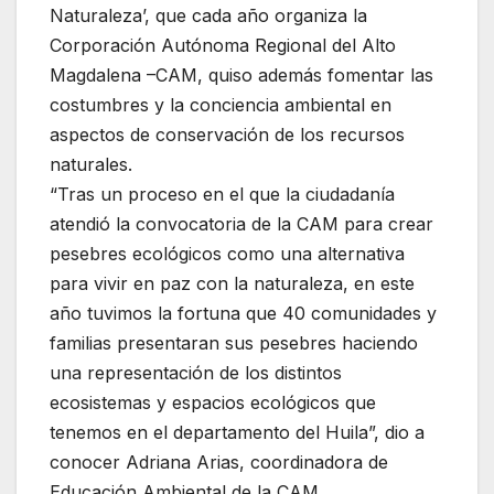
Naturaleza’, que cada año organiza la
Corporación Autónoma Regional del Alto
Magdalena –CAM, quiso además fomentar las
costumbres y la conciencia ambiental en
aspectos de conservación de los recursos
naturales.
“Tras un proceso en el que la ciudadanía
atendió la convocatoria de la CAM para crear
pesebres ecológicos como una alternativa
para vivir en paz con la naturaleza, en este
año tuvimos la fortuna que 40 comunidades y
familias presentaran sus pesebres haciendo
una representación de los distintos
ecosistemas y espacios ecológicos que
tenemos en el departamento del Huila”, dio a
conocer Adriana Arias, coordinadora de
Educación Ambiental de la CAM.