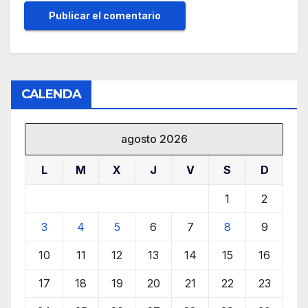
CALENDA
agosto 2026
L
M
X
J
V
S
D
1
2
3
4
5
6
7
8
9
10
11
12
13
14
15
16
17
18
19
20
21
22
23