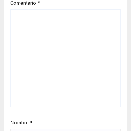
Comentario
*
Nombre
*