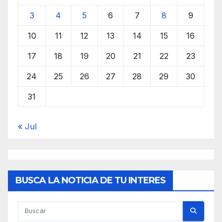
3
4
5
6
7
8
9
10
11
12
13
14
15
16
17
18
19
20
21
22
23
24
25
26
27
28
29
30
31
« Jul
BUSCA LA NOTICIA DE TU INTERES