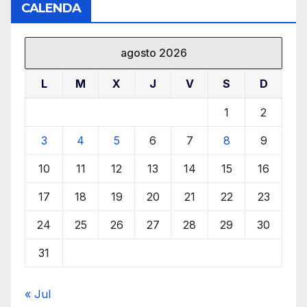
CALENDA
agosto 2026
L
M
X
J
V
S
D
1
2
3
4
5
6
7
8
9
10
11
12
13
14
15
16
17
18
19
20
21
22
23
24
25
26
27
28
29
30
31
« Jul