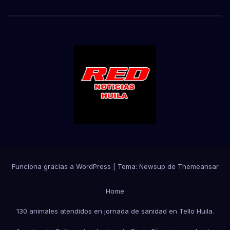
Funciona gracias a WordPress
|
Tema:
Newsup
de
Themeansar
Home
130 animales atendidos en jornada de sanidad en Tello Huila.