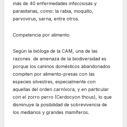
más de 40 enfermedades infecciosas y
parasitarias, como: la rabia, moquillo,
parvovirus, sarna, entre otros.
Competencia por alimento
Según la bióloga de la CAM, una de las
razones de amenaza de la biodiversidad es
porque los caninos domésticos abandonados
compiten por alimento-presas con las
especies silvestres, especialmente con
aquellas del orden carnívora, y en particular
con el zorro perro (Cerdocyon thous), lo que
disminuye la posibilidad de sobrevivencia de
los medianos y grandes mamíferos.