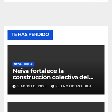
TE HAS PERDIDO
NEIVA - HUILA
Neiva fortalece la
construcción colectiva del
POT
5 AGOSTO, 2026
RED NOTICIAS HUILA