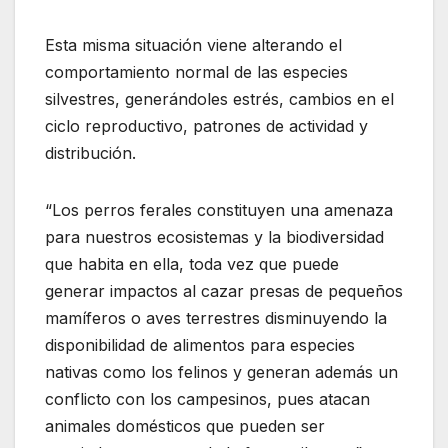
Esta misma situación viene alterando el
comportamiento normal de las especies
silvestres, generándoles estrés, cambios en el
ciclo reproductivo, patrones de actividad y
distribución.
“Los perros ferales constituyen una amenaza
para nuestros ecosistemas y la biodiversidad
que habita en ella, toda vez que puede
generar impactos al cazar presas de pequeños
mamíferos o aves terrestres disminuyendo la
disponibilidad de alimentos para especies
nativas como los felinos y generan además un
conflicto con los campesinos, pues atacan
animales domésticos que pueden ser