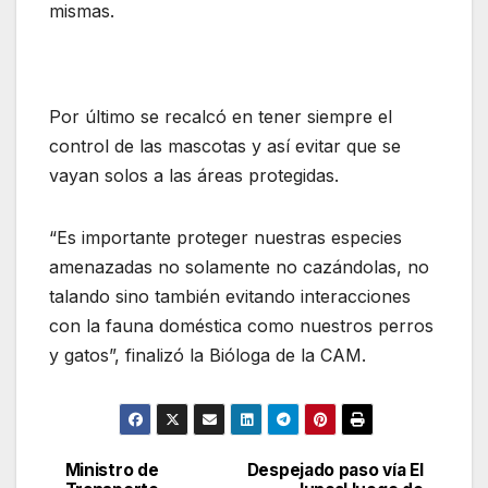
mismas.
Por último se recalcó en tener siempre el
control de las mascotas y así evitar que se
vayan solos a las áreas protegidas.
“Es importante proteger nuestras especies
amenazadas no solamente no cazándolas, no
talando sino también evitando interacciones
con la fauna doméstica como nuestros perros
y gatos”, finalizó la Bióloga de la CAM.
Ministro de
Despejado paso vía El
Navegación