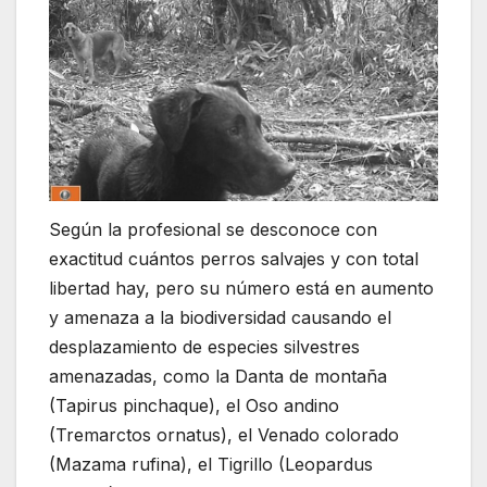
Según la profesional se desconoce con
exactitud cuántos perros salvajes y con total
libertad hay, pero su número está en aumento
y amenaza a la biodiversidad causando el
desplazamiento de especies silvestres
amenazadas, como la Danta de montaña
(Tapirus pinchaque), el Oso andino
(Tremarctos ornatus), el Venado colorado
(Mazama rufina), el Tigrillo (Leopardus