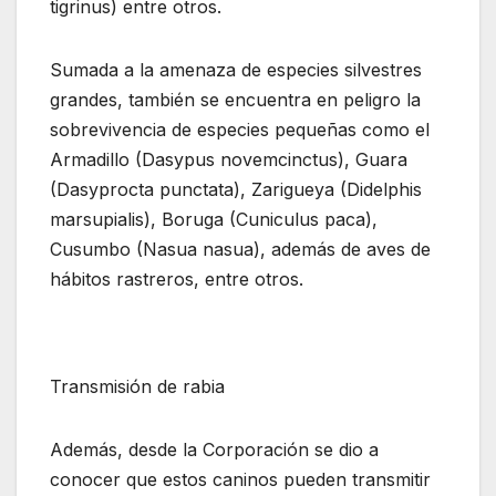
tigrinus) entre otros.
Sumada a la amenaza de especies silvestres
grandes, también se encuentra en peligro la
sobrevivencia de especies pequeñas como el
Armadillo (Dasypus novemcinctus), Guara
(Dasyprocta punctata), Zarigueya (Didelphis
marsupialis), Boruga (Cuniculus paca),
Cusumbo (Nasua nasua), además de aves de
hábitos rastreros, entre otros.
Transmisión de rabia
Además, desde la Corporación se dio a
conocer que estos caninos pueden transmitir