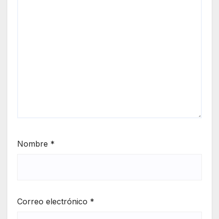
Nombre
*
Correo electrónico
*