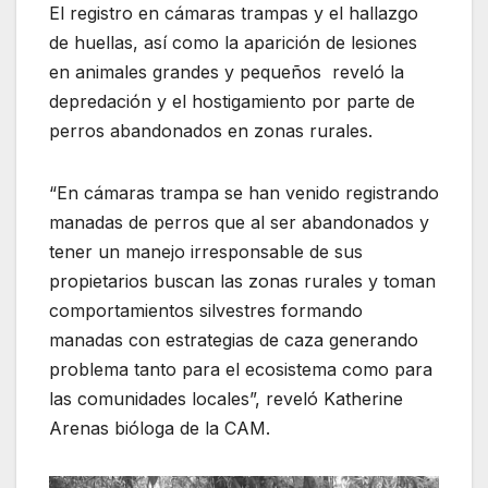
El registro en cámaras trampas y el hallazgo
de huellas, así como la aparición de lesiones
en animales grandes y pequeños reveló la
depredación y el hostigamiento por parte de
perros abandonados en zonas rurales.
“En cámaras trampa se han venido registrando
manadas de perros que al ser abandonados y
tener un manejo irresponsable de sus
propietarios buscan las zonas rurales y toman
comportamientos silvestres formando
manadas con estrategias de caza generando
problema tanto para el ecosistema como para
las comunidades locales”, reveló Katherine
Arenas bióloga de la CAM.