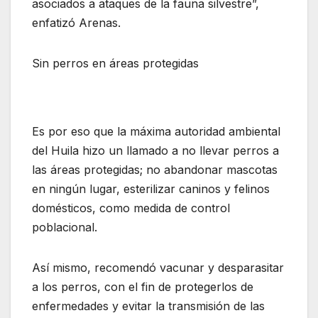
asociados a ataques de la fauna silvestre”,
enfatizó Arenas.
Sin perros en áreas protegidas
Es por eso que la máxima autoridad ambiental
del Huila hizo un llamado a no llevar perros a
las áreas protegidas; no abandonar mascotas
en ningún lugar, esterilizar caninos y felinos
domésticos, como medida de control
poblacional.
Así mismo, recomendó vacunar y desparasitar
a los perros, con el fin de protegerlos de
enfermedades y evitar la transmisión de las