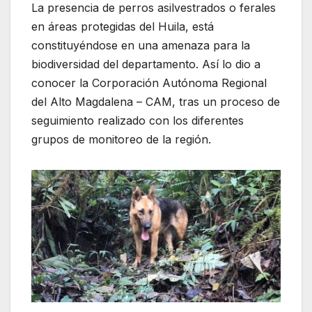
La presencia de perros asilvestrados o ferales
en áreas protegidas del Huila, está
constituyéndose en una amenaza para la
biodiversidad del departamento. Así lo dio a
conocer la Corporación Autónoma Regional
del Alto Magdalena – CAM, tras un proceso de
seguimiento realizado con los diferentes
grupos de monitoreo de la región.