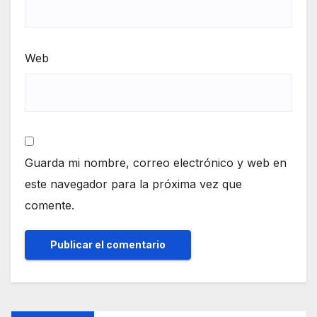
Web
Guarda mi nombre, correo electrónico y web en
este navegador para la próxima vez que
comente.