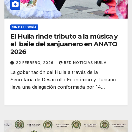
SIN CATEGORÍA
El Huila rinde tributo a la música y
el baile del sanjuanero en ANATO
2026
22 FEBRERO, 2026
RED NOTICIAS HUILA
La gobernación del Huila a través de la
Secretaría de Desarrollo Económico y Turismo
lleva una delegación conformada por 14…