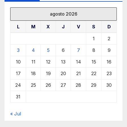
agosto 2026
L
M
X
J
V
S
D
1
2
3
4
5
6
7
8
9
10
11
12
13
14
15
16
17
18
19
20
21
22
23
24
25
26
27
28
29
30
31
« Jul