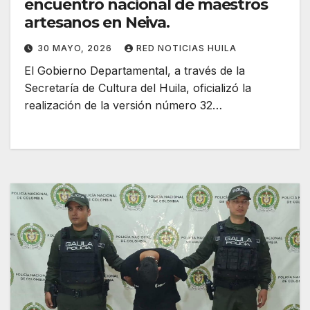
encuentro nacional de maestros
artesanos en Neiva.
30 MAYO, 2026
RED NOTICIAS HUILA
El Gobierno Departamental, a través de la
Secretaría de Cultura del Huila, oficializó la
realización de la versión número 32…