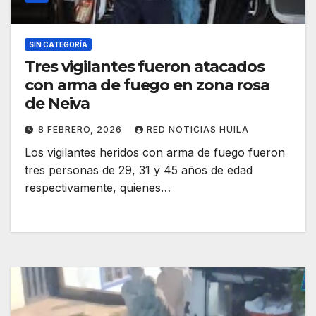
SIN CATEGORÍA
Tres vigilantes fueron atacados
con arma de fuego en zona rosa
de Neiva
8 FEBRERO, 2026
RED NOTICIAS HUILA
Los vigilantes heridos con arma de fuego fueron
tres personas de 29, 31 y 45 años de edad
respectivamente, quienes…