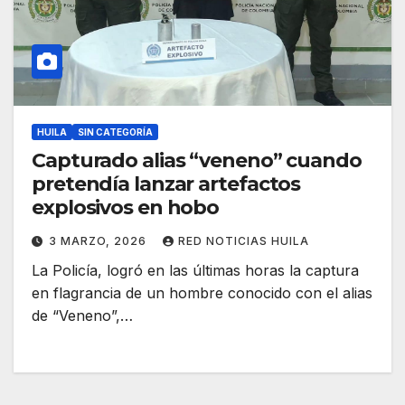
HUILA
SIN CATEGORÍA
Capturado alias “veneno” cuando
pretendía lanzar artefactos
explosivos en hobo
3 MARZO, 2026
RED NOTICIAS HUILA
La Policía, logró en las últimas horas la captura
en flagrancia de un hombre conocido con el alias
de “Veneno”,…