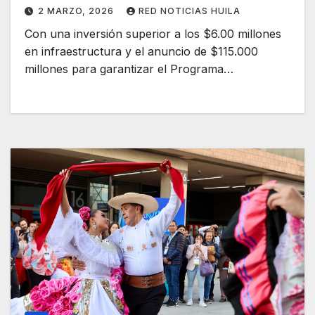
2 MARZO, 2026
RED NOTICIAS HUILA
Con una inversión superior a los $6.00 millones
en infraestructura y el anuncio de $115.000
millones para garantizar el Programa…