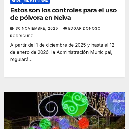
NEIVA
SIN CATEGORÍA
Estos son los controles para el uso
de pólvora en Neiva
30 NOVIEMBRE, 2025
EDGAR DONOSO
RODRÍGUEZ
A partir del 1 de diciembre de 2025 y hasta el 12
de enero de 2026, la Administración Municipal,
regulará…