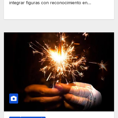
integrar figuras con reconocimiento en…