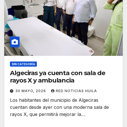
SIN CATEGORÍA
Algeciras ya cuenta con sala de
rayos X y ambulancia
30 MAYO, 2026
RED NOTICIAS HUILA
Los habitantes del municipio de Algeciras
cuentan desde ayer con una moderna sala de
rayos X, que permitirá mejorar la…