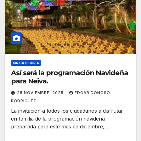
SIN CATEGORÍA
Así será la programación Navideña
para Neiva.
25 NOVIEMBRE, 2025
EDGAR DONOSO
RODRÍGUEZ
La invitación a todos los ciudadanos a disfrutar
en familia de la programación navideña
preparada para este mes de diciembre,…