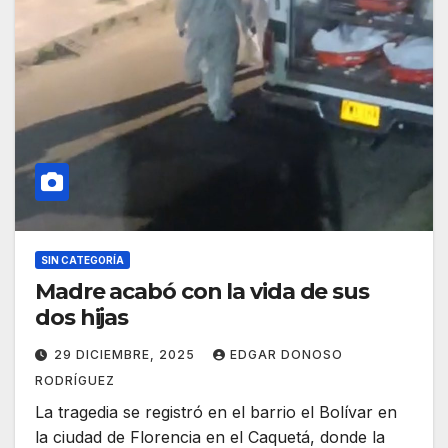
SIN CATEGORÍA
Madre acabó con la vida de sus
dos hijas
29 DICIEMBRE, 2025
EDGAR DONOSO
RODRÍGUEZ
La tragedia se registró en el barrio el Bolívar en
la ciudad de Florencia en el Caquetá, donde la