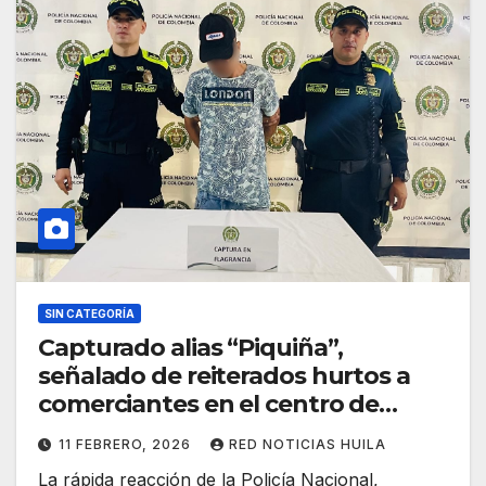
SIN CATEGORÍA
Capturado alias “Piquiña”,
señalado de reiterados hurtos a
comerciantes en el centro de
Pitalito
11 FEBRERO, 2026
RED NOTICIAS HUILA
La rápida reacción de la Policía Nacional,