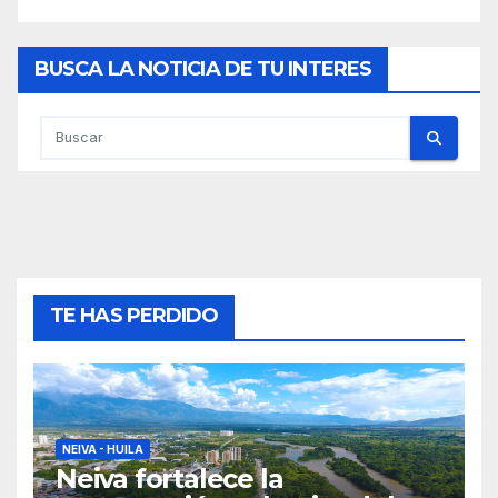
BUSCA LA NOTICIA DE TU INTERES
TE HAS PERDIDO
NEIVA - HUILA
Neiva fortalece la