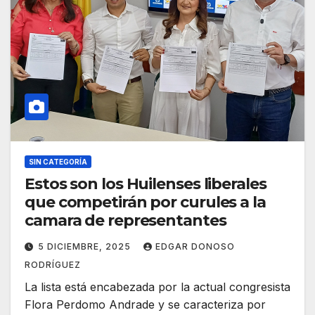
SIN CATEGORÍA
Estos son los Huilenses liberales
que competirán por curules a la
camara de representantes
5 DICIEMBRE, 2025
EDGAR DONOSO
RODRÍGUEZ
La lista está encabezada por la actual congresista
Flora Perdomo Andrade y se caracteriza por