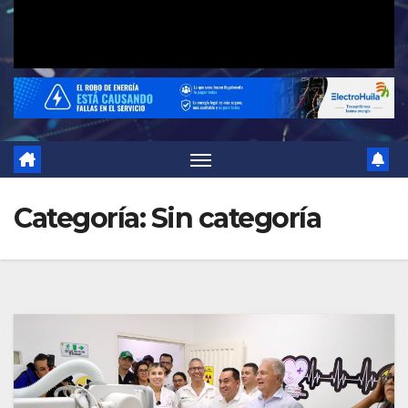
Categoría:
Sin categoría