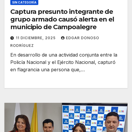
SIN CATEGORÍA
Captura presunto integrante de
grupo armado causó alerta en el
municipio de Campoalegre
11 DICIEMBRE, 2025
EDGAR DONOSO
RODRÍGUEZ
En desarrollo de una actividad conjunta entre la
Policía Nacional y el Ejército Nacional, capturó
en flagrancia una persona que,…