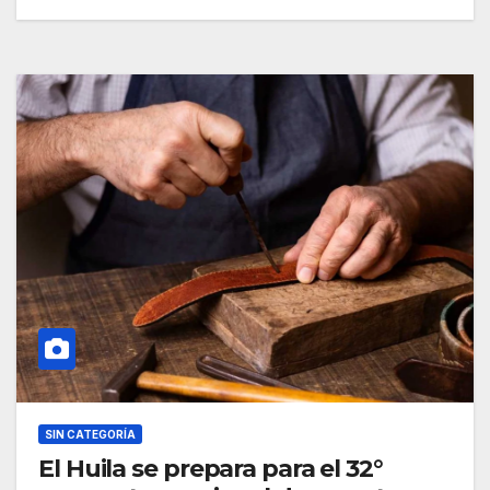
SIN CATEGORÍA
El Huila se prepara para el 32°