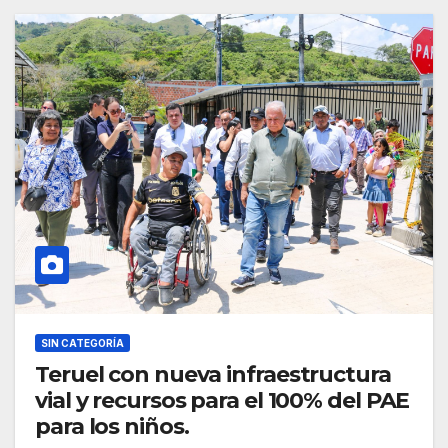
SIN CATEGORÍA
Teruel con nueva infraestructura
vial y recursos para el 100% del PAE
para los niños.