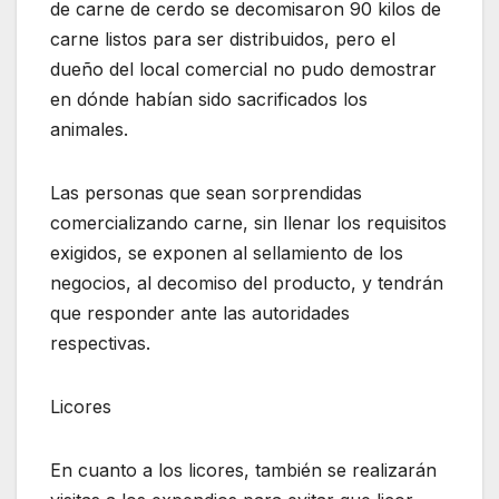
de carne de cerdo se decomisaron 90 kilos de
carne listos para ser distribuidos, pero el
dueño del local comercial no pudo demostrar
en dónde habían sido sacrificados los
animales.
Las personas que sean sorprendidas
comercializando carne, sin llenar los requisitos
exigidos, se exponen al sellamiento de los
negocios, al decomiso del producto, y tendrán
que responder ante las autoridades
respectivas.
Licores
En cuanto a los licores, también se realizarán