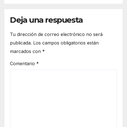
Deja una respuesta
Tu dirección de correo electrónico no será
publicada.
Los campos obligatorios están
marcados con
*
Comentario
*