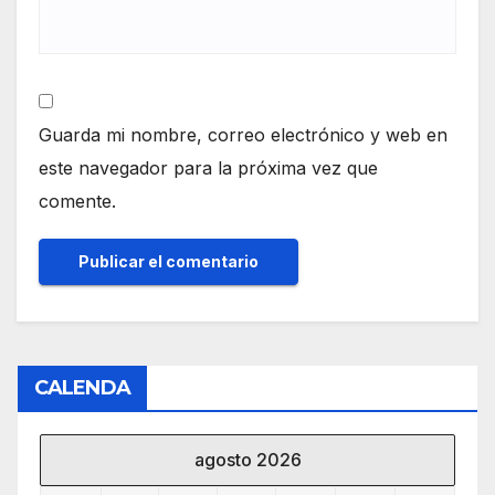
Guarda mi nombre, correo electrónico y web en
este navegador para la próxima vez que
comente.
CALENDA
agosto 2026