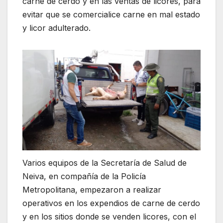
carne de cerdo y en las ventas de licores, para
evitar que se comercialice carne en mal estado
y licor adulterado.
Varios equipos de la Secretaría de Salud de
Neiva, en compañía de la Policía
Metropolitana, empezaron a realizar
operativos en los expendios de carne de cerdo
y en los sitios donde se venden licores, con el