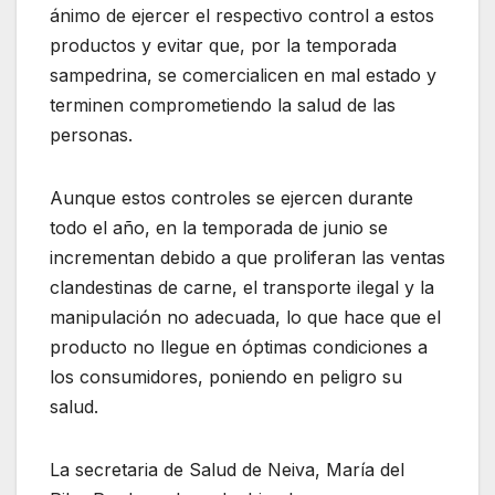
ánimo de ejercer el respectivo control a estos
productos y evitar que, por la temporada
sampedrina, se comercialicen en mal estado y
terminen comprometiendo la salud de las
personas.
Aunque estos controles se ejercen durante
todo el año, en la temporada de junio se
incrementan debido a que proliferan las ventas
clandestinas de carne, el transporte ilegal y la
manipulación no adecuada, lo que hace que el
producto no llegue en óptimas condiciones a
los consumidores, poniendo en peligro su
salud.
La secretaria de Salud de Neiva, María del