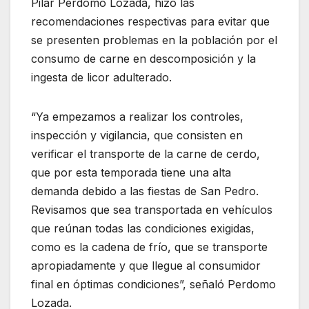
Pilar Perdomo Lozada, hizo las
recomendaciones respectivas para evitar que
se presenten problemas en la población por el
consumo de carne en descomposición y la
ingesta de licor adulterado.
“Ya empezamos a realizar los controles,
inspección y vigilancia, que consisten en
verificar el transporte de la carne de cerdo,
que por esta temporada tiene una alta
demanda debido a las fiestas de San Pedro.
Revisamos que sea transportada en vehículos
que reúnan todas las condiciones exigidas,
como es la cadena de frío, que se transporte
apropiadamente y que llegue al consumidor
final en óptimas condiciones”, señaló Perdomo
Lozada.