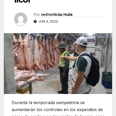
Por
red noticias Huila
JUN 4, 2022
Durante la temporada sampedrina se
aumentarán los controles en los expendios de