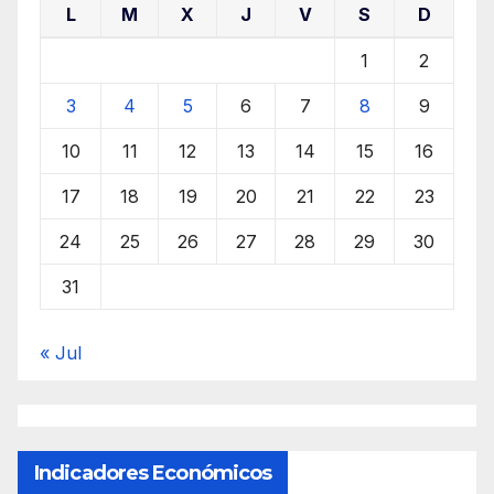
L
M
X
J
V
S
D
1
2
3
4
5
6
7
8
9
10
11
12
13
14
15
16
17
18
19
20
21
22
23
24
25
26
27
28
29
30
31
« Jul
Indicadores Económicos