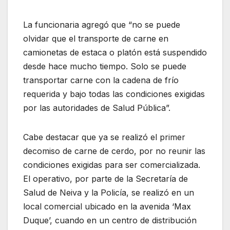
La funcionaria agregó que “no se puede
olvidar que el transporte de carne en
camionetas de estaca o platón está suspendido
desde hace mucho tiempo. Solo se puede
transportar carne con la cadena de frío
requerida y bajo todas las condiciones exigidas
por las autoridades de Salud Pública”.
Cabe destacar que ya se realizó el primer
decomiso de carne de cerdo, por no reunir las
condiciones exigidas para ser comercializada.
El operativo, por parte de la Secretaría de
Salud de Neiva y la Policía, se realizó en un
local comercial ubicado en la avenida ‘Max
Duque’, cuando en un centro de distribución