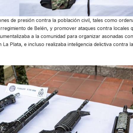
nes de presión contra la población civil, tales como orden
corregimiento de Belén, y promover ataques contra locales 
rumentalizaba a la comunidad para organizar asonadas con
La Plata, e incluso realizaba inteligencia delictiva contra l