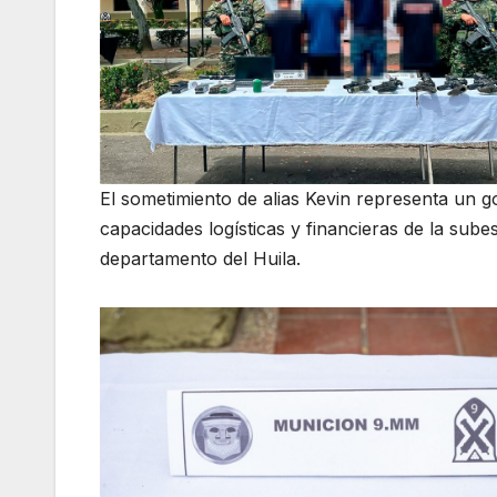
El sometimiento de alias Kevin representa un g
capacidades logísticas y financieras de la subes
departamento del Huila.