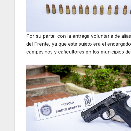
Por su parte, con la entrega voluntaria de alias
del Frente, ya que este sujeto era el encargad
campesinos y caficultores en los municipios de 