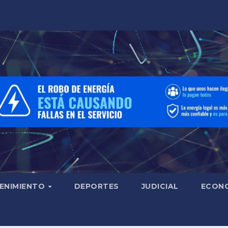
ENIMIENTO
DEPORTES
JUDICIAL
ECON