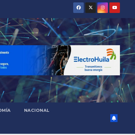
OMÍA
NACIONAL