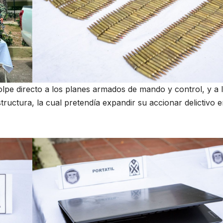
olpe directo a los planes armados de mando y control, y a 
tructura, la cual pretendía expandir su accionar delictivo e