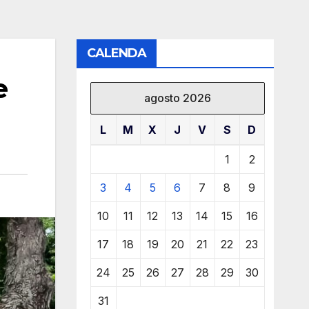
CALENDA
e
agosto 2026
L
M
X
J
V
S
D
1
2
3
4
5
6
7
8
9
10
11
12
13
14
15
16
17
18
19
20
21
22
23
24
25
26
27
28
29
30
31