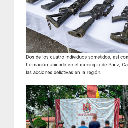
Dos de los cuatro individuos sometidos, así 
formación ubicada en el municipio de Páez, Cau
las acciones delictivas en la región.