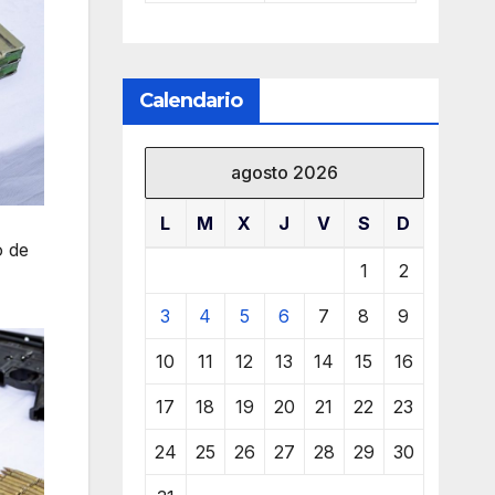
Calendario
agosto 2026
L
M
X
J
V
S
D
o de
1
2
3
4
5
6
7
8
9
10
11
12
13
14
15
16
17
18
19
20
21
22
23
24
25
26
27
28
29
30