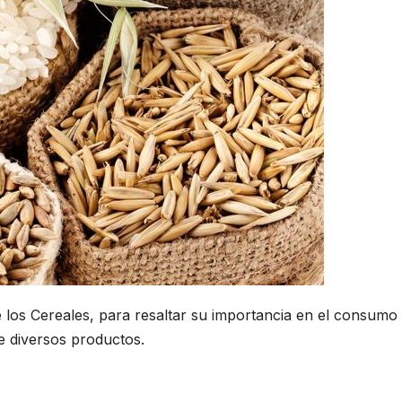
los Cereales, para resaltar su importancia en el consumo
de diversos productos.