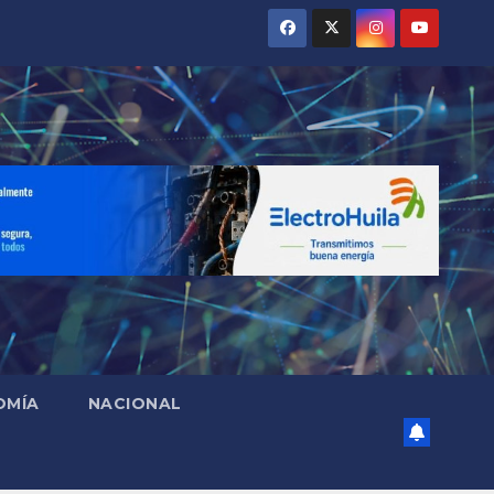
OMÍA
NACIONAL