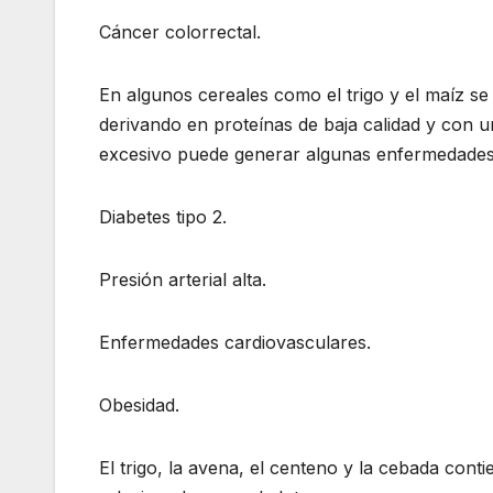
Cáncer colorrectal.
En algunos cereales como el trigo y el maíz s
derivando en proteínas de baja calidad y con
excesivo puede generar algunas enfermedades 
Diabetes tipo 2.
Presión arterial alta.
Enfermedades cardiovasculares.
Obesidad.
El trigo, la avena, el centeno y la cebada cont