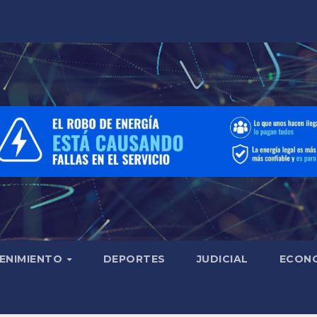
ENIMIENTO
DEPORTES
JUDICIAL
ECON