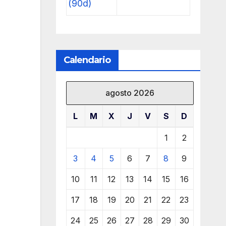
(90d)
Calendario
agosto 2026
L
M
X
J
V
S
D
1
2
3
4
5
6
7
8
9
10
11
12
13
14
15
16
17
18
19
20
21
22
23
24
25
26
27
28
29
30