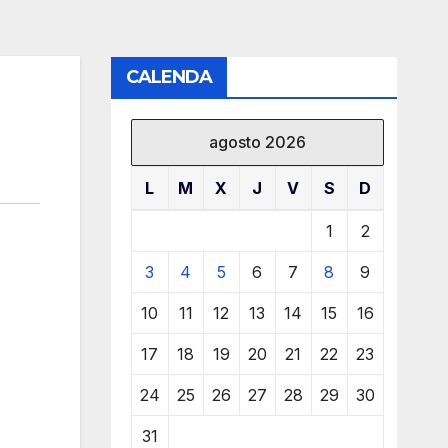
CALENDA
agosto 2026
L
M
X
J
V
S
D
1
2
3
4
5
6
7
8
9
10
11
12
13
14
15
16
17
18
19
20
21
22
23
24
25
26
27
28
29
30
31