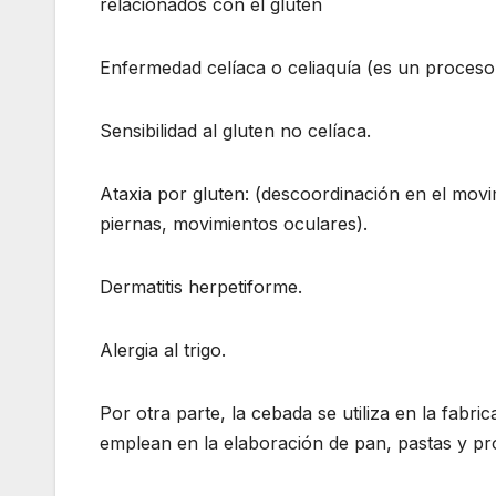
relacionados con el gluten
Enfermedad celíaca o celiaquía (es un proceso 
Sensibilidad al gluten no celíaca.
Ataxia por gluten: (descoordinación en el mov
piernas, movimientos oculares).
Dermatitis herpetiforme.
Alergia al trigo.
Por otra parte, la cebada se utiliza en la fabri
emplean en la elaboración de pan, pastas y pr