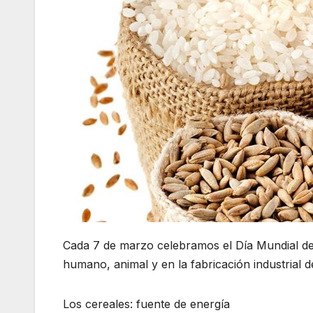
Cada 7 de marzo celebramos el Día Mundial de 
humano, animal y en la fabricación industrial 
Los cereales: fuente de energía