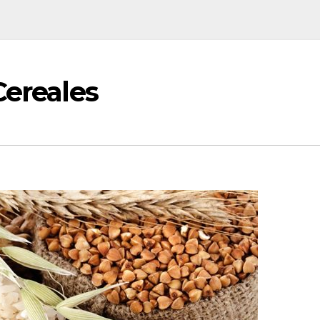
Cereales