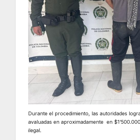
Durante el procedimiento, las autoridades log
avaluadas en aproximadamente en $1’500.000, a
ilegal.