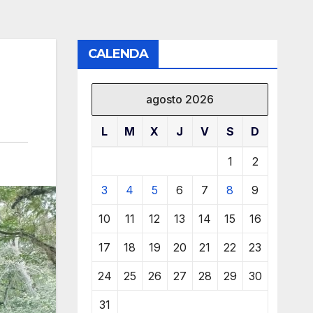
CALENDA
agosto 2026
L
M
X
J
V
S
D
1
2
3
4
5
6
7
8
9
10
11
12
13
14
15
16
17
18
19
20
21
22
23
24
25
26
27
28
29
30
31