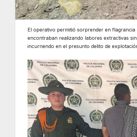
El operativo permitió sorprender en flagranci
encontraban realizando labores extractivas sin 
incurriendo en el presunto delito de explotación