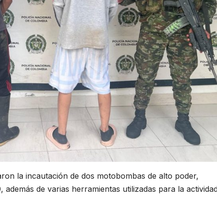
raron la incautación de dos motobombas de alto poder,
demás de varias herramientas utilizadas para la activida