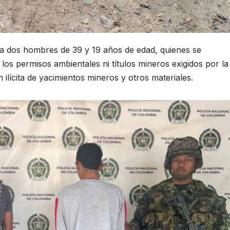
a a dos hombres de 39 y 19 años de edad, quienes se
los permisos ambientales ni títulos mineros exigidos por la 
 ilícita de yacimientos mineros y otros materiales.