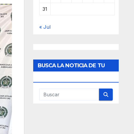
31
« Jul
BUSCA LA NOTICIA DE TU
INTERES