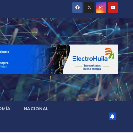
OMÍA
NACIONAL