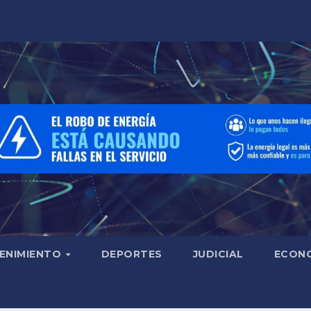
ENIMIENTO
DEPORTES
JUDICIAL
ECON