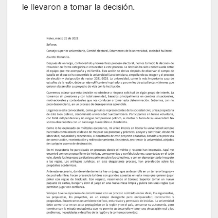
le llevaron a tomar la decisión.