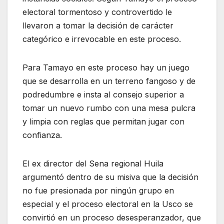
electoral tormentoso y controvertido le
llevaron a tomar la decisión de carácter
categórico e irrevocable en este proceso.
Para Tamayo en este proceso hay un juego
que se desarrolla en un terreno fangoso y de
podredumbre e insta al consejo superior a
tomar un nuevo rumbo con una mesa pulcra
y limpia con reglas que permitan jugar con
confianza.
El ex director del Sena regional Huila
argumentó dentro de su misiva que la decisión
no fue presionada por ningún grupo en
especial y el proceso electoral en la Usco se
convirtió en un proceso desesperanzador, que