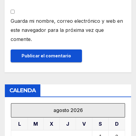
Guarda mi nombre, correo electrónico y web en
este navegador para la próxima vez que
comente.
CALENDA
agosto 2026
L
M
X
J
V
S
D