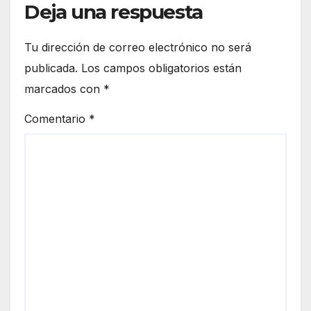
Deja una respuesta
Tu dirección de correo electrónico no será
publicada.
Los campos obligatorios están
marcados con
*
Comentario
*