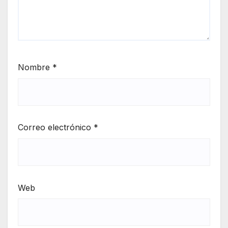
Nombre
*
Correo electrónico
*
Web