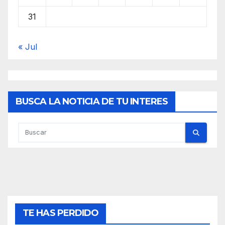
31
« Jul
BUSCA LA NOTICIA DE TU INTERES
TE HAS PERDIDO