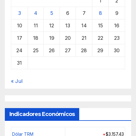
1
2
3
4
5
6
7
8
9
10
11
12
13
14
15
16
17
18
19
20
21
22
23
24
25
26
27
28
29
30
31
« Jul
Indicadores Económicos
Dólar TRM
$3,157.43
▼