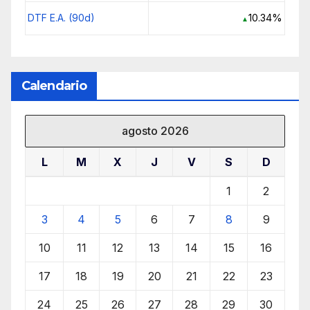
DTF E.A. (90d)
10.34%
▲
Calendario
agosto 2026
L
M
X
J
V
S
D
1
2
3
4
5
6
7
8
9
10
11
12
13
14
15
16
17
18
19
20
21
22
23
24
25
26
27
28
29
30