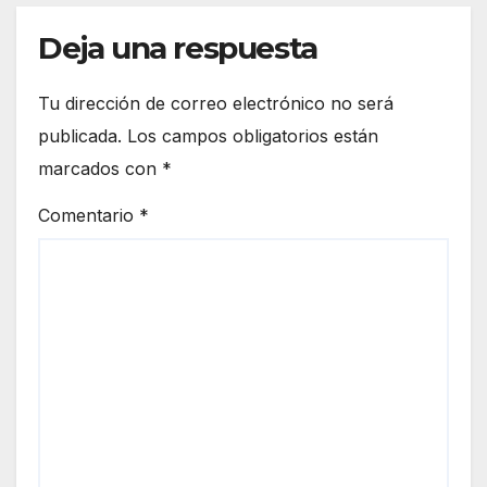
Deja una respuesta
Tu dirección de correo electrónico no será
publicada.
Los campos obligatorios están
marcados con
*
Comentario
*