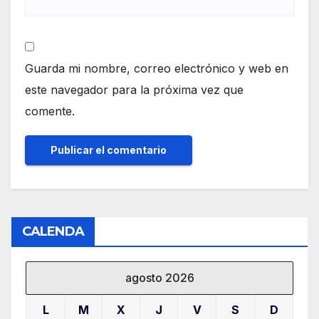
Guarda mi nombre, correo electrónico y web en
este navegador para la próxima vez que
comente.
CALENDA
agosto 2026
L
M
X
J
V
S
D