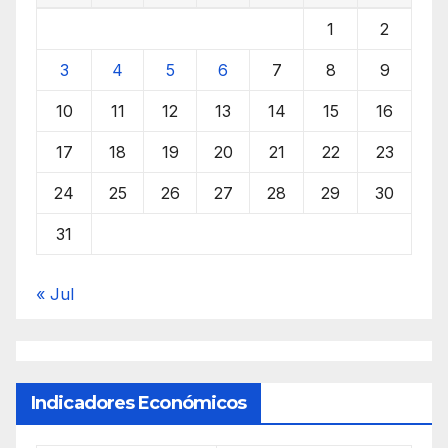
1
2
3
4
5
6
7
8
9
10
11
12
13
14
15
16
17
18
19
20
21
22
23
24
25
26
27
28
29
30
31
« Jul
Indicadores Económicos