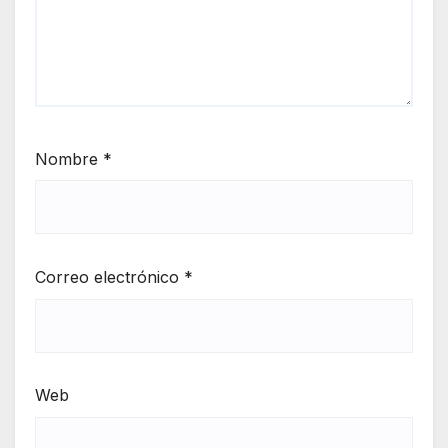
Nombre
*
Correo electrónico
*
Web