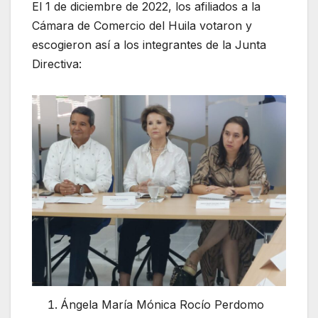
El 1 de diciembre de 2022, los afiliados a la
Cámara de Comercio del Huila votaron y
escogieron así a los integrantes de la Junta
Directiva:
Ángela María Mónica Rocío Perdomo