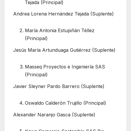
Tejada (Principal)
Andrea Lorena Hernández Tejada (Suplente)
María Antonia Estupiñán Téllez
(Principal)
Jesús María Artunduaga Gutiérrez (Suplente)
Masseq Proyectos e Ingeniería SAS
(Principal)
Javier Sleyner Pardo Barrero (Suplente)
Oswaldo Calderón Trujillo (Principal)
Alexander Naranjo Gasca (Suplente)