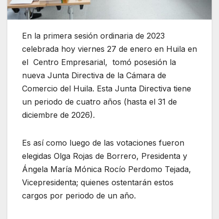
En la primera sesión ordinaria de 2023
celebrada hoy viernes 27 de enero en Huila en
el Centro Empresarial, tomó posesión la
nueva Junta Directiva de la Cámara de
Comercio del Huila. Esta Junta Directiva tiene
un periodo de cuatro años (hasta el 31 de
diciembre de 2026).
Es así como luego de las votaciones fueron
elegidas Olga Rojas de Borrero, Presidenta y
Ángela María Mónica Rocío Perdomo Tejada,
Vicepresidenta; quienes ostentarán estos
cargos por periodo de un año.