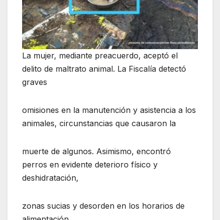
La mujer, mediante preacuerdo, aceptó el
delito de maltrato animal. La Fiscalía detectó
graves
omisiones en la manutención y asistencia a los
animales, circunstancias que causaron la
muerte de algunos. Asimismo, encontró
perros en evidente deterioro físico y
deshidratación,
zonas sucias y desorden en los horarios de
alimentación.