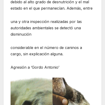
debido al alto grado de desnutrición y el mal
estado en el que permanecían. Además, entre
una y otra inspección realizadas por las
autoridades ambientales se detectó una
disminución
considerable en el número de caninos a
cargo, sin explicación alguna.
Agresión a ‘Gordo Antonio’