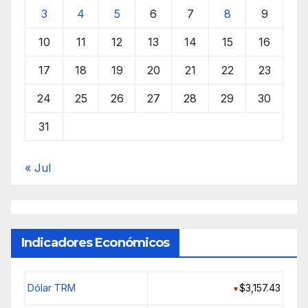
3
4
5
6
7
8
9
10
11
12
13
14
15
16
17
18
19
20
21
22
23
24
25
26
27
28
29
30
31
« Jul
Indicadores Económicos
Dólar TRM
$3,157.43
▼