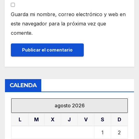
Guarda mi nombre, correo electrónico y web en
este navegador para la próxima vez que
comente.
CALENDA
agosto 2026
L
M
X
J
V
S
D
1
2