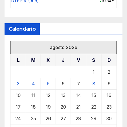
DTF E.A. (90d)
10.34%
▲
Calendario
agosto 2026
L
M
X
J
V
S
D
1
2
3
4
5
6
7
8
9
10
11
12
13
14
15
16
17
18
19
20
21
22
23
24
25
26
27
28
29
30