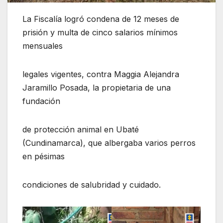
La Fiscalía logró condena de 12 meses de
prisión y multa de cinco salarios mínimos
mensuales
legales vigentes, contra Maggia Alejandra
Jaramillo Posada, la propietaria de una
fundación
de protección animal en Ubaté
(Cundinamarca), que albergaba varios perros
en pésimas
condiciones de salubridad y cuidado.