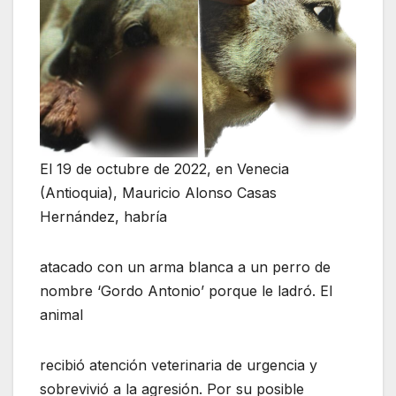
El 19 de octubre de 2022, en Venecia
(Antioquia), Mauricio Alonso Casas
Hernández, habría
atacado con un arma blanca a un perro de
nombre ‘Gordo Antonio’ porque le ladró. El
animal
recibió atención veterinaria de urgencia y
sobrevivió a la agresión. Por su posible