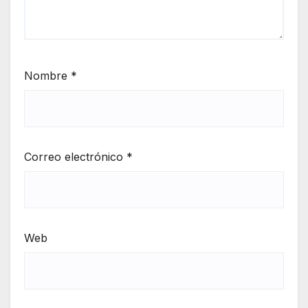
Nombre
*
Correo electrónico
*
Web