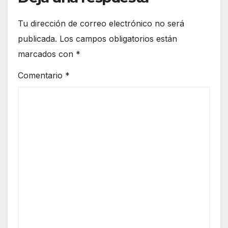
Tu dirección de correo electrónico no será
publicada.
Los campos obligatorios están
marcados con
*
Comentario
*