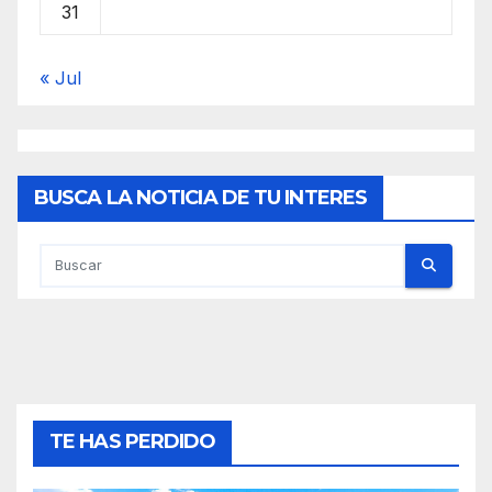
31
« Jul
BUSCA LA NOTICIA DE TU INTERES
TE HAS PERDIDO