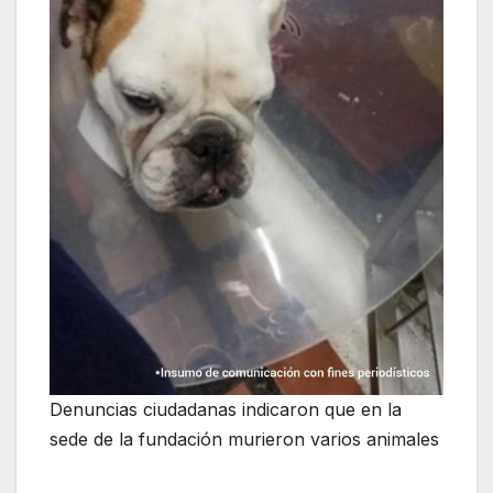
Denuncias ciudadanas indicaron que en la
sede de la fundación murieron varios animales