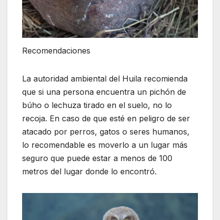
Recomendaciones
La autoridad ambiental del Huila recomienda
que si una persona encuentra un pichón de
búho o lechuza tirado en el suelo, no lo
recoja. En caso de que esté en peligro de ser
atacado por perros, gatos o seres humanos,
lo recomendable es moverlo a un lugar más
seguro que puede estar a menos de 100
metros del lugar donde lo encontró.