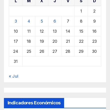
L
M
X
J
V
S
D
1
2
3
4
5
6
7
8
9
10
11
12
13
14
15
16
17
18
19
20
21
22
23
24
25
26
27
28
29
30
31
« Jul
Indicadores Económicos