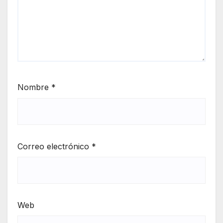
Nombre
*
Correo electrónico
*
Web