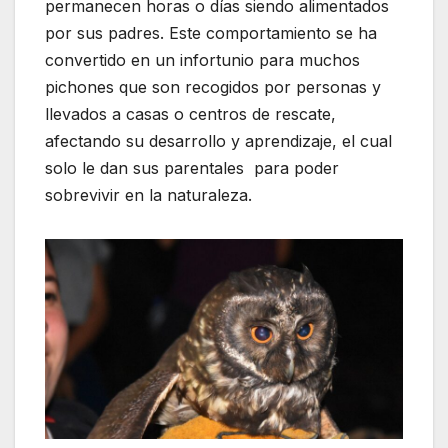
permanecen horas o días siendo alimentados
por sus padres. Este comportamiento se ha
convertido en un infortunio para muchos
pichones que son recogidos por personas y
llevados a casas o centros de rescate,
afectando su desarrollo y aprendizaje, el cual
solo le dan sus parentales para poder
sobrevivir en la naturaleza.