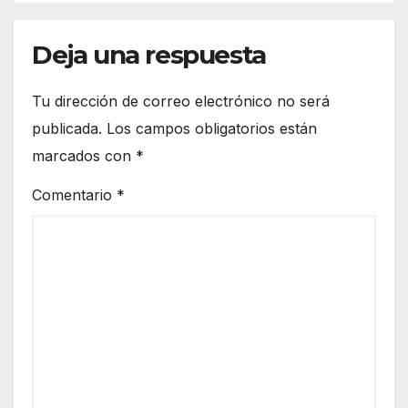
Deja una respuesta
Tu dirección de correo electrónico no será
publicada.
Los campos obligatorios están
marcados con
*
Comentario
*