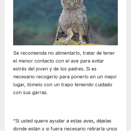
Se recomienda no alimentarlo, tratar de tener
el menor contacto con el ave para evitar
estrés del joven y de los padres. Si es
necesario recogerlo para ponerlo en un mejor
lugar, tómelo con un trapo teniendo cuidado
con sus garras.
“Si usted quiere ayudar a estas aves, déjelas
donde están y si fuera necesario retirarla unos