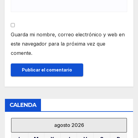
Guarda mi nombre, correo electrónico y web en
este navegador para la próxima vez que
comente.
CALENDA
agosto 2026