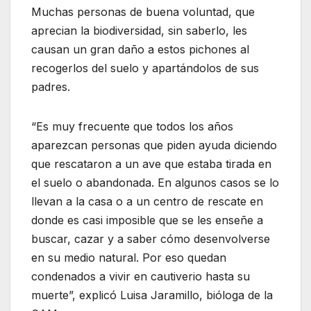
Muchas personas de buena voluntad, que
aprecian la biodiversidad, sin saberlo, les
causan un gran daño a estos pichones al
recogerlos del suelo y apartándolos de sus
padres.
“Es muy frecuente que todos los años
aparezcan personas que piden ayuda diciendo
que rescataron a un ave que estaba tirada en
el suelo o abandonada. En algunos casos se lo
llevan a la casa o a un centro de rescate en
donde es casi imposible que se les enseñe a
buscar, cazar y a saber cómo desenvolverse
en su medio natural. Por eso quedan
condenados a vivir en cautiverio hasta su
muerte”, explicó Luisa Jaramillo, bióloga de la