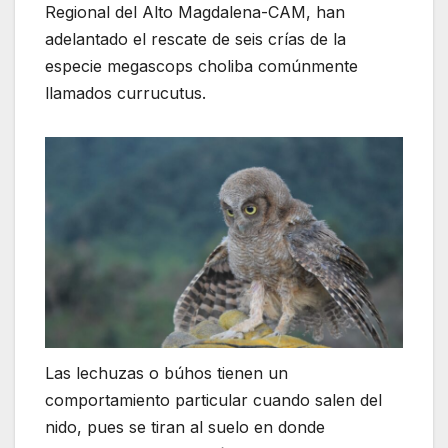
Regional del Alto Magdalena-CAM, han
adelantado el rescate de seis crías de la
especie megascops choliba comúnmente
llamados currucutus.
Las lechuzas o búhos tienen un
comportamiento particular cuando salen del
nido, pues se tiran al suelo en donde