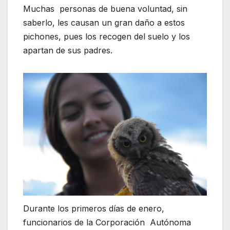
Muchas personas de buena voluntad, sin
saberlo, les causan un gran daño a estos
pichones, pues los recogen del suelo y los
apartan de sus padres.
Durante los primeros días de enero,
funcionarios de la Corporación Autónoma