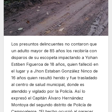
Los presuntos delincuentes no contaron que
un adulto mayor de 85 años los recibiría con
disparos de su escopeta impactando a Yohan
Estiben Figueroa de 18 años, quien falleció en
el lugar y a Jhon Estaban González Ninco de
16 años quien resultó herido y fue trasladado
al centro de salud municipal, donde es
atendido y vigilado por la Policía. Así lo
expresó el Capitán Álvaro Hernández
Montoya del segundo distrito de Policía de
Campoalegre. “El hecho ocurrió al parecer