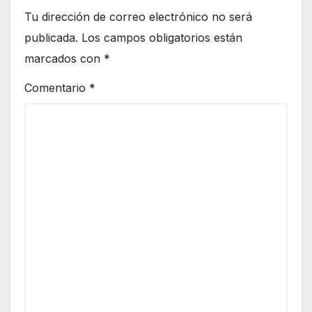
Tu dirección de correo electrónico no será
publicada.
Los campos obligatorios están
marcados con
*
Comentario
*