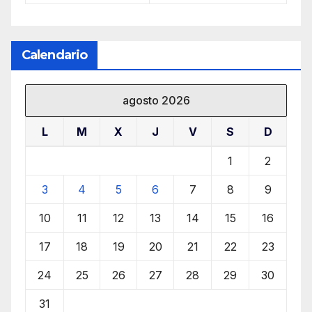
Calendario
agosto 2026
L
M
X
J
V
S
D
1
2
3
4
5
6
7
8
9
10
11
12
13
14
15
16
17
18
19
20
21
22
23
24
25
26
27
28
29
30
31