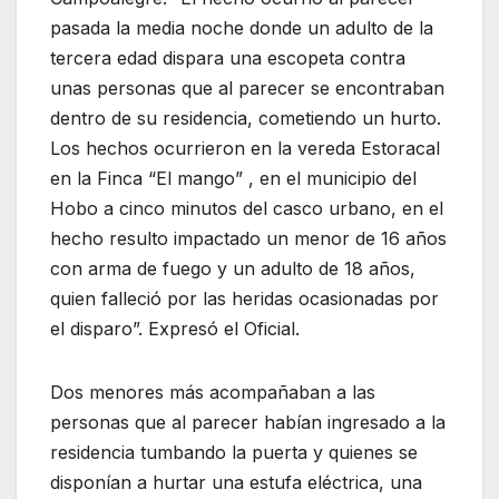
pasada la media noche donde un adulto de la
tercera edad dispara una escopeta contra
unas personas que al parecer se encontraban
dentro de su residencia, cometiendo un hurto.
Los hechos ocurrieron en la vereda Estoracal
en la Finca “El mango” , en el municipio del
Hobo a cinco minutos del casco urbano, en el
hecho resulto impactado un menor de 16 años
con arma de fuego y un adulto de 18 años,
quien falleció por las heridas ocasionadas por
el disparo”. Expresó el Oficial.
Dos menores más acompañaban a las
personas que al parecer habían ingresado a la
residencia tumbando la puerta y quienes se
disponían a hurtar una estufa eléctrica, una