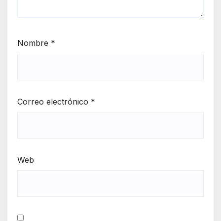
Nombre
*
Correo electrónico
*
Web