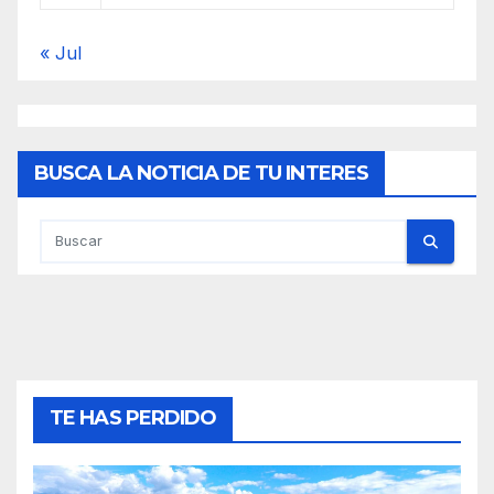
« Jul
BUSCA LA NOTICIA DE TU INTERES
TE HAS PERDIDO