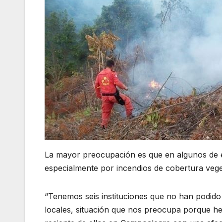
La mayor preocupación es que en algunos de es
especialmente por incendios de cobertura veget
“Tenemos seis instituciones que no han podido 
locales, situación que nos preocupa porque he