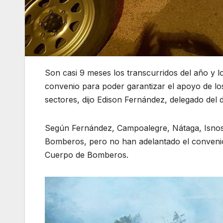
Son casi 9 meses los transcurridos del año y lo
convenio para poder garantizar el apoyo de l
sectores, dijo Edison Fernández, delegado del
Según Fernández, Campoalegre, Nátaga, Isnos,
Bomberos, pero no han adelantado el convenio,
Cuerpo de Bomberos.