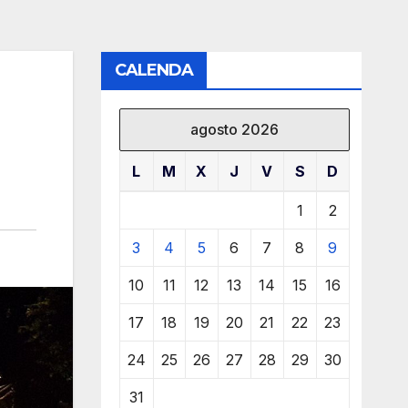
CALENDA
agosto 2026
L
M
X
J
V
S
D
1
2
3
4
5
6
7
8
9
10
11
12
13
14
15
16
17
18
19
20
21
22
23
24
25
26
27
28
29
30
31