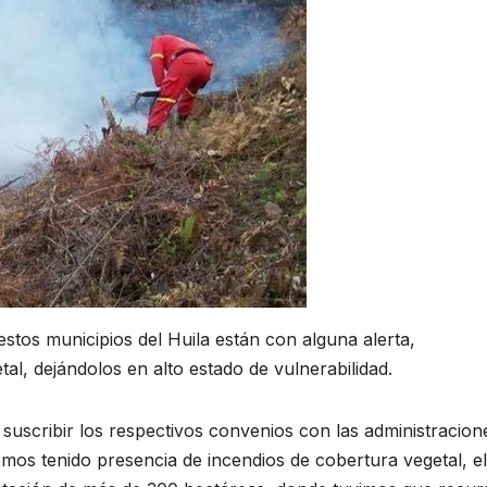
tos municipios del Huila están con alguna alerta,
al, dejándolos en alto estado de vulnerabilidad.
suscribir los respectivos convenios con las administracion
mos tenido presencia de incendios de cobertura vegetal, e