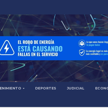
ENIMIENTO
DEPORTES
JUDICIAL
ECON