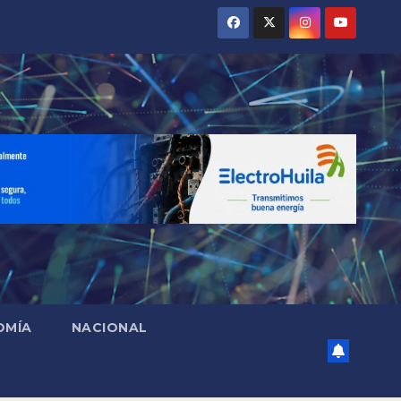
OMÍA
NACIONAL