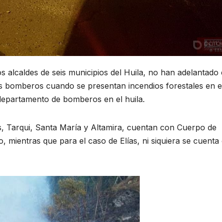
s alcaldes de seis municipios del Huila, no han adelantado 
os bomberos cuando se presentan incendios forestales en e
 departamento de bomberos en el huila.
 Tarqui, Santa María y Altamira, cuentan con Cuerpo de
 mientras que para el caso de Elías, ni siquiera se cuenta