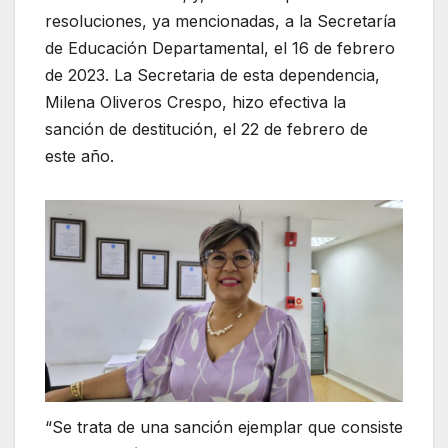
resoluciones, ya mencionadas, a la Secretaría
de Educación Departamental, el 16 de febrero
de 2023. La Secretaria de esta dependencia,
Milena Oliveros Crespo, hizo efectiva la
sanción de destitución, el 22 de febrero de
este año.
“Se trata de una sanción ejemplar que consiste