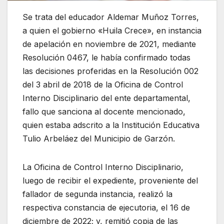
Se trata del educador Aldemar Muñoz Torres,
a quien el gobierno «Huila Crece», en instancia
de apelación en noviembre de 2021, mediante
Resolución 0467, le había confirmado todas
las decisiones proferidas en la Resolución 002
del 3 abril de 2018 de la Oficina de Control
Interno Disciplinario del ente departamental,
fallo que sanciona al docente mencionado,
quien estaba adscrito a la Institución Educativa
Tulio Arbeláez del Municipio de Garzón.
La Oficina de Control Interno Disciplinario,
luego de recibir el expediente, proveniente del
fallador de segunda instancia, realizó la
respectiva constancia de ejecutoria, el 16 de
diciembre de 2022; y, remitió copia de las