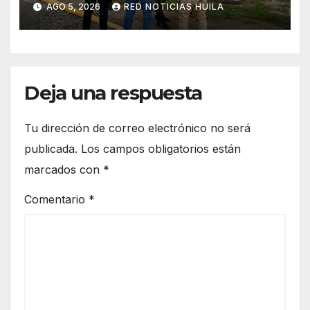
AGO 5, 2026
RED NOTICIAS HUILA
Deja una respuesta
Tu dirección de correo electrónico no será
publicada.
Los campos obligatorios están
marcados con
*
Comentario
*