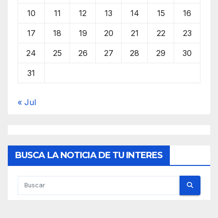
10
11
12
13
14
15
16
17
18
19
20
21
22
23
24
25
26
27
28
29
30
31
« Jul
BUSCA LA NOTICIA DE TU INTERES