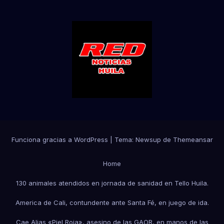
Funciona gracias a WordPress
|
Tema:
Newsup
de
Themeansar
Home
130 animales atendidos en jornada de sanidad en Tello Huila.
America de Cali, contundente ante Santa Fé, en juego de ida.
Cae Alias «Piel Roja», asesino de las GAOR, en manos de las