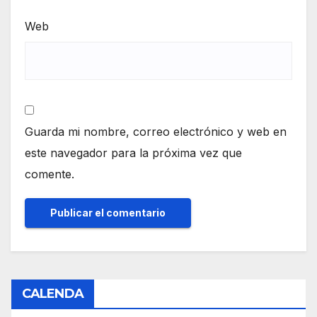
Web
Guarda mi nombre, correo electrónico y web en
este navegador para la próxima vez que
comente.
CALENDA