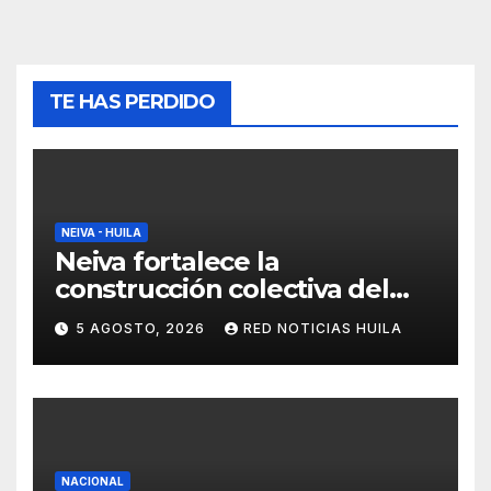
TE HAS PERDIDO
NEIVA - HUILA
Neiva fortalece la
construcción colectiva del
POT
5 AGOSTO, 2026
RED NOTICIAS HUILA
NACIONAL