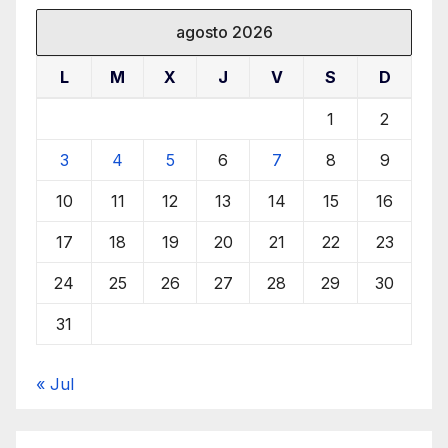
agosto 2026
L
M
X
J
V
S
D
1
2
3
4
5
6
7
8
9
10
11
12
13
14
15
16
17
18
19
20
21
22
23
24
25
26
27
28
29
30
31
« Jul