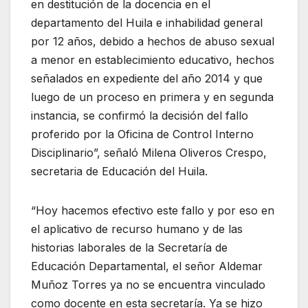
en destitución de la docencia en el
departamento del Huila e inhabilidad general
por 12 años, debido a hechos de abuso sexual
a menor en establecimiento educativo, hechos
señalados en expediente del año 2014 y que
luego de un proceso en primera y en segunda
instancia, se confirmó la decisión del fallo
proferido por la Oficina de Control Interno
Disciplinario”, señaló Milena Oliveros Crespo,
secretaria de Educación del Huila.
“Hoy hacemos efectivo este fallo y por eso en
el aplicativo de recurso humano y de las
historias laborales de la Secretaría de
Educación Departamental, el señor Aldemar
Muñoz Torres ya no se encuentra vinculado
como docente en esta secretaría. Ya se hizo