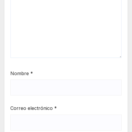
Nombre
*
Correo electrónico
*