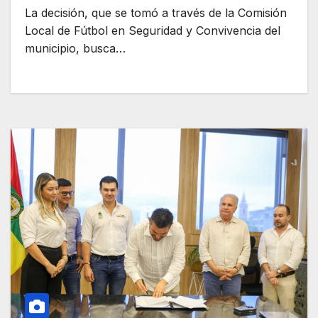
La decisión, que se tomó a través de la Comisión
Local de Fútbol en Seguridad y Convivencia del
municipio, busca…