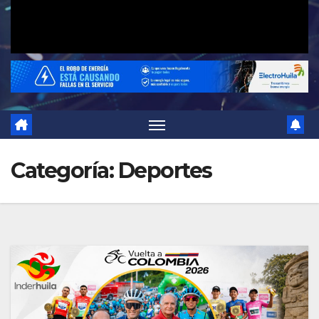
Categoría:
Deportes