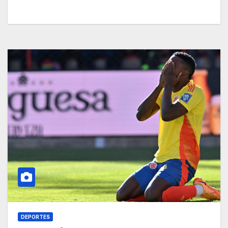
DEPORTES