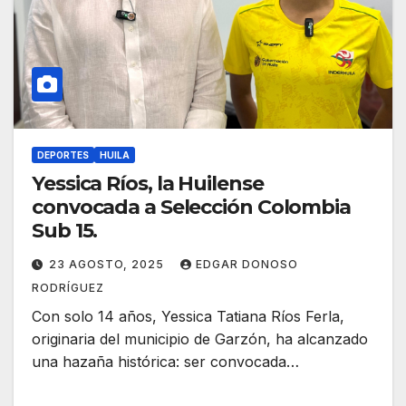
DEPORTES
HUILA
Yessica Ríos, la Huilense
convocada a Selección Colombia
Sub 15.
23 AGOSTO, 2025
EDGAR DONOSO
RODRÍGUEZ
Con solo 14 años, Yessica Tatiana Ríos Ferla,
originaria del municipio de Garzón, ha alcanzado
una hazaña histórica: ser convocada…