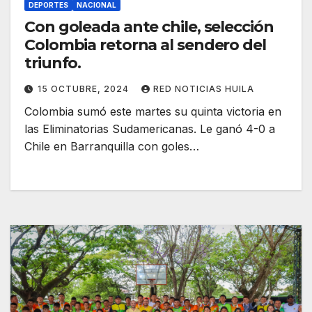
DEPORTES
NACIONAL
Con goleada ante chile, selección
Colombia retorna al sendero del
triunfo.
15 OCTUBRE, 2024
RED NOTICIAS HUILA
Colombia sumó este martes su quinta victoria en
las Eliminatorias Sudamericanas. Le ganó 4-0 a
Chile en Barranquilla con goles…