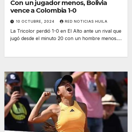
Con un jugador menos, Bolivia
vence a Colombia 1-0
10 OCTUBRE, 2024
RED NOTICIAS HUILA
La Tricolor perdió 1-0 en El Alto ante un rival que
jugó desde el minuto 20 con un hombre menos.…