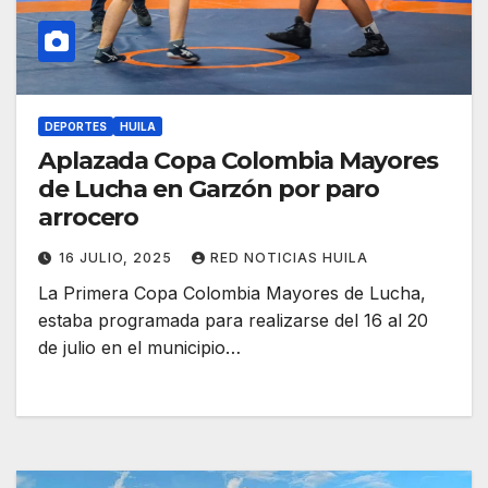
DEPORTES
HUILA
Aplazada Copa Colombia Mayores
de Lucha en Garzón por paro
arrocero
16 JULIO, 2025
RED NOTICIAS HUILA
La Primera Copa Colombia Mayores de Lucha,
estaba programada para realizarse del 16 al 20
de julio en el municipio…