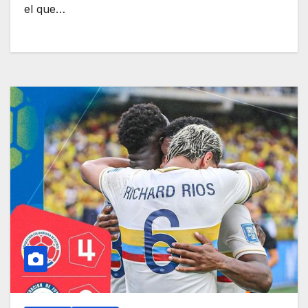
el que…