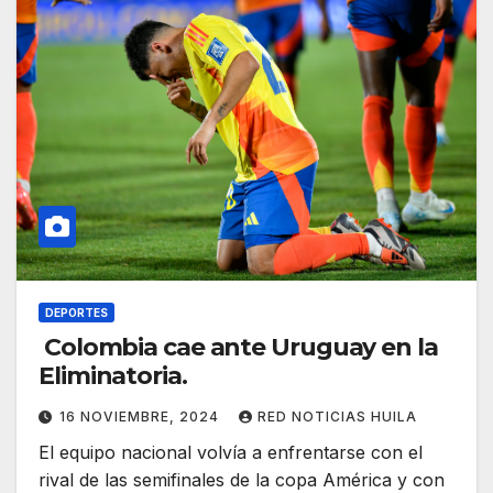
DEPORTES
Colombia cae ante Uruguay en la
Eliminatoria.
16 NOVIEMBRE, 2024
RED NOTICIAS HUILA
El equipo nacional volvía a enfrentarse con el
rival de las semifinales de la copa América y con