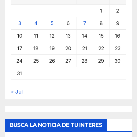
1
2
3
4
5
6
7
8
9
10
11
12
13
14
15
16
17
18
19
20
21
22
23
24
25
26
27
28
29
30
31
« Jul
BUSCA LA NOTICIA DE TU INTERES