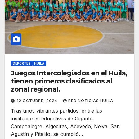
DEPORTES
HUILA
Juegos Intercolegiados en el Huila,
tienen primeros clasificados al
zonal regional.
12 OCTUBRE, 2024
RED NOTICIAS HUILA
Tras unos vibrantes partidos, entre las
instituciones educativas de Gigante,
Campoalegre, Algeciras, Acevedo, Neiva, San
Agustín y Pitalito, se cumplió…