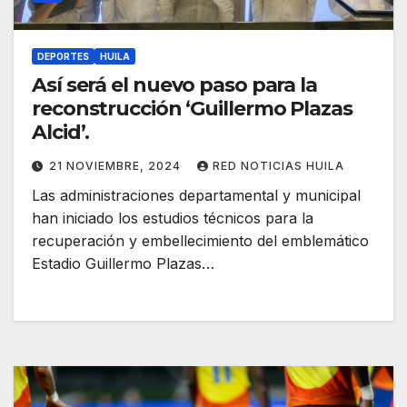
DEPORTES
HUILA
Así será el nuevo paso para la
reconstrucción ‘Guillermo Plazas
Alcid’.
21 NOVIEMBRE, 2024
RED NOTICIAS HUILA
Las administraciones departamental y municipal
han iniciado los estudios técnicos para la
recuperación y embellecimiento del emblemático
Estadio Guillermo Plazas…