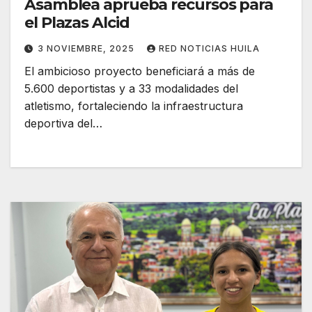
Asamblea aprueba recursos para
el Plazas Alcid
3 NOVIEMBRE, 2025
RED NOTICIAS HUILA
El ambicioso proyecto beneficiará a más de
5.600 deportistas y a 33 modalidades del
atletismo, fortaleciendo la infraestructura
deportiva del…