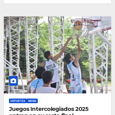
DEPORTES
NEIVA
Juegos Intercolegiados 2025