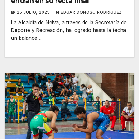
entran en su recta final
25 JULIO, 2025
EDGAR DONOSO RODRÍGUEZ
La Alcaldía de Neiva, a través de la Secretaría de
Deporte y Recreación, ha logrado hasta la fecha
un balance…