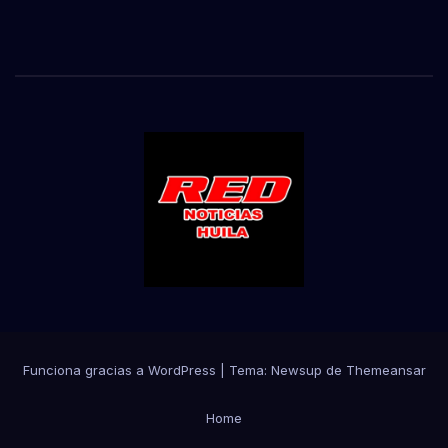
Funciona gracias a WordPress
|
Tema:
Newsup
de
Themeansar
Home