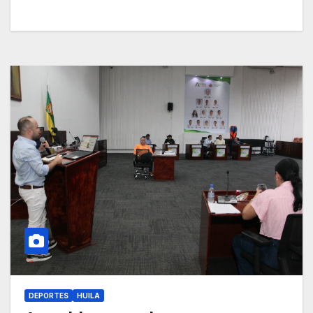
DEPORTES
HUILA