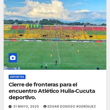
DEPORTES
Cierre de fronteras para el
encuentro Atlético Huila-Cucuta
deportivo.
31 MAYO, 2025
EDGAR DONOSO RODRÍGUEZ