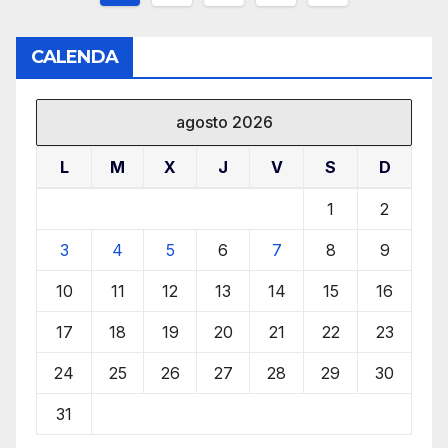
de
CALENDA
entradas
agosto 2026
L
M
X
J
V
S
D
1
2
3
4
5
6
7
8
9
10
11
12
13
14
15
16
17
18
19
20
21
22
23
24
25
26
27
28
29
30
31