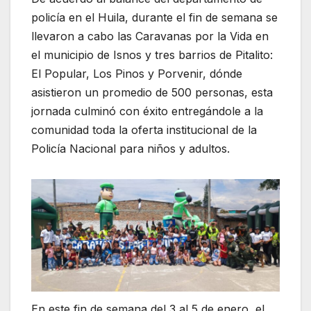
policía en el Huila, durante el fin de semana se
llevaron a cabo las Caravanas por la Vida en
el municipio de Isnos y tres barrios de Pitalito:
El Popular, Los Pinos y Porvenir, dónde
asistieron un promedio de 500 personas, esta
jornada culminó con éxito entregándole a la
comunidad toda la oferta institucional de la
Policía Nacional para niños y adultos.
En este fin de semana del 3 al 5 de enero, el