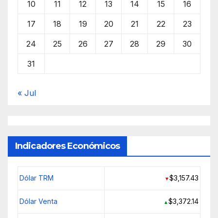
10
11
12
13
14
15
16
17
18
19
20
21
22
23
24
25
26
27
28
29
30
31
« Jul
Indicadores Económicos
Dólar TRM
$3,157.43
▼
Dólar Venta
$3,372.14
▲