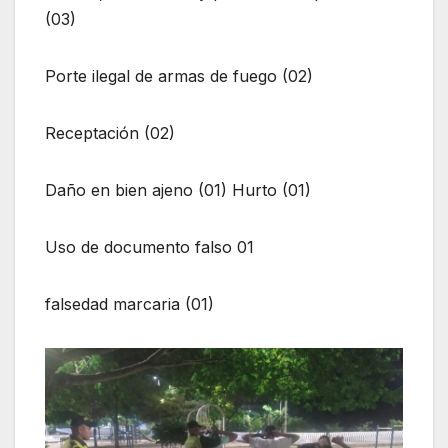
(03)
Porte ilegal de armas de fuego (02)
Receptación (02)
Daño en bien ajeno (01) Hurto (01)
Uso de documento falso 01
falsedad marcaria (01)