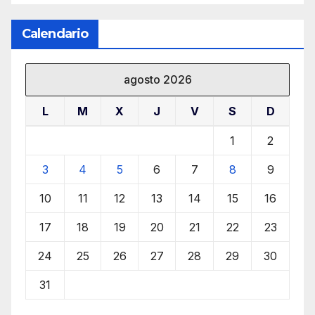
Calendario
agosto 2026
L
M
X
J
V
S
D
1
2
3
4
5
6
7
8
9
10
11
12
13
14
15
16
17
18
19
20
21
22
23
24
25
26
27
28
29
30
31