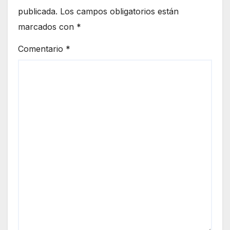
publicada.
Los campos obligatorios están
marcados con
*
Comentario
*