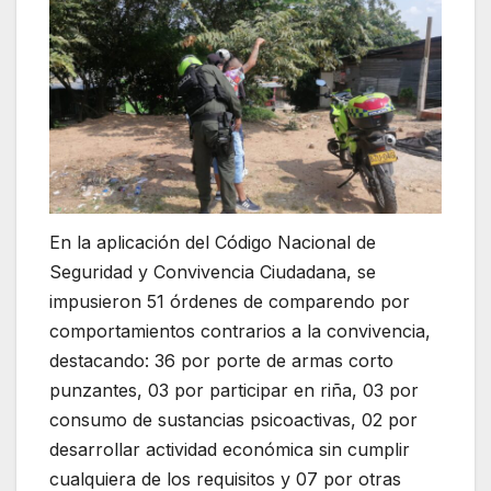
En la aplicación del Código Nacional de
Seguridad y Convivencia Ciudadana, se
impusieron 51 órdenes de comparendo por
comportamientos contrarios a la convivencia,
destacando: 36 por porte de armas corto
punzantes, 03 por participar en riña, 03 por
consumo de sustancias psicoactivas, 02 por
desarrollar actividad económica sin cumplir
cualquiera de los requisitos y 07 por otras