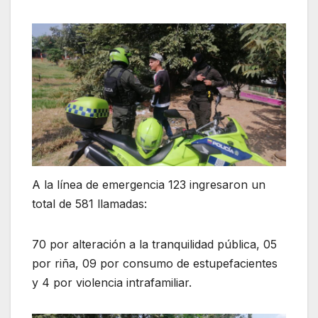
A la línea de emergencia 123 ingresaron un
total de 581 llamadas:
70 por alteración a la tranquilidad pública, 05
por riña, 09 por consumo de estupefacientes
y 4 por violencia intrafamiliar.