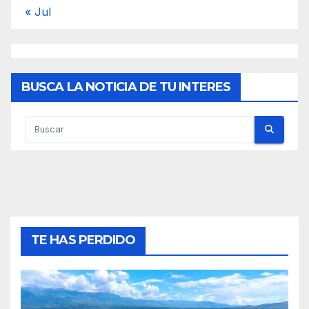
« Jul
BUSCA LA NOTICIA DE TU INTERES
TE HAS PERDIDO