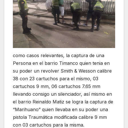
como casos relevantes, la captura de una
Persona en el barrio Timanco quien tenia en
su poder un revolver Smith & Wesson calibre
38 con 23 cartuchos para el mismo, 03
cartuchos 9 mm, 06 cartuchos 7.65 mm
llevando consigo un silenciador, así mismo en
el barrio Reinaldo Matiz se logra la captura de
“Marihuano” quien llevaba en su poder una
pistola Traumática modificada calibre 9 mm
con 03 cartuchos para la misma.