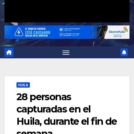
HUILA
28 personas
capturadas en el
Huila, durante el fin de
semana.