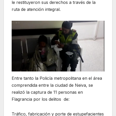
le restituyeron sus derechos a través de la
ruta de atención integral.
Entre tanto la Policía metropolitana en el área
comprendida entre la ciudad de Neiva, se
realizó la captura de 11 personas en
Flagrancia por los delitos de:
Tráfico, fabricación y porte de estupefacientes