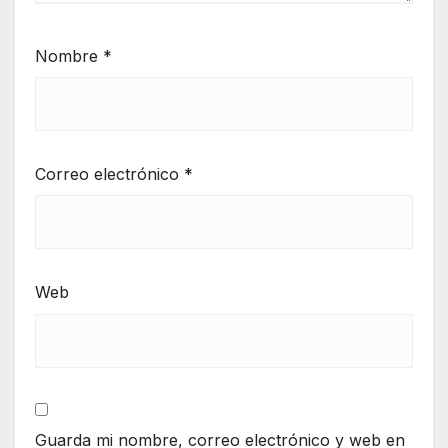
Nombre
*
Correo electrónico
*
Web
Guarda mi nombre, correo electrónico y web en