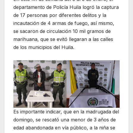
departamento de Policía Huila logró la captura
de 17 personas por diferentes delitos y la
incautación de 4 armas de fuego, así mismo,
se sacaron de circulación 10 mil gramos de
marihuana, que se evitó llegaran a las calles
de los municipios del Huila.
Es importante indicar, que en la madrugada del
domingo, se rescató una menor de 3 años de
edad abandonada en vía público, a la niña se