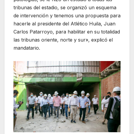
tribunas del estadio, se organizó un esquema
de intervención y tenemos una propuesta para
hacerle al presidente del Atlético Huila, Juan
Carlos Patarroyo, para habilitar en su totalidad
las tribunas oriente, norte y sur», explicó el
mandatario.