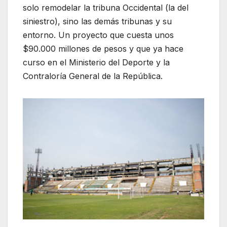
solo remodelar la tribuna Occidental (la del
siniestro), sino las demás tribunas y su
entorno. Un proyecto que cuesta unos
$90.000 millones de pesos y que ya hace
curso en el Ministerio del Deporte y la
Contraloría General de la República.