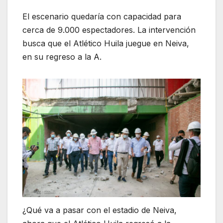
El escenario quedaría con capacidad para
cerca de 9.000 espectadores. La intervención
busca que el Atlético Huila juegue en Neiva,
en su regreso a la A.
¿Qué va a pasar con el estadio de Neiva,