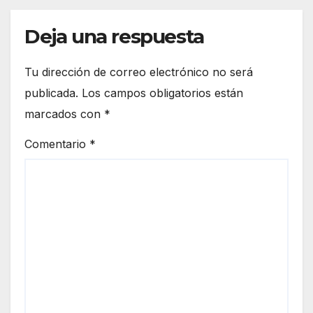
Deja una respuesta
Tu dirección de correo electrónico no será
publicada.
Los campos obligatorios están
marcados con
*
Comentario
*