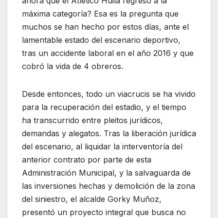
ahora que el Atlético Huila regresó a la
máxima categoría? Esa es la pregunta que
muchos se han hecho por estos días, ante el
lamentable estado del escenario deportivo,
tras un accidente laboral en el año 2016 y que
cobró la vida de 4 obreros.
Desde entonces, todo un viacrucis se ha vivido
para la recuperación del estadio, y el tiempo
ha transcurrido entre pleitos jurídicos,
demandas y alegatos. Tras la liberación jurídica
del escenario, al liquidar la interventoría del
anterior contrato por parte de esta
Administración Municipal, y la salvaguarda de
las inversiones hechas y demolición de la zona
del siniestro, el alcalde Gorky Muñoz,
presentó un proyecto integral que busca no