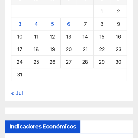
1
2
3
4
5
6
7
8
9
10
11
12
13
14
15
16
17
18
19
20
21
22
23
24
25
26
27
28
29
30
31
« Jul
Indicadores Económicos