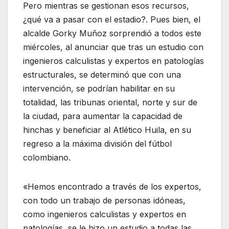
Pero mientras se gestionan esos recursos,
¿qué va a pasar con el estadio?. Pues bien, el
alcalde Gorky Muñoz sorprendió a todos este
miércoles, al anunciar que tras un estudio con
ingenieros calculistas y expertos en patologías
estructurales, se determinó que con una
intervención, se podrían habilitar en su
totalidad, las tribunas oriental, norte y sur de
la ciudad, para aumentar la capacidad de
hinchas y beneficiar al Atlético Huila, en su
regreso a la máxima división del fútbol
colombiano.
«Hemos encontrado a través de los expertos,
con todo un trabajo de personas idóneas,
como ingenieros calculistas y expertos en
patologías, se le hizo un estudio a todas las