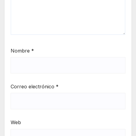
Nombre
*
Correo electrónico
*
Web