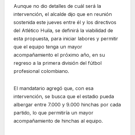
Aunque no dio detalles de cuál será la
intervención, el alcalde dijo que en reunión
sostenida este jueves entre él y los directivos
del Atlético Huila, se definirá la viabilidad de
esta propuesta, para iniciar labores y permitir
que el equipo tenga un mayor
acompañamiento el próximo año, en su
regreso a la primera división del fútbol
profesional colombiano.
El mandatario agregó que, con esa
intervención, se busca que el estadio pueda
albergar entre 7.000 y 9.000 hinchas por cada
partido, lo que permitiría un mayor
acompañamiento de hinchas al equipo.