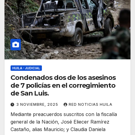
HUILA - JUDICIAL
Condenados dos de los asesinos
de 7 policías en el corregimiento
de San Luis.
3 NOVIEMBRE, 2025
RED NOTICIAS HUILA
Mediante preacuerdos suscritos con la fiscalía
general de la Nación, José Eliecer Ramírez
Castaño, alias Mauricio; y Claudia Daniela