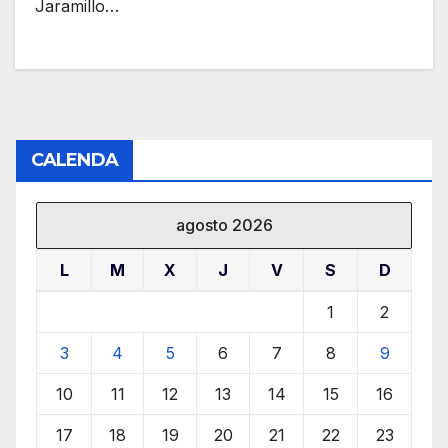
Jaramillo…
CALENDA
agosto 2026
L
M
X
J
V
S
D
1
2
3
4
5
6
7
8
9
10
11
12
13
14
15
16
17
18
19
20
21
22
23