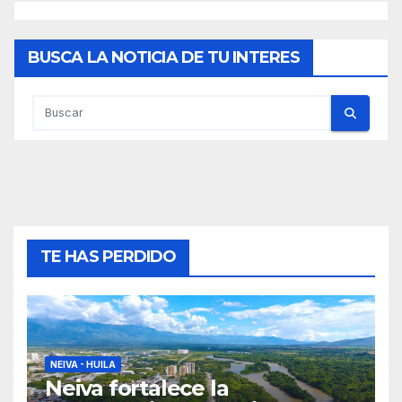
BUSCA LA NOTICIA DE TU INTERES
TE HAS PERDIDO
NEIVA - HUILA
Neiva fortalece la