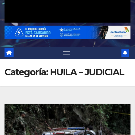
Categoría:
HUILA – JUDICIAL