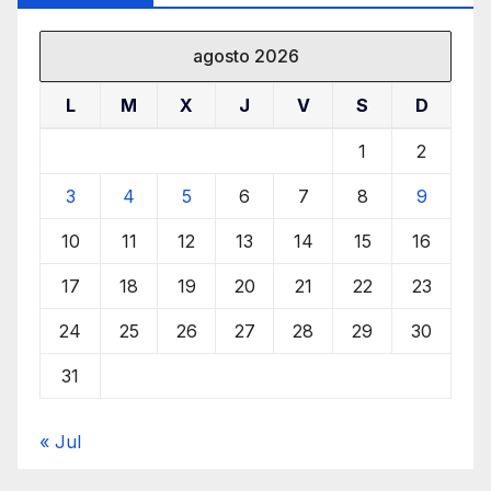
agosto 2026
L
M
X
J
V
S
D
1
2
3
4
5
6
7
8
9
10
11
12
13
14
15
16
17
18
19
20
21
22
23
24
25
26
27
28
29
30
31
« Jul