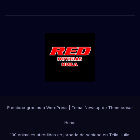
Funciona gracias a WordPress
|
Tema:
Newsup
de
Themeansar
Home
130 animales atendidos en jornada de sanidad en Tello Huila.