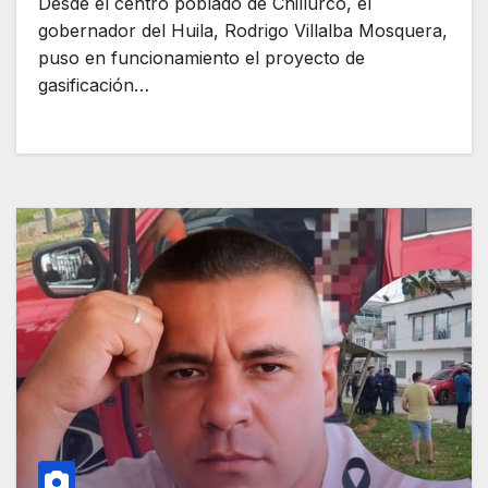
Desde el centro poblado de Chillurco, el
gobernador del Huila, Rodrigo Villalba Mosquera,
puso en funcionamiento el proyecto de
gasificación…