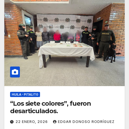
HUILA - PITALITO
“Los siete colores”, fueron
desarticulados.
22 ENERO, 2026
EDGAR DONOSO RODRÍGUEZ