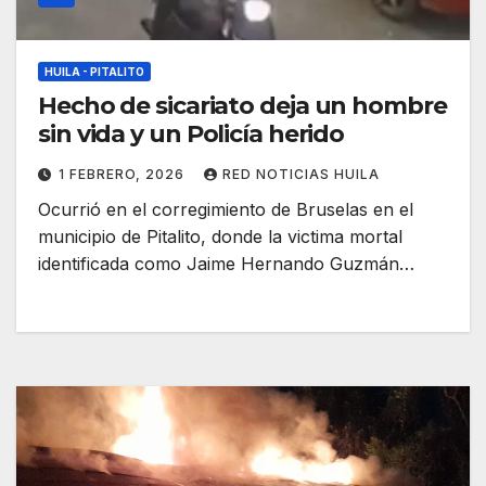
HUILA - PITALITO
Hecho de sicariato deja un hombre
sin vida y un Policía herido
1 FEBRERO, 2026
RED NOTICIAS HUILA
Ocurrió en el corregimiento de Bruselas en el
municipio de Pitalito, donde la victima mortal
identificada como Jaime Hernando Guzmán…