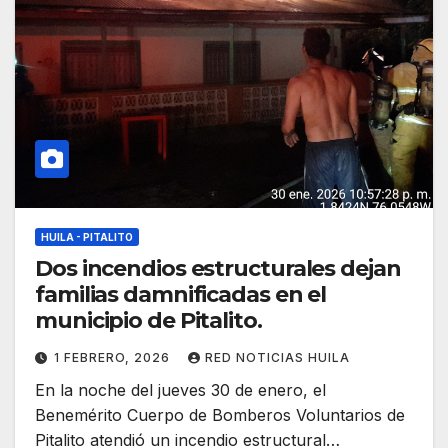
HUILA - PITALITO
Dos incendios estructurales dejan
familias damnificadas en el
municipio de Pitalito.
1 FEBRERO, 2026
RED NOTICIAS HUILA
En la noche del jueves 30 de enero, el
Benemérito Cuerpo de Bomberos Voluntarios de
Pitalito atendió un incendio estructural…