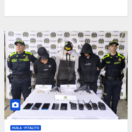
HUILA - PITALITO