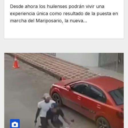
Desde ahora los huilenses podrán vivir una
experiencia única como resultado de la puesta en
marcha del Mariposario, la nueva…