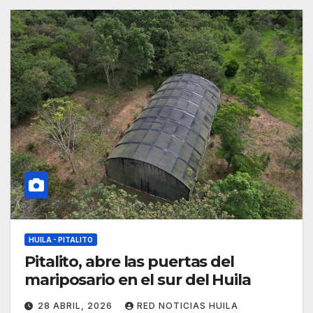
HUILA - PITALITO
Pitalito, abre las puertas del
mariposario en el sur del Huila
28 ABRIL, 2026
RED NOTICIAS HUILA