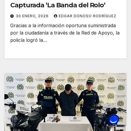
Capturada ‘La Banda del Rolo’
30 ENERO, 2026
EDGAR DONOSO RODRÍGUEZ
Gracias a la información oportuna suministrada
por la ciudadanía a través de la Red de Apoyo, la
policía logró la…