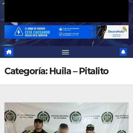
Categoría:
Huila – Pitalito