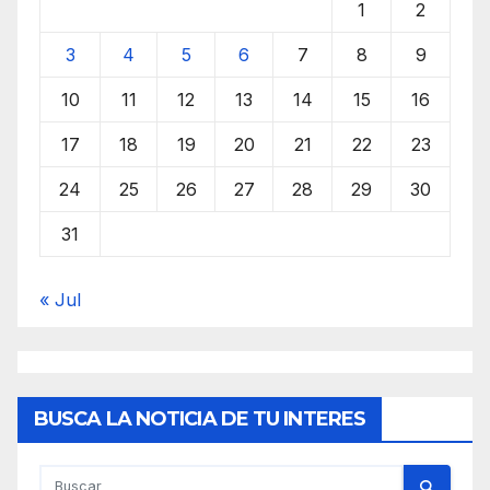
1
2
3
4
5
6
7
8
9
10
11
12
13
14
15
16
17
18
19
20
21
22
23
24
25
26
27
28
29
30
31
« Jul
BUSCA LA NOTICIA DE TU INTERES