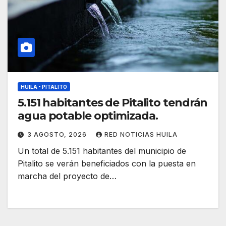
HUILA - PITALITO
5.151 habitantes de Pitalito tendrán
agua potable optimizada.
3 AGOSTO, 2026
RED NOTICIAS HUILA
Un total de 5.151 habitantes del municipio de
Pitalito se verán beneficiados con la puesta en
marcha del proyecto de…