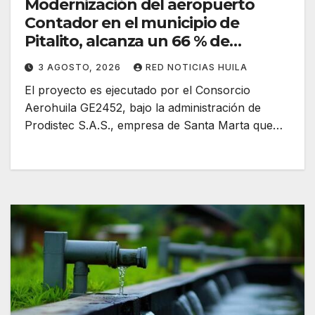
Modernización del aeropuerto
Contador en el municipio de
Pitalito, alcanza un 66 % de
ejecución
3 AGOSTO, 2026
RED NOTICIAS HUILA
El proyecto es ejecutado por el Consorcio
Aerohuila GE2452, bajo la administración de
Prodistec S.A.S., empresa de Santa Marta que…