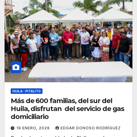
HUILA - PITALITO
Más de 600 familias, del sur del
Huila, disfrutan del servicio de gas
domiciliario
19 ENERO, 2026
EDGAR DONOSO RODRÍGUEZ