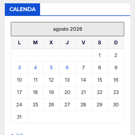
de
CALENDA
entradas
agosto 2026
L
M
X
J
V
S
D
1
2
3
4
5
6
7
8
9
10
11
12
13
14
15
16
17
18
19
20
21
22
23
24
25
26
27
28
29
30
31