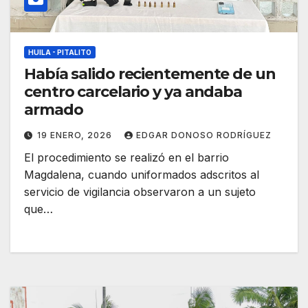
HUILA - PITALITO
Había salido recientemente de un
centro carcelario y ya andaba
armado
19 ENERO, 2026
EDGAR DONOSO RODRÍGUEZ
El procedimiento se realizó en el barrio
Magdalena, cuando uniformados adscritos al
servicio de vigilancia observaron a un sujeto
que…