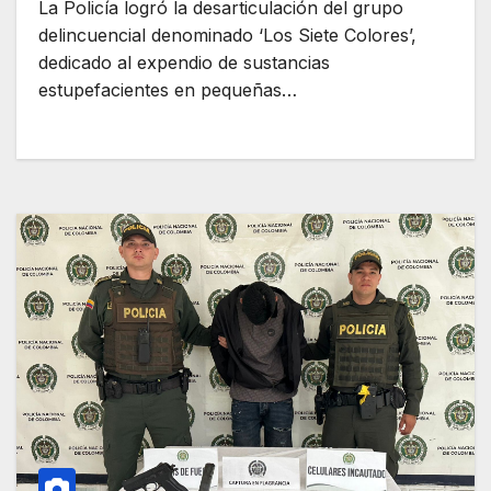
La Policía logró la desarticulación del grupo
delincuencial denominado ‘Los Siete Colores’,
dedicado al expendio de sustancias
estupefacientes en pequeñas…