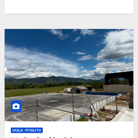
HUILA - PITALITO