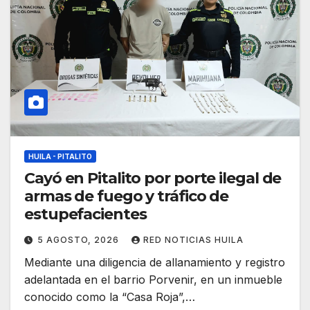
HUILA - PITALITO
Cayó en Pitalito por porte ilegal de
armas de fuego y tráfico de
estupefacientes
5 AGOSTO, 2026
RED NOTICIAS HUILA
Mediante una diligencia de allanamiento y registro
adelantada en el barrio Porvenir, en un inmueble
conocido como la “Casa Roja”,…