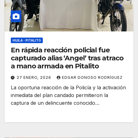
HUILA - PITALITO
En rápida reacción policial fue
capturado alias ‘Angel’ tras atraco
a mano armada en Pitalito
27 ENERO, 2026
EDGAR DONOSO RODRÍGUEZ
La oportuna reacción de la Policía y la activación
inmediata del plan candado permitieron la
captura de un delincuente conocido…