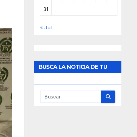
31
« Jul
BUSCA LA NOTICIA DE TU
INTERES