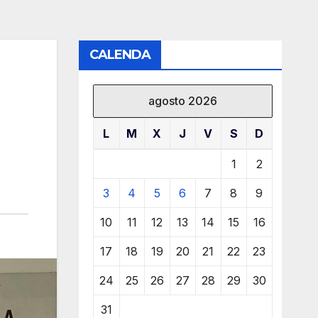
CALENDA
agosto 2026
L
M
X
J
V
S
D
1
2
3
4
5
6
7
8
9
10
11
12
13
14
15
16
17
18
19
20
21
22
23
24
25
26
27
28
29
30
31