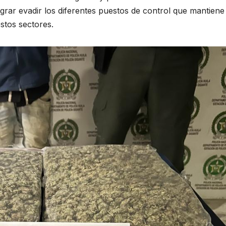
ograr evadir los diferentes puestos de control que mantiene
estos sectores.