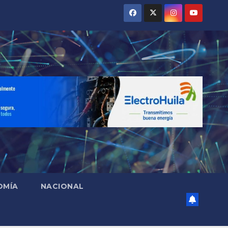
OMÍA
NACIONAL