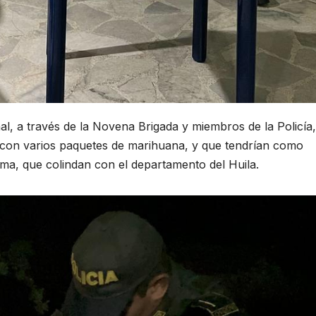
nal, a través de la Novena Brigada y miembros de la Policía,
a con varios paquetes de marihuana, y que tendrían como
lima, que colindan con el departamento del Huila.