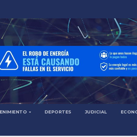
ENIMIENTO
DEPORTES
JUDICIAL
ECON