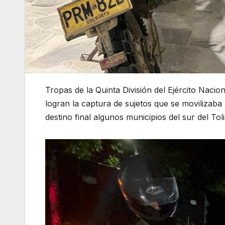
Tropas de la Quinta División del Ejército Nacio
logran la captura de sujetos que se movilizab
destino final algunos municipios del sur del To