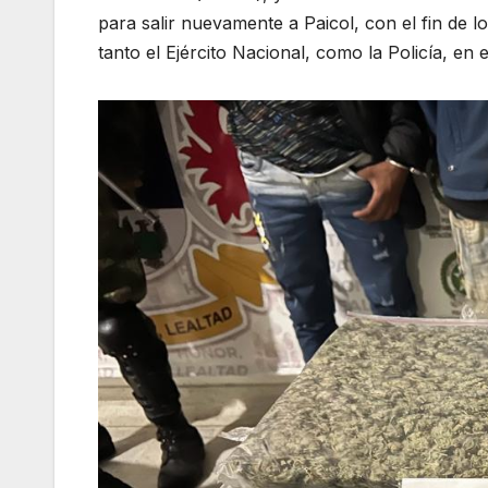
para salir nuevamente a Paicol, con el fin de l
tanto el Ejército Nacional, como la Policía, en 