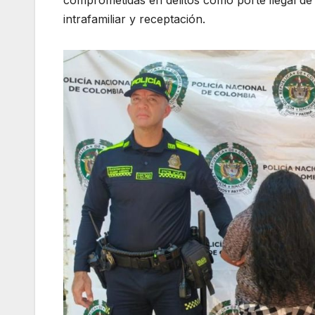
intrafamiliar y receptación.