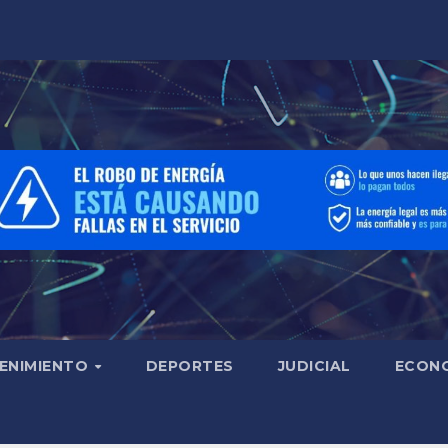
ENIMIENTO
DEPORTES
JUDICIAL
ECON