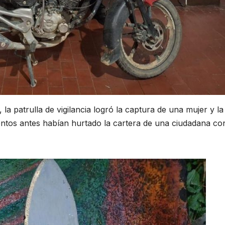
la patrulla de vigilancia logró la captura de una mujer y la
tos antes habían hurtado la cartera de una ciudadana con