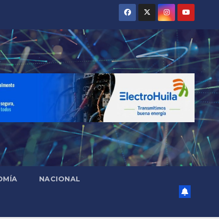
OMÍA
NACIONAL