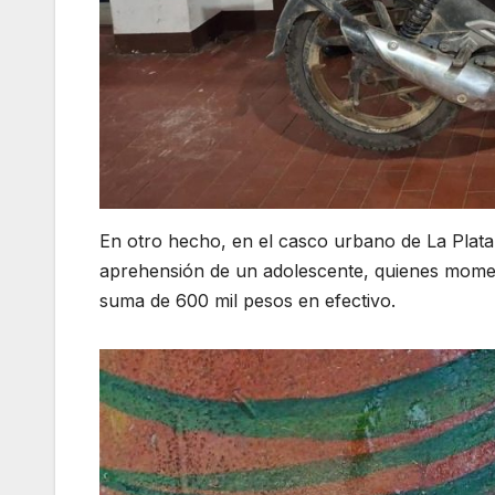
En otro hecho, en el casco urbano de La Plata, 
aprehensión de un adolescente, quienes momen
suma de 600 mil pesos en efectivo.