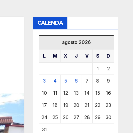
CALENDA
agosto 2026
L
M
X
J
V
S
D
1
2
3
4
5
6
7
8
9
10
11
12
13
14
15
16
17
18
19
20
21
22
23
24
25
26
27
28
29
30
31