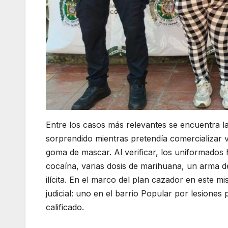
Entre los casos más relevantes se encuentra la
sorprendido mientras pretendía comercializar 
goma de mascar. Al verificar, los uniformados h
cocaína, varias dosis de marihuana, un arma de
ilícita. En el marco del plan cazador en este
judicial: uno en el barrio Popular por lesiones
calificado.