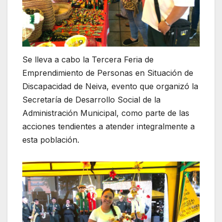
Se lleva a cabo la Tercera Feria de
Emprendimiento de Personas en Situación de
Discapacidad de Neiva, evento que organizó la
Secretaría de Desarrollo Social de la
Administración Municipal, como parte de las
acciones tendientes a atender integralmente a
esta población.