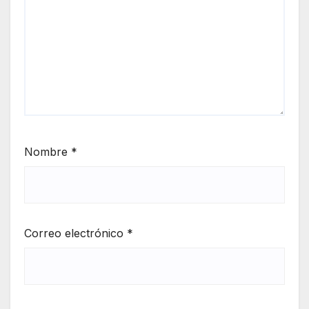
Nombre
*
Correo electrónico
*