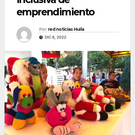
emprendimiento
Por
red noticias Huila
DIC 6, 2022