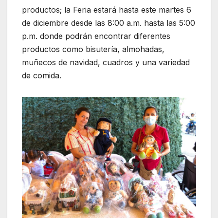
productos; la Feria estará hasta este martes 6
de diciembre desde las 8:00 a.m. hasta las 5:00
p.m. donde podrán encontrar diferentes
productos como bisutería, almohadas,
muñecos de navidad, cuadros y una variedad
de comida.