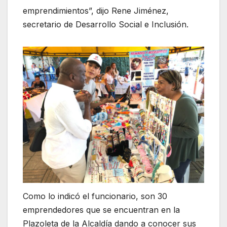
emprendimientos”, dijo Rene Jiménez,
secretario de Desarrollo Social e Inclusión.
Como lo indicó el funcionario, son 30
emprendedores que se encuentran en la
Plazoleta de la Alcaldía dando a conocer sus