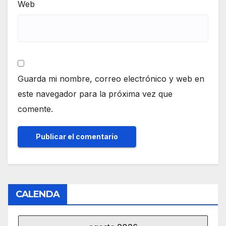
Web
Guarda mi nombre, correo electrónico y web en
este navegador para la próxima vez que
comente.
CALENDA