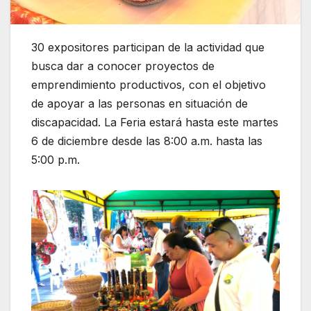
30 expositores participan de la actividad que
busca dar a conocer proyectos de
emprendimiento productivos, con el objetivo
de apoyar a las personas en situación de
discapacidad. La Feria estará hasta este martes
6 de diciembre desde las 8:00 a.m. hasta las
5:00 p.m.