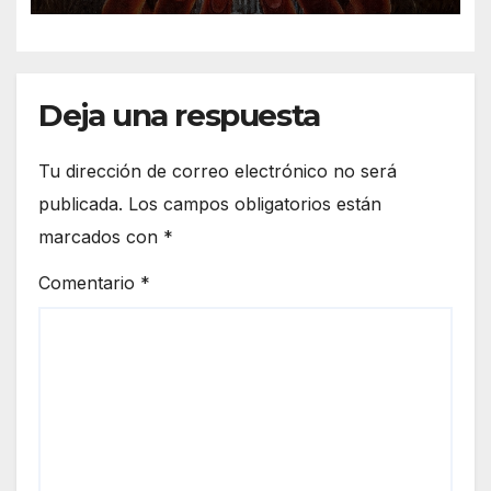
Arte».
Deja una respuesta
Tu dirección de correo electrónico no será
publicada.
Los campos obligatorios están
marcados con
*
Comentario
*