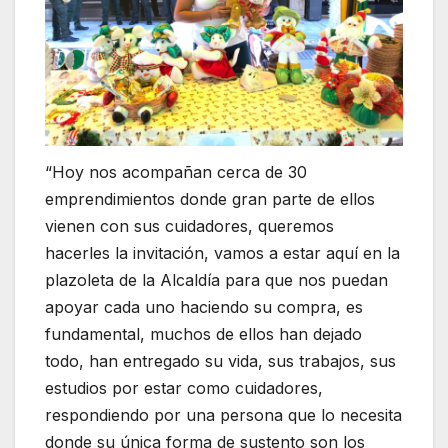
“Hoy nos acompañan cerca de 30
emprendimientos donde gran parte de ellos
vienen con sus cuidadores, queremos
hacerles la invitación, vamos a estar aquí en la
plazoleta de la Alcaldía para que nos puedan
apoyar cada uno haciendo su compra, es
fundamental, muchos de ellos han dejado
todo, han entregado su vida, sus trabajos, sus
estudios por estar como cuidadores,
respondiendo por una persona que lo necesita
donde su única forma de sustento son los