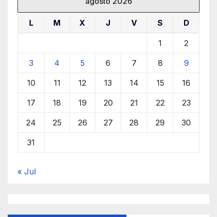
agosto 2026
L
M
X
J
V
S
D
1
2
3
4
5
6
7
8
9
10
11
12
13
14
15
16
17
18
19
20
21
22
23
24
25
26
27
28
29
30
31
« Jul