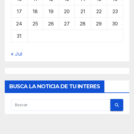
17
18
19
20
21
22
23
24
25
26
27
28
29
30
31
« Jul
BUSCA LA NOTICIA DE TU INTERES