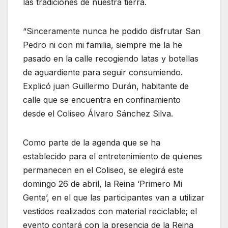
las tradiciones de nuestra tierra.
“Sinceramente nunca he podido disfrutar San
Pedro ni con mi familia, siempre me la he
pasado en la calle recogiendo latas y botellas
de aguardiente para seguir consumiendo.
Explicó juan Guillermo Durán, habitante de
calle que se encuentra en confinamiento
desde el Coliseo Álvaro Sánchez Silva.
Como parte de la agenda que se ha
establecido para el entretenimiento de quienes
permanecen en el Coliseo, se elegirá este
domingo 26 de abril, la Reina ‘Primero Mi
Gente’, en el que las participantes van a utilizar
vestidos realizados con material reciclable; el
evento contará con la presencia de la Reina