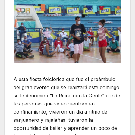
A esta fiesta folclórica que fue el preámbulo
del gran evento que se realizará este domingo,
se le denominó “La Reina con la Gente” donde
las personas que se encuentran en
confinamiento, vivieron un día a ritmo de
sanjuanero y rajaleñas, tuvieron la
oportunidad de bailar y aprender un poco de