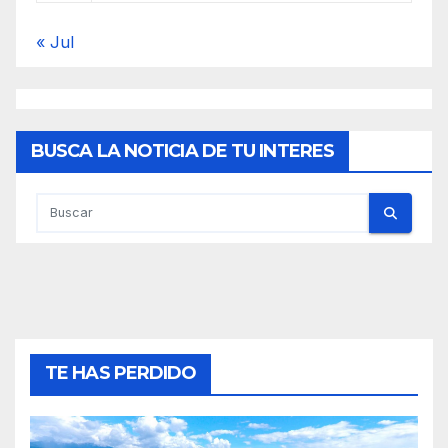
« Jul
BUSCA LA NOTICIA DE TU INTERES
TE HAS PERDIDO