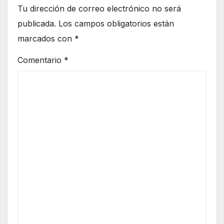
Tu dirección de correo electrónico no será
publicada.
Los campos obligatorios están
marcados con
*
Comentario
*