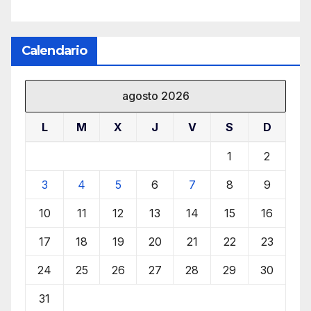
Calendario
agosto 2026
L
M
X
J
V
S
D
1
2
3
4
5
6
7
8
9
10
11
12
13
14
15
16
17
18
19
20
21
22
23
24
25
26
27
28
29
30
31