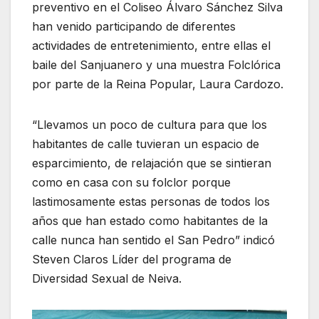
preventivo en el Coliseo Álvaro Sánchez Silva
han venido participando de diferentes
actividades de entretenimiento, entre ellas el
baile del Sanjuanero y una muestra Folclórica
por parte de la Reina Popular, Laura Cardozo.
“Llevamos un poco de cultura para que los
habitantes de calle tuvieran un espacio de
esparcimiento, de relajación que se sintieran
como en casa con su folclor porque
lastimosamente estas personas de todos los
años que han estado como habitantes de la
calle nunca han sentido el San Pedro” indicó
Steven Claros Líder del programa de
Diversidad Sexual de Neiva.