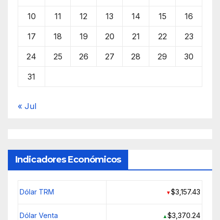
10
11
12
13
14
15
16
17
18
19
20
21
22
23
24
25
26
27
28
29
30
31
« Jul
Indicadores Económicos
Dólar TRM
$3,157.43
▼
Dólar Venta
$3,370.24
▲