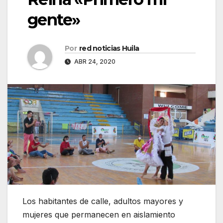
gente»
Por
red noticias Huila
ABR 24, 2020
Los habitantes de calle, adultos mayores y
mujeres que permanecen en aislamiento