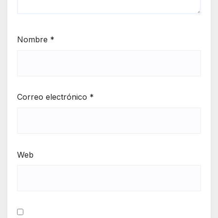
Nombre
*
Correo electrónico
*
Web