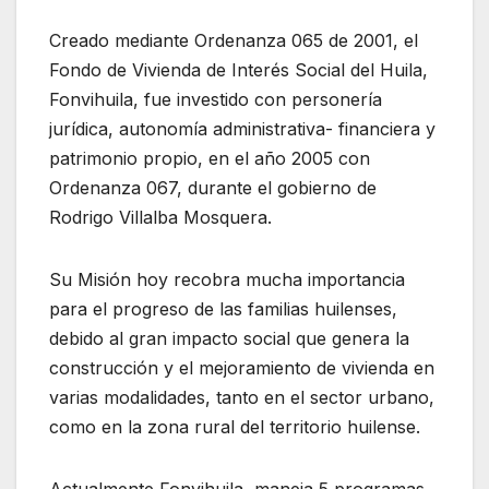
Creado mediante Ordenanza 065 de 2001, el
Fondo de Vivienda de Interés Social del Huila,
Fonvihuila, fue investido con personería
jurídica, autonomía administrativa- financiera y
patrimonio propio, en el año 2005 con
Ordenanza 067, durante el gobierno de
Rodrigo Villalba Mosquera.
Su Misión hoy recobra mucha importancia
para el progreso de las familias huilenses,
debido al gran impacto social que genera la
construcción y el mejoramiento de vivienda en
varias modalidades, tanto en el sector urbano,
como en la zona rural del territorio huilense.