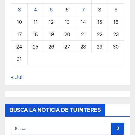
3
4
5
6
7
8
9
10
11
12
13
14
15
16
17
18
19
20
21
22
23
24
25
26
27
28
29
30
31
« Jul
BUSCA LA NOTICIA DE TU INTERES