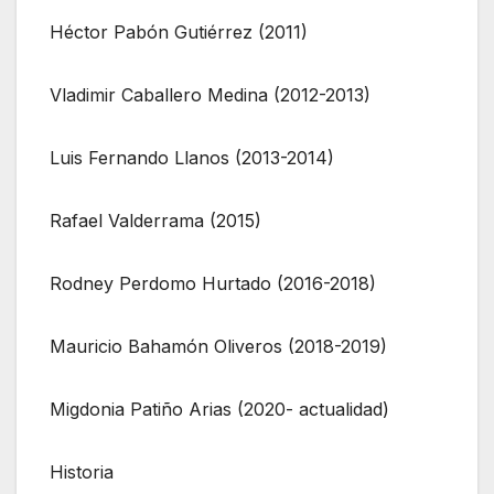
Héctor Pabón Gutiérrez (2011)
Vladimir Caballero Medina (2012-2013)
Luis Fernando Llanos (2013-2014)
Rafael Valderrama (2015)
Rodney Perdomo Hurtado (2016-2018)
Mauricio Bahamón Oliveros (2018-2019)
Migdonia Patiño Arias (2020- actualidad)
Historia