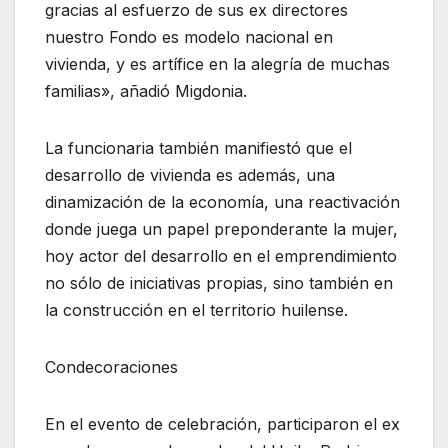
gracias al esfuerzo de sus ex directores
nuestro Fondo es modelo nacional en
vivienda, y es artífice en la alegría de muchas
familias», añadió Migdonia.
La funcionaria también manifiestó que el
desarrollo de vivienda es además, una
dinamización de la economía, una reactivación
donde juega un papel preponderante la mujer,
hoy actor del desarrollo en el emprendimiento
no sólo de iniciativas propias, sino también en
la construcción en el territorio huilense.
Condecoraciones
En el evento de celebración, participaron el ex