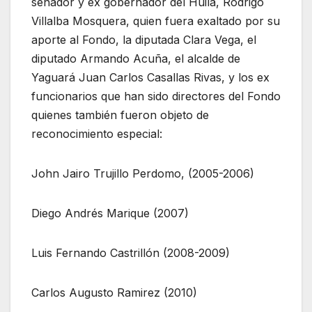
senador y ex gobernador del Huila, Rodrigo
Villalba Mosquera, quien fuera exaltado por su
aporte al Fondo, la diputada Clara Vega, el
diputado Armando Acuña, el alcalde de
Yaguará Juan Carlos Casallas Rivas, y los ex
funcionarios que han sido directores del Fondo
quienes también fueron objeto de
reconocimiento especial:
John Jairo Trujillo Perdomo, (2005-2006)
Diego Andrés Marique (2007)
Luis Fernando Castrillón (2008-2009)
Carlos Augusto Ramirez (2010)