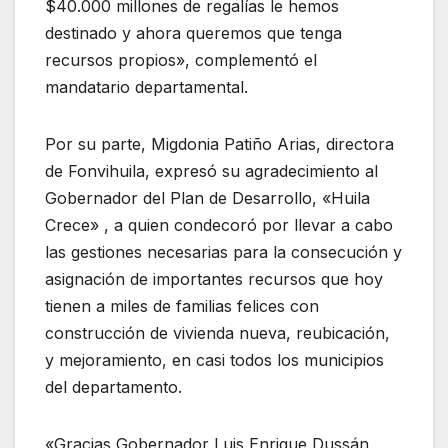
$40.000 millones de regalías le hemos
destinado y ahora queremos que tenga
recursos propios», complementó el
mandatario departamental.
Por su parte, Migdonia Patiño Arias, directora
de Fonvihuila, expresó su agradecimiento al
Gobernador del Plan de Desarrollo, «Huila
Crece» , a quien condecoró por llevar a cabo
las gestiones necesarias para la consecución y
asignación de importantes recursos que hoy
tienen a miles de familias felices con
construcción de vivienda nueva, reubicación,
y mejoramiento, en casi todos los municipios
del departamento.
«Gracias Gobernador Luis Enrique Dussán