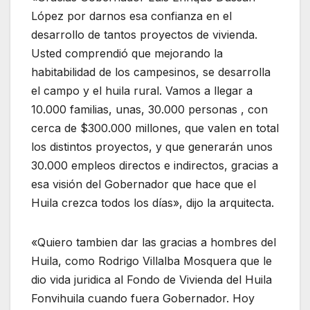
López por darnos esa confianza en el
desarrollo de tantos proyectos de vivienda.
Usted comprendió que mejorando la
habitabilidad de los campesinos, se desarrolla
el campo y el huila rural. Vamos a llegar a
10.000 familias, unas, 30.000 personas , con
cerca de $300.000 millones, que valen en total
los distintos proyectos, y que generarán unos
30.000 empleos directos e indirectos, gracias a
esa visión del Gobernador que hace que el
Huila crezca todos los días», dijo la arquitecta.
«Quiero tambien dar las gracias a hombres del
Huila, como Rodrigo Villalba Mosquera que le
dio vida juridica al Fondo de Vivienda del Huila
Fonvihuila cuando fuera Gobernador. Hoy