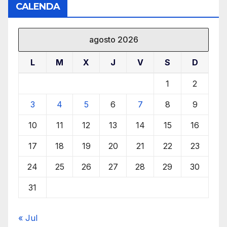
CALENDA
agosto 2026
L
M
X
J
V
S
D
1
2
3
4
5
6
7
8
9
10
11
12
13
14
15
16
17
18
19
20
21
22
23
24
25
26
27
28
29
30
31
« Jul