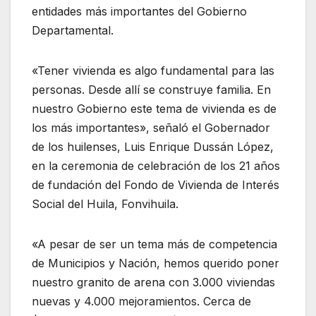
entidades más importantes del Gobierno
Departamental.
«Tener vivienda es algo fundamental para las
personas. Desde allí se construye familia. En
nuestro Gobierno este tema de vivienda es de
los más importantes», señaló el Gobernador
de los huilenses, Luis Enrique Dussán López,
en la ceremonia de celebración de los 21 años
de fundación del Fondo de Vivienda de Interés
Social del Huila, Fonvihuila.
«A pesar de ser un tema más de competencia
de Municipios y Nación, hemos querido poner
nuestro granito de arena con 3.000 viviendas
nuevas y 4.000 mejoramientos. Cerca de