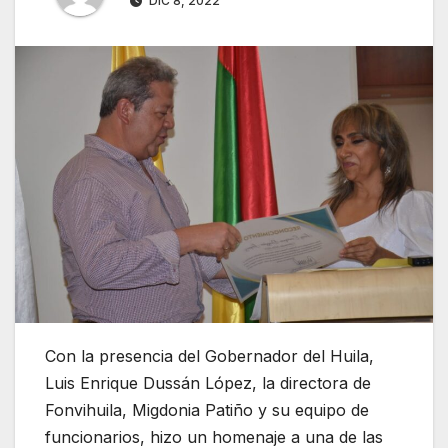
DIC 8, 2022
Con la presencia del Gobernador del Huila,
Luis Enrique Dussán López, la directora de
Fonvihuila, Migdonia Patiño y su equipo de
funcionarios, hizo un homenaje a una de las