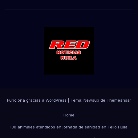
Funciona gracias a WordPress
|
Tema:
Newsup
de
Themeansar
Home
130 animales atendidos en jornada de sanidad en Tello Huila.