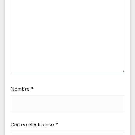
Nombre
*
Correo electrónico
*