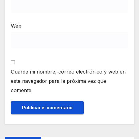
Web
Guarda mi nombre, correo electrónico y web en
este navegador para la próxima vez que
comente.