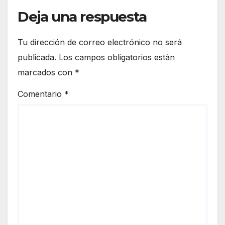
Deja una respuesta
Tu dirección de correo electrónico no será
publicada.
Los campos obligatorios están
marcados con
*
Comentario
*