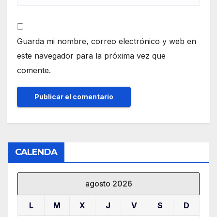
Guarda mi nombre, correo electrónico y web en
este navegador para la próxima vez que
comente.
CALENDA
agosto 2026
L
M
X
J
V
S
D