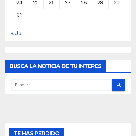
24
25
26
27
28
29
30
31
« Jul
BUSCA LA NOTICIA DE TU INTERES
TE HAS PERDIDO