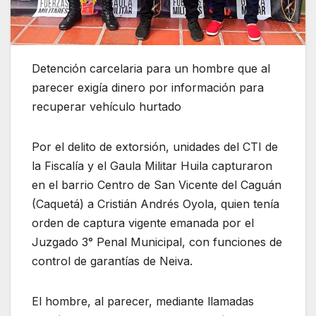
Detención carcelaria para un hombre que al
parecer exigía dinero por información para
recuperar vehículo hurtado
Por el delito de extorsión, unidades del CTI de
la Fiscalía y el Gaula Militar Huila capturaron
en el barrio Centro de San Vicente del Caguán
(Caquetá) a Cristián Andrés Oyola, quien tenía
orden de captura vigente emanada por el
Juzgado 3° Penal Municipal, con funciones de
control de garantías de Neiva.
El hombre, al parecer, mediante llamadas