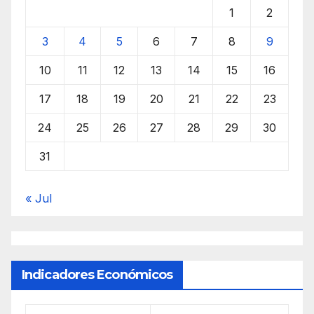
1
2
3
4
5
6
7
8
9
10
11
12
13
14
15
16
17
18
19
20
21
22
23
24
25
26
27
28
29
30
31
« Jul
Indicadores Económicos