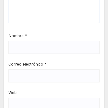
Nombre
*
Correo electrónico
*
Web