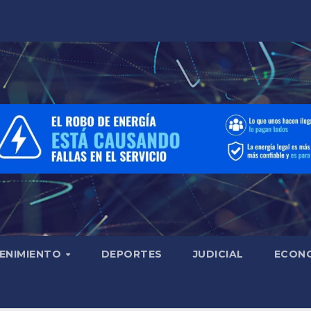
ENIMIENTO
DEPORTES
JUDICIAL
ECON