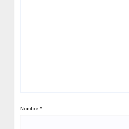
Nombre
*