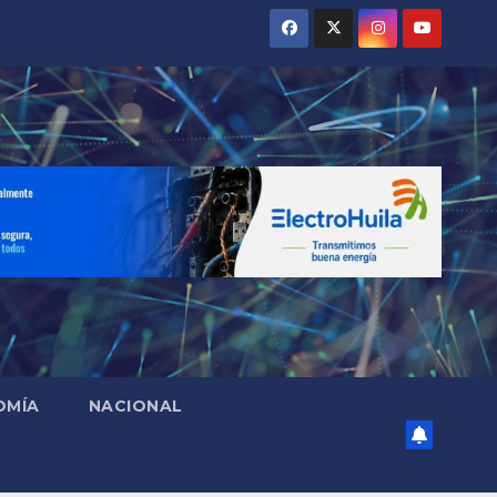
OMÍA
NACIONAL