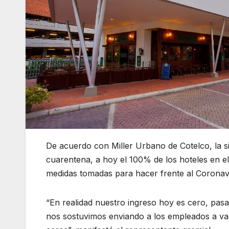
De acuerdo con Miller Urbano de Cotelco, la s
cuarentena, a hoy el 100% de los hoteles en e
medidas tomadas para hacer frente al Coronav
“En realidad nuestro ingreso hoy es cero, pas
nos sostuvimos enviando a los empleados a vaca