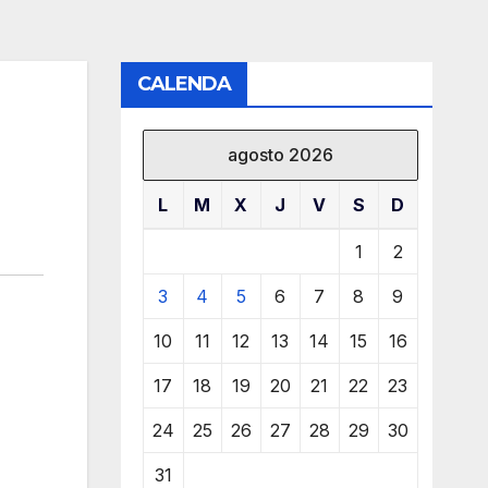
CALENDA
agosto 2026
L
M
X
J
V
S
D
1
2
3
4
5
6
7
8
9
10
11
12
13
14
15
16
17
18
19
20
21
22
23
24
25
26
27
28
29
30
31