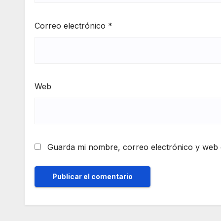
Correo electrónico
*
Web
Guarda mi nombre, correo electrónico y web 