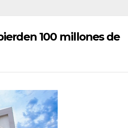
 pierden 100 millones de