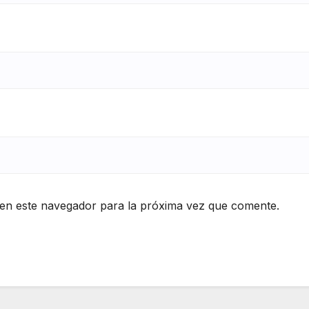
en este navegador para la próxima vez que comente.