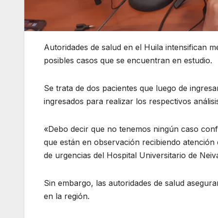
Autoridades de salud en el Huila intensifican 
posibles casos que se encuentran en estudio.
Se trata de dos pacientes que luego de ingresa
ingresados para realizar los respectivos análisi
«Debo decir que no tenemos ningún caso conf
que están en observación recibiendo atención
de urgencias del Hospital Universitario de Neiv
Sin embargo, las autoridades de salud asegura
en la región.