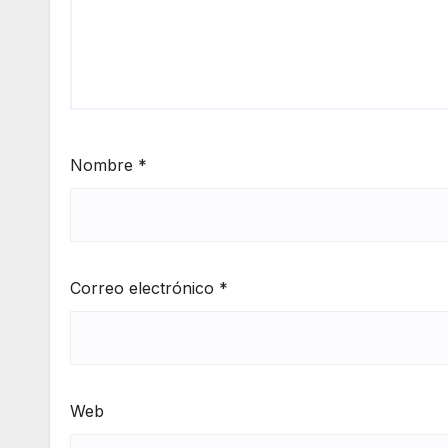
Nombre
*
Correo electrónico
*
Web