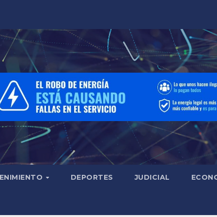
ENIMIENTO
DEPORTES
JUDICIAL
ECON