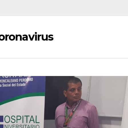
Coronavirus