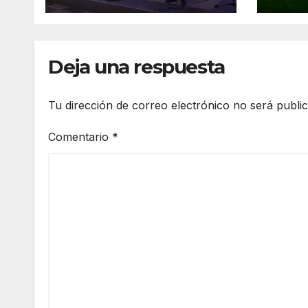
Deja una respuesta
Tu dirección de correo electrónico no será publi
Comentario
*