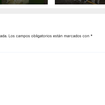
cada.
Los campos obligatorios están marcados con
*