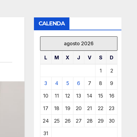
CALENDA
agosto 2026
L
M
X
J
V
S
D
1
2
3
4
5
6
7
8
9
10
11
12
13
14
15
16
17
18
19
20
21
22
23
24
25
26
27
28
29
30
31