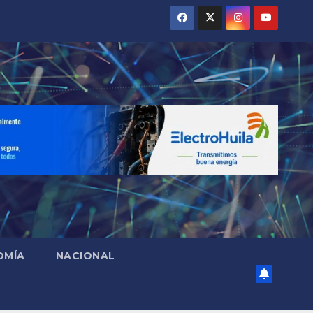
OMÍA
NACIONAL