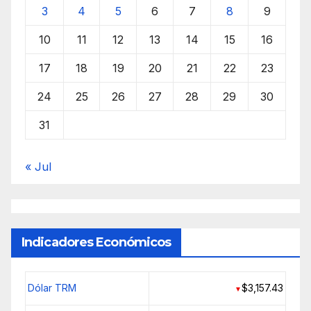
3
4
5
6
7
8
9
10
11
12
13
14
15
16
17
18
19
20
21
22
23
24
25
26
27
28
29
30
31
« Jul
Indicadores Económicos
Dólar TRM
$3,157.43
▼