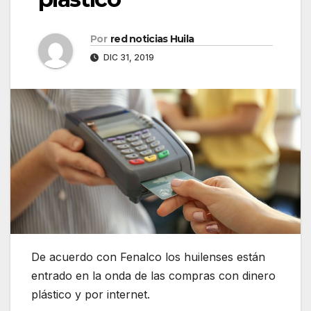
Por
red noticias Huila
DIC 31, 2019
De acuerdo con Fenalco los huilenses están
entrado en la onda de las compras con dinero
plástico y por internet.