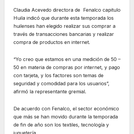
Claudia Acevedo directora de Fenalco capitulo
Huila indicó que durante esta temporada los
huilenses han elegido realizar sus comprar a
través de transacciones bancarias y realizar
compra de productos en internet.
“Yo creo que estamos en una medición de 50 –
50 en materia de compras por internet, y pago
con tarjeta, y los factores son temas de
seguridad y comodidad para los usuarios”,
afirmó la representante gremial.
De acuerdo con Fenalco, el sector económico
que más se han movido durante la temporada
de fin de año son los textiles, tecnología y
juguetería.