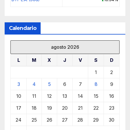
Calendario
agosto 2026
L
M
X
J
V
S
D
1
2
3
4
5
6
7
8
9
10
11
12
13
14
15
16
17
18
19
20
21
22
23
24
25
26
27
28
29
30