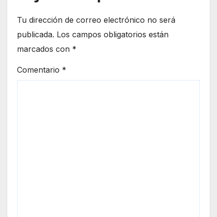
Tu dirección de correo electrónico no será
publicada.
Los campos obligatorios están
marcados con
*
Comentario
*