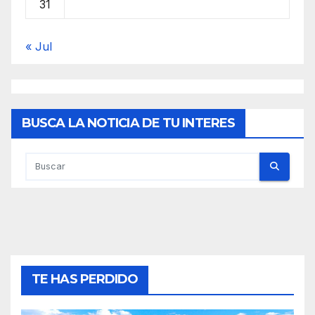
31
« Jul
BUSCA LA NOTICIA DE TU INTERES
TE HAS PERDIDO