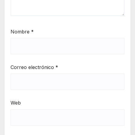
Nombre
*
Correo electrónico
*
Web