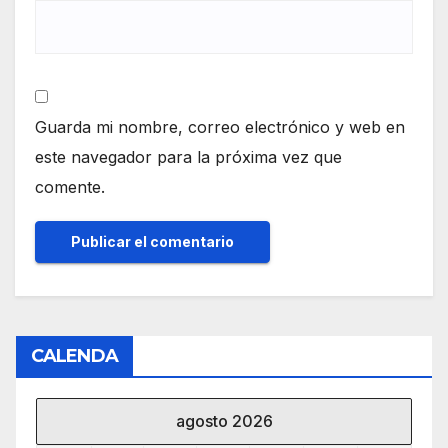
Guarda mi nombre, correo electrónico y web en
este navegador para la próxima vez que
comente.
CALENDA
agosto 2026