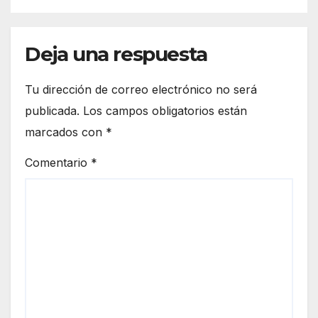
Deja una respuesta
Tu dirección de correo electrónico no será
publicada.
Los campos obligatorios están
marcados con
*
Comentario
*