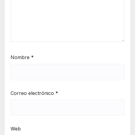
Nombre
*
Correo electrónico
*
Web