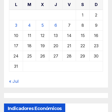
L
M
X
J
V
S
D
1
2
3
4
5
6
7
8
9
10
11
12
13
14
15
16
17
18
19
20
21
22
23
24
25
26
27
28
29
30
31
« Jul
Indicadores Económicos