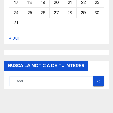
17
18
19
20
21
22
23
24
25
26
27
28
29
30
31
« Jul
BUSCA LA NOTICIA DE TU INTERES