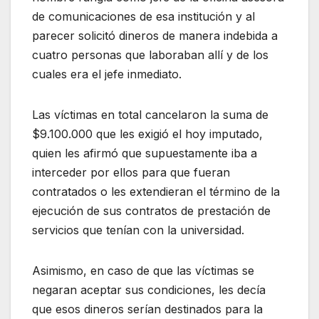
de comunicaciones de esa institución y al
parecer solicitó dineros de manera indebida a
cuatro personas que laboraban allí y de los
cuales era el jefe inmediato.
Las víctimas en total cancelaron la suma de
$9.100.000 que les exigió el hoy imputado,
quien les afirmó que supuestamente iba a
interceder por ellos para que fueran
contratados o les extendieran el término de la
ejecución de sus contratos de prestación de
servicios que tenían con la universidad.
Asimismo, en caso de que las víctimas se
negaran aceptar sus condiciones, les decía
que esos dineros serían destinados para la