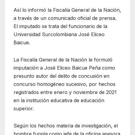
Así lo informó la Fiscalía General de la Nación,
a través de un comunicado oficial de prensa.
El imputado se trata del funcionario de la
Universidad Surcolombiana José Eliceo
Baicue.
La Fiscalía General de la Nación le formuló
imputación a José Eliceo Baicue Peña como
presunto autor del delito de concusión en
concurso homogéneo sucesivo, por hechos
registrados entre enero y noviembre de 2021
en la institución educativa de educación
superior.
Según los hechos materia de investigación, el
hombre fungía como jefe de la oficina asesora