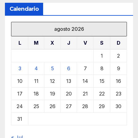
Calendario
agosto 2026
L
M
X
J
V
S
D
1
2
3
4
5
6
7
8
9
10
11
12
13
14
15
16
17
18
19
20
21
22
23
24
25
26
27
28
29
30
31
« Jul