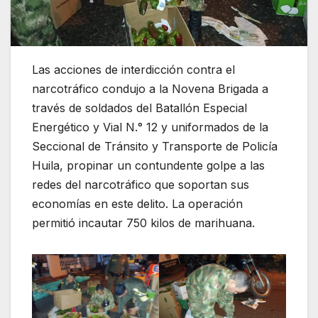
Las acciones de interdicción contra el
narcotráfico condujo a la Novena Brigada a
través de soldados del Batallón Especial
Energético y Vial N.° 12 y uniformados de la
Seccional de Tránsito y Transporte de Policía
Huila, propinar un contundente golpe a las
redes del narcotráfico que soportan sus
economías en este delito. La operación
permitió incautar 750 kilos de marihuana.