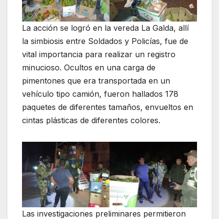
La acción se logró en la vereda La Galda, allí
la simbiosis entre Soldados y Policías, fue de
vital importancia para realizar un registro
minucioso. Ocultos en una carga de
pimentones que era transportada en un
vehículo tipo camión, fueron hallados 178
paquetes de diferentes tamaños, envueltos en
cintas plásticas de diferentes colores.
Las investigaciones preliminares permitieron