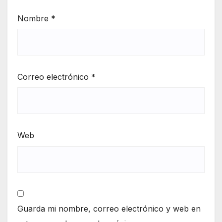
Nombre
*
Correo electrónico
*
Web
Guarda mi nombre, correo electrónico y web en