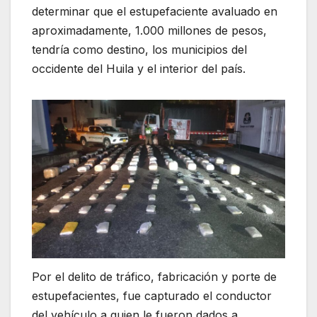
determinar que el estupefaciente avaluado en
aproximadamente, 1.000 millones de pesos,
tendría como destino, los municipios del
occidente del Huila y el interior del país.
Por el delito de tráfico, fabricación y porte de
estupefacientes, fue capturado el conductor
del vehículo a quien le fueron dados a