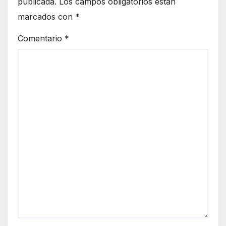
publicada.
Los campos obligatorios están
marcados con
*
Comentario
*