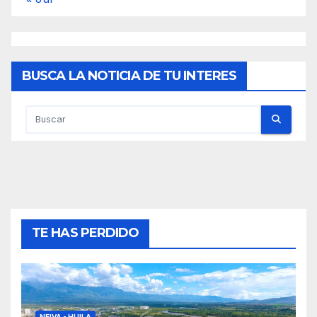
BUSCA LA NOTICIA DE TU INTERES
TE HAS PERDIDO