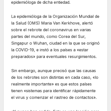
epidemióloga de dicha entiedad.
La epidemióloga de la Organización Mundial de
la Salud (OMS) Maria Van Kerkhove, alertó
sobre el rebrote del coronavirus en varias
partes del mundo, como Corea del Sur,
Singapur o Wuhan, ciudad en la que se originó
la COVID-19, e instó a los países a «estar
preparados» para eventuales resurgimientos.
Sin embargo, aunque precisó que las causas
de los rebrotes son distintas en cada caso, «lo
realmente importante» es que estos países
tienen «sistemas para identificar rápidamente
el virus y comenzar el rastreo de contactos».