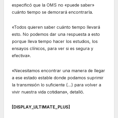
especificó que la OMS no «puede saber»
cuánto tiempo se demorará encontrarla.
«Todos quieren saber cuánto tiempo llevará
esto. No podemos dar una respuesta a esto
porque lleva tiempo hacer los estudios, los
ensayos clínicos, para ver si es segura y
efectiva».
«Necesitamos encontrar una manera de llegar
a ese estado estable donde podamos suprimir
la transmisión lo suficiente (…) para volver a
vivir nuestra vida cotidiana», detalló.
[DISPLAY_ULTIMATE_PLUS]