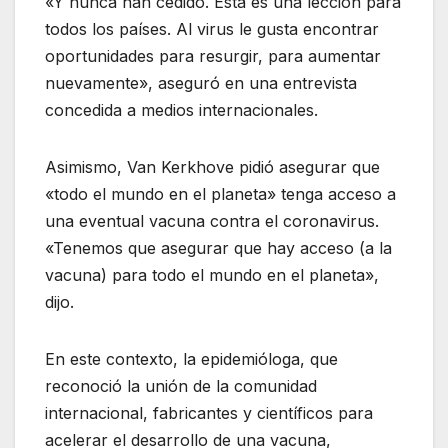
«Y nunca han cedido. Esta es una lección para
todos los países. Al virus le gusta encontrar
oportunidades para resurgir, para aumentar
nuevamente», aseguró en una entrevista
concedida a medios internacionales.
Asimismo, Van Kerkhove pidió asegurar que
«todo el mundo en el planeta» tenga acceso a
una eventual vacuna contra el coronavirus.
«Tenemos que asegurar que hay acceso (a la
vacuna) para todo el mundo en el planeta»,
dijo.
En este contexto, la epidemióloga, que
reconoció la unión de la comunidad
internacional, fabricantes y científicos para
acelerar el desarrollo de una vacuna,