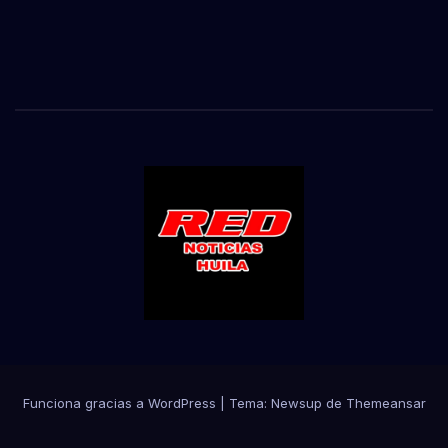
Funciona gracias a WordPress
|
Tema:
Newsup
de
Themeansar