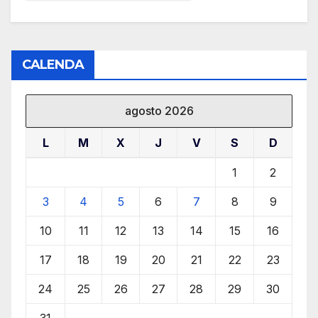
CALENDA
agosto 2026
L
M
X
J
V
S
D
1
2
3
4
5
6
7
8
9
10
11
12
13
14
15
16
17
18
19
20
21
22
23
24
25
26
27
28
29
30