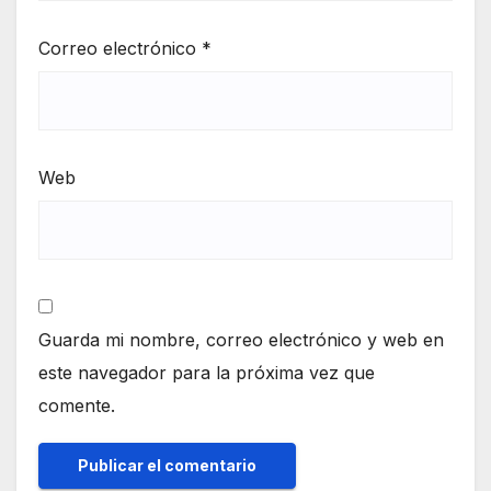
Correo electrónico
*
Web
Guarda mi nombre, correo electrónico y web en
este navegador para la próxima vez que
comente.