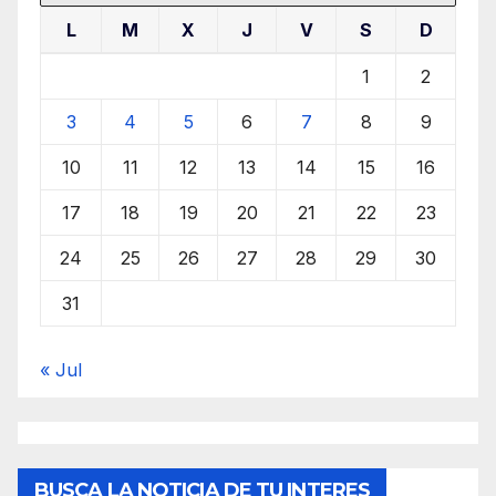
L
M
X
J
V
S
D
1
2
3
4
5
6
7
8
9
10
11
12
13
14
15
16
17
18
19
20
21
22
23
24
25
26
27
28
29
30
31
« Jul
BUSCA LA NOTICIA DE TU INTERES