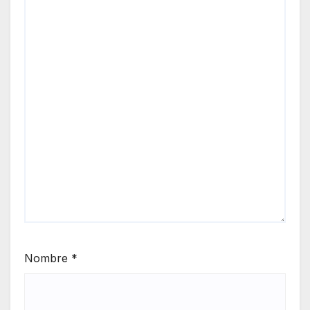
Nombre
*