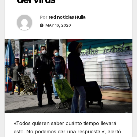
Por
red noticias Huila
MAY 16, 2020
«Todos quieren saber cuánto tiempo llevará
esto. No podemos dar una respuesta «, alertó