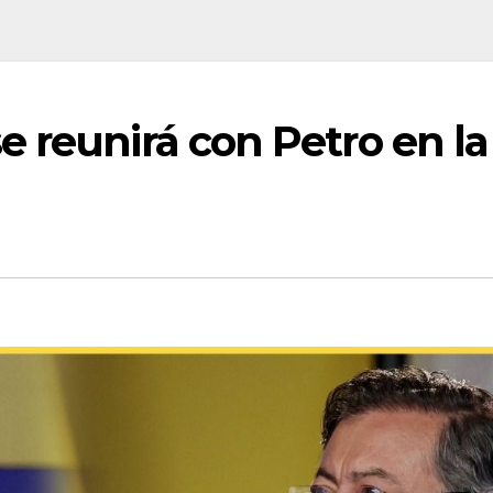
 reunirá con Petro en la