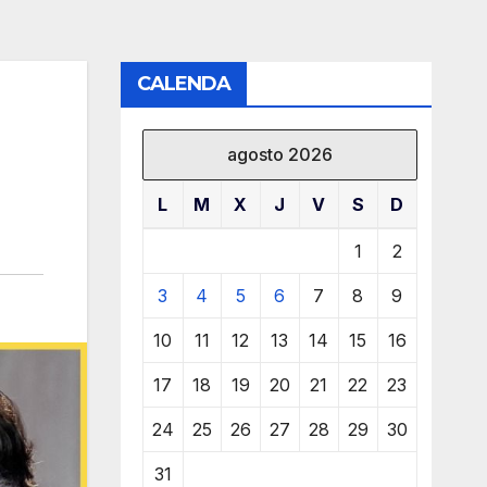
CALENDA
agosto 2026
L
M
X
J
V
S
D
1
2
3
4
5
6
7
8
9
10
11
12
13
14
15
16
17
18
19
20
21
22
23
24
25
26
27
28
29
30
31