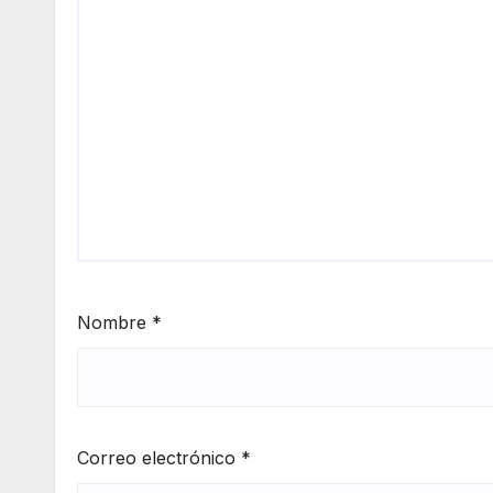
Nombre
*
Correo electrónico
*