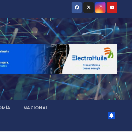
OMÍA
NACIONAL