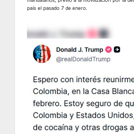
país el pasado 7 de enero.