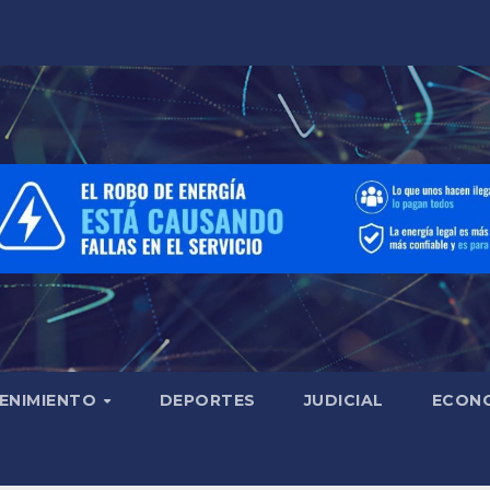
ENIMIENTO
DEPORTES
JUDICIAL
ECON