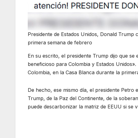
Presidente de Estados Unidos, Donald Trump c
primera semana de febrero
En su escrito, el presidente Trump dijo que s
beneficioso para Colombia y Estados Unidos». 
Colombia, en la Casa Blanca durante la prime
De hecho, ese mismo día, el presidente Petro 
Trump, de la Paz del Continente, de la soberan
puede descarbonizar la matriz de EEUU si se vu