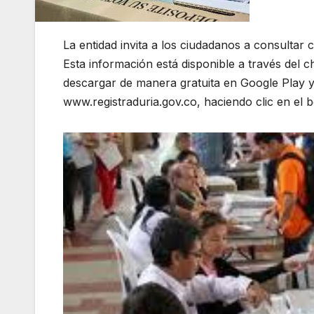
La entidad invita a los ciudadanos a consultar c
Esta información está disponible a través del cha
descargar de manera gratuita en Google Play y
www.registraduria.gov.co, haciendo clic en el 