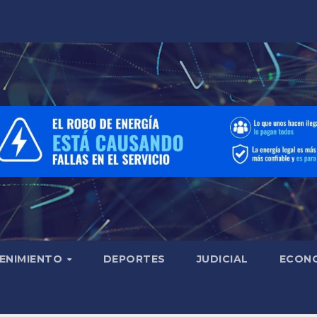
ENIMIENTO
DEPORTES
JUDICIAL
ECON