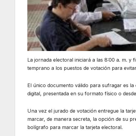
La jornada electoral iniciará a las 8:00 a. m. y 
temprano a los puestos de votación para evita
El único documento válido para sufragar es la 
digital, presentada en su formato físico o desde 
Una vez el jurado de votación entregue la tarjet
marcar, de manera secreta, la opción de su pref
bolígrafo para marcar la tarjeta electoral.