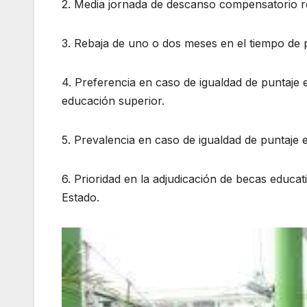
2. Media jornada de descanso compensatorio 
3. Rebaja de uno o dos meses en el tiempo de pr
4. Preferencia en caso de igualdad de puntaje 
educación superior.
5. Prevalencia en caso de igualdad de puntaje e
6. Prioridad en la adjudicación de becas educat
Estado.