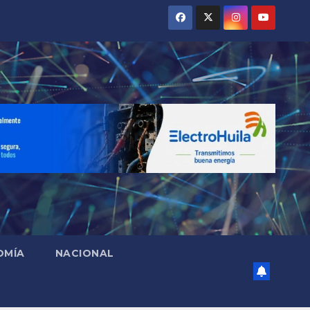
OMÍA
NACIONAL