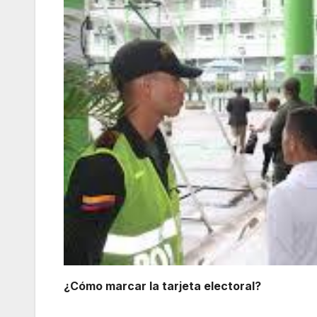
¿Cómo marcar la tarjeta electoral?